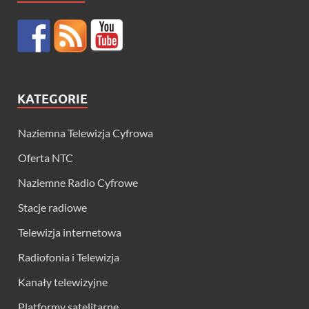
KATEGORIE
Naziemna Telewizja Cyfrowa
Oferta NTC
Naziemne Radio Cyfrowe
Stacje radiowe
Telewizja internetowa
Radiofonia i Telewizja
Kanały telewizyjne
Platformy satelitarne