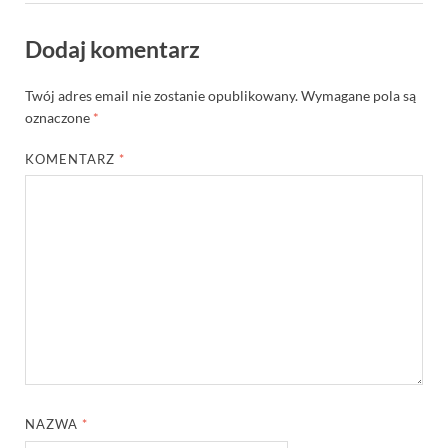
Dodaj komentarz
Twój adres email nie zostanie opublikowany.
Wymagane pola są
oznaczone
*
KOMENTARZ
*
NAZWA
*