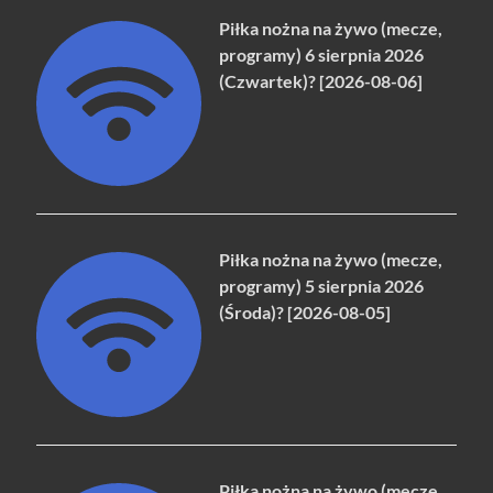
Piłka nożna na żywo (mecze,
programy) 6 sierpnia 2026
(Czwartek)? [2026-08-06]
Piłka nożna na żywo (mecze,
programy) 5 sierpnia 2026
(Środa)? [2026-08-05]
Piłka nożna na żywo (mecze,