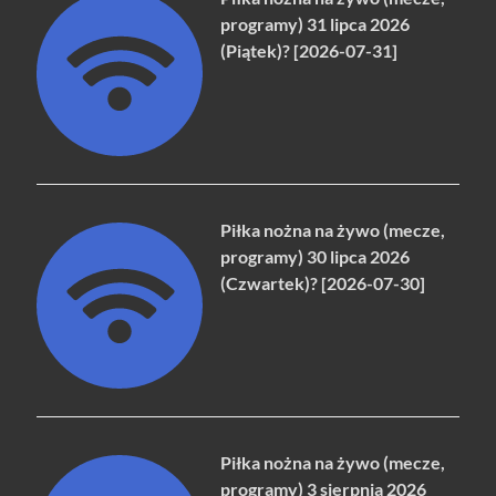
programy) 31 lipca 2026
(Piątek)? [2026-07-31]
Piłka nożna na żywo (mecze,
programy) 30 lipca 2026
(Czwartek)? [2026-07-30]
Piłka nożna na żywo (mecze,
programy) 3 sierpnia 2026