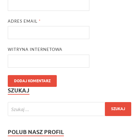
ADRES EMAIL
*
WITRYNA INTERNETOWA
SZUKAJ
POLUB NASZ PROFIL