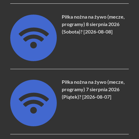
Piłka nożna na żywo (mecze,
programy) 8 sierpnia 2026
(Sobota)? [2026-08-08]
Piłka nożna na żywo (mecze,
programy) 7 sierpnia 2026
(Piątek)? [2026-08-07]