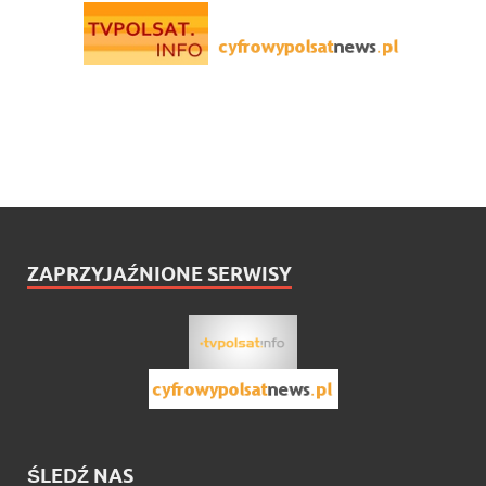
ZAPRZYJAŹNIONE SERWISY
ŚLEDŹ NAS