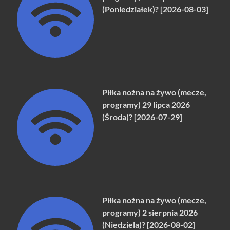
(Poniedziałek)? [2026-08-03]
Piłka nożna na żywo (mecze,
programy) 29 lipca 2026
(Środa)? [2026-07-29]
Piłka nożna na żywo (mecze,
programy) 2 sierpnia 2026
(Niedziela)? [2026-08-02]