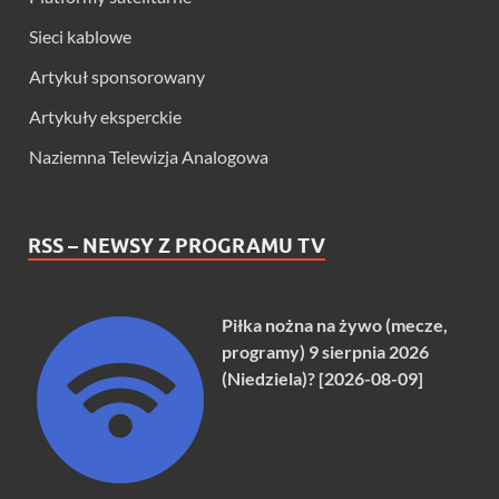
Sieci kablowe
Artykuł sponsorowany
Artykuły eksperckie
Naziemna Telewizja Analogowa
RSS – NEWSY Z PROGRAMU TV
Piłka nożna na żywo (mecze,
programy) 9 sierpnia 2026
(Niedziela)? [2026-08-09]