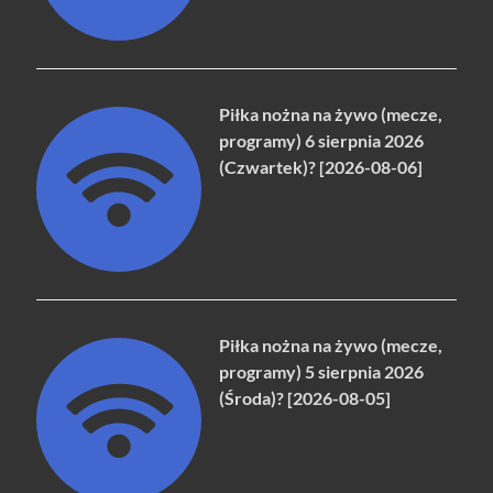
Piłka nożna na żywo (mecze,
programy) 6 sierpnia 2026
(Czwartek)? [2026-08-06]
Piłka nożna na żywo (mecze,
programy) 5 sierpnia 2026
(Środa)? [2026-08-05]