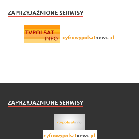
ZAPRZYJAŹNIONE SERWISY
ZAPRZYJAŹNIONE SERWISY