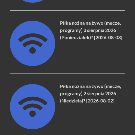
Piłka nożna na żywo (mecze,
programy) 3 sierpnia 2026
(Poniedziałek)? [2026-08-03]
Piłka nożna na żywo (mecze,
programy) 2 sierpnia 2026
(Niedziela)? [2026-08-02]