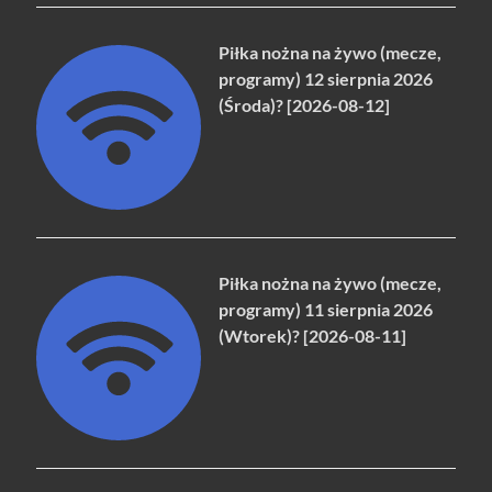
Piłka nożna na żywo (mecze,
programy) 12 sierpnia 2026
(Środa)? [2026-08-12]
Piłka nożna na żywo (mecze,
programy) 11 sierpnia 2026
(Wtorek)? [2026-08-11]