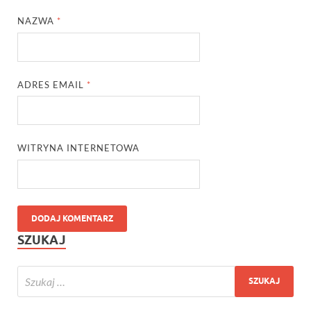
NAZWA
*
ADRES EMAIL
*
WITRYNA INTERNETOWA
SZUKAJ