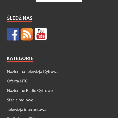
ŚLEDŹ NAS
KATEGORIE
Naziemna Telewizja Cyfrowa
Oferta NTC
Naziemne Radio Cyfrowe
Stacje radiowe
Telewizja internetowa