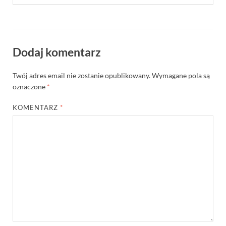
Dodaj komentarz
Twój adres email nie zostanie opublikowany.
Wymagane pola są
oznaczone
*
KOMENTARZ
*