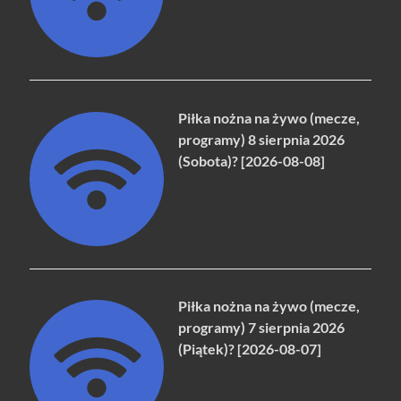
Piłka nożna na żywo (mecze,
programy) 8 sierpnia 2026
(Sobota)? [2026-08-08]
Piłka nożna na żywo (mecze,
programy) 7 sierpnia 2026
(Piątek)? [2026-08-07]