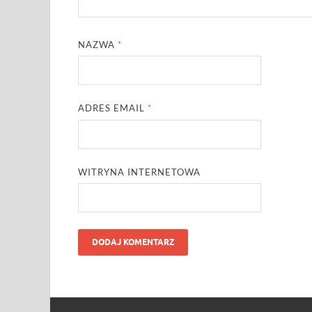
NAZWA
*
ADRES EMAIL
*
WITRYNA INTERNETOWA