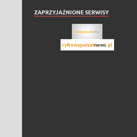
ZAPRZYJAŹNIONE SERWISY