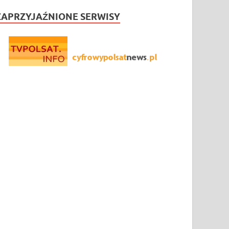
ZAPRZYJAŹNIONE SERWISY