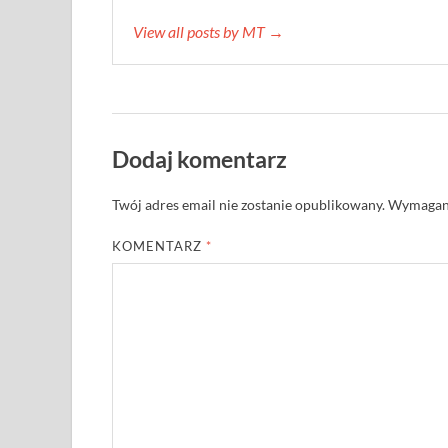
View all posts by MT →
Dodaj komentarz
Twój adres email nie zostanie opublikowany.
Wymagane
KOMENTARZ
*