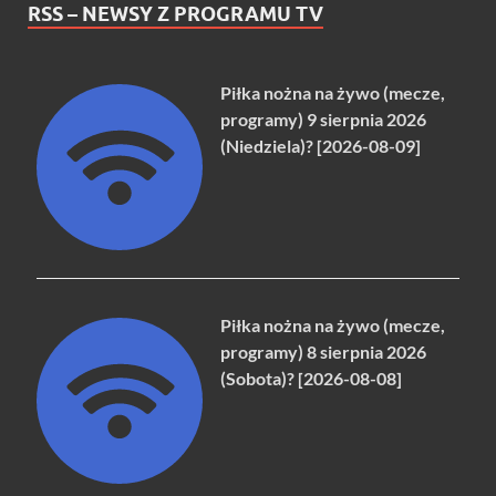
RSS – NEWSY Z PROGRAMU TV
Piłka nożna na żywo (mecze,
programy) 9 sierpnia 2026
(Niedziela)? [2026-08-09]
Piłka nożna na żywo (mecze,
programy) 8 sierpnia 2026
(Sobota)? [2026-08-08]