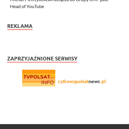
Head of YouTube
REKLAMA
ZAPRZYJAŹNIONE SERWISY