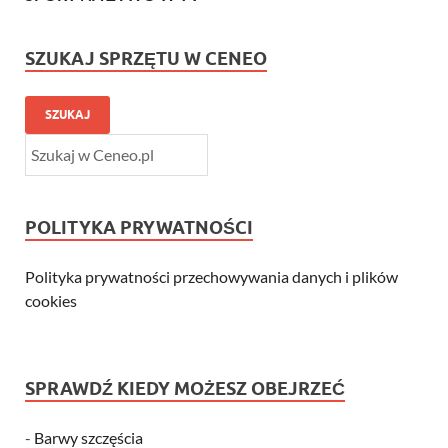
SZUKAJ SPRZĘTU W CENEO
SZUKAJ
POLITYKA PRYWATNOŚCI
Polityka prywatności przechowywania danych i plików
cookies
SPRAWDŹ KIEDY MOŻESZ OBEJRZEĆ
-
Barwy szczęścia