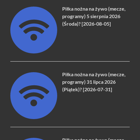
Piłka nożna na żywo (mecze,
programy) 5 sierpnia 2026
(Środa)? [2026-08-05]
Piłka nożna na żywo (mecze,
programy) 31 lipca 2026
(Piątek)? [2026-07-31]
Piłka nożna na żywo (mecze,