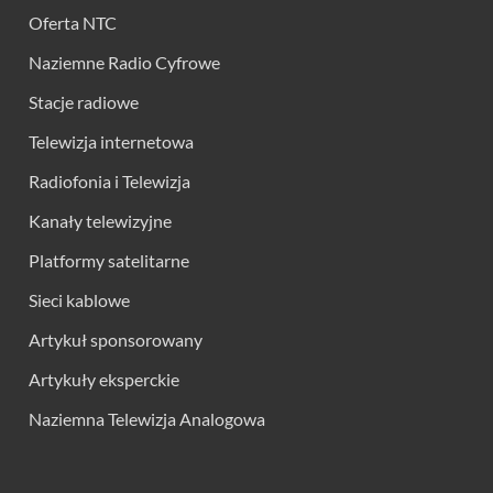
Oferta NTC
Naziemne Radio Cyfrowe
Stacje radiowe
Telewizja internetowa
Radiofonia i Telewizja
Kanały telewizyjne
Platformy satelitarne
Sieci kablowe
Artykuł sponsorowany
Artykuły eksperckie
Naziemna Telewizja Analogowa