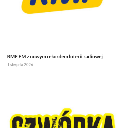
RMF FM z nowym rekordem loterii radiowej
1 sierpnia 2026