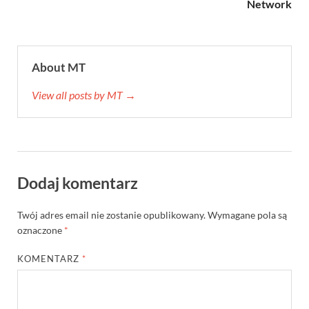
Network
About MT
View all posts by MT →
Dodaj komentarz
Twój adres email nie zostanie opublikowany.
Wymagane pola są
oznaczone
*
KOMENTARZ
*