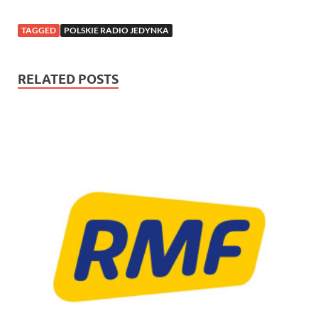
TAGGED
POLSKIE RADIO JEDYNKA
RELATED POSTS