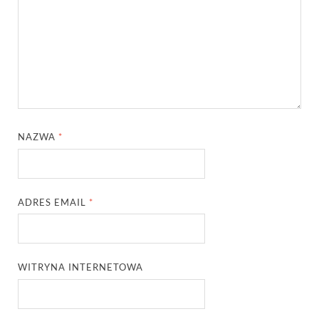
NAZWA
*
ADRES EMAIL
*
WITRYNA INTERNETOWA