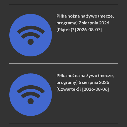
Piłka nożna na żywo (mecze,
programy) 7 sierpnia 2026
(Piątek)? [2026-08-07]
Piłka nożna na żywo (mecze,
programy) 6 sierpnia 2026
(Czwartek)? [2026-08-06]