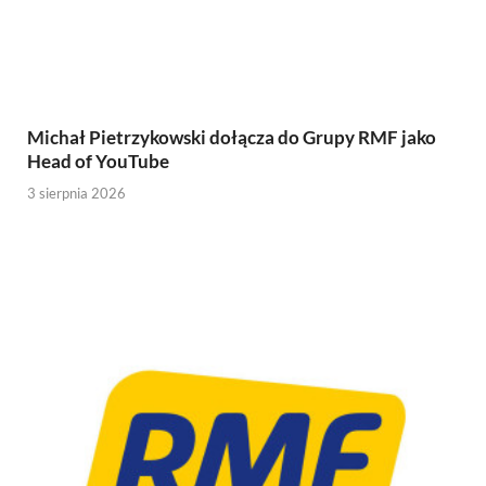
Michał Pietrzykowski dołącza do Grupy RMF jako
Head of YouTube
3 sierpnia 2026