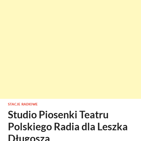
STACJE RADIOWE
Studio Piosenki Teatru
Polskiego Radia dla Leszka
Długosza