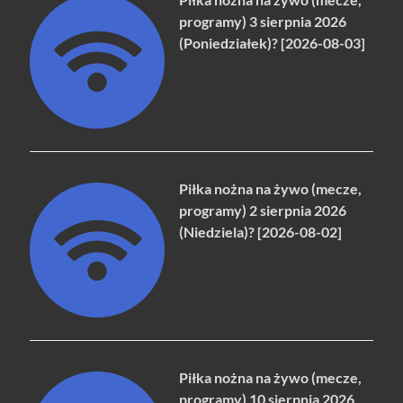
programy) 3 sierpnia 2026
(Poniedziałek)? [2026-08-03]
Piłka nożna na żywo (mecze,
programy) 2 sierpnia 2026
(Niedziela)? [2026-08-02]
Piłka nożna na żywo (mecze,
programy) 10 sierpnia 2026