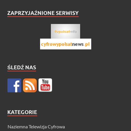
ZAPRZYJAŹNIONE SERWISY
ŚLEDŹ NAS
KATEGORIE
Naziemna Telewizja Cyfrowa