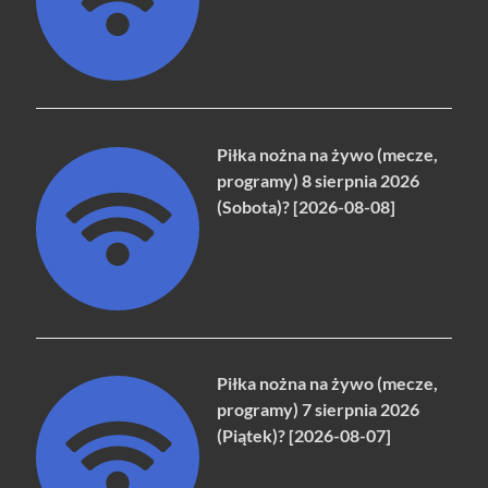
Piłka nożna na żywo (mecze,
programy) 8 sierpnia 2026
(Sobota)? [2026-08-08]
Piłka nożna na żywo (mecze,
programy) 7 sierpnia 2026
(Piątek)? [2026-08-07]