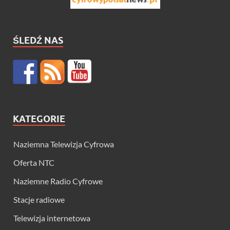
ŚLEDŹ NAS
KATEGORIE
Naziemna Telewizja Cyfrowa
Oferta NTC
Naziemne Radio Cyfrowe
Stacje radiowe
Telewizja internetowa