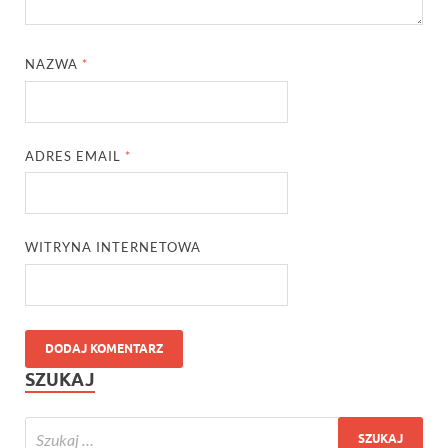
NAZWA
*
ADRES EMAIL
*
WITRYNA INTERNETOWA
SZUKAJ