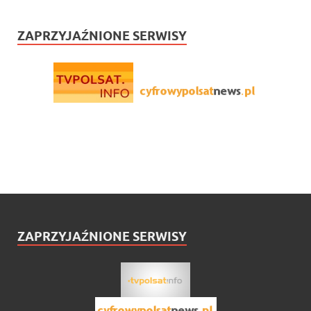
ZAPRZYJAŹNIONE SERWISY
ZAPRZYJAŹNIONE SERWISY