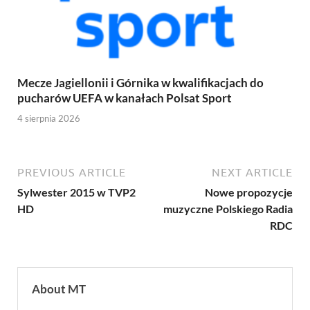
Mecze Jagiellonii i Górnika w kwalifikacjach do
pucharów UEFA w kanałach Polsat Sport
4 sierpnia 2026
PREVIOUS ARTICLE
NEXT ARTICLE
Sylwester 2015 w TVP2
Nowe propozycje
HD
muzyczne Polskiego Radia
RDC
About MT