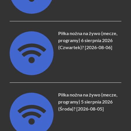
Piłka nożna na żywo (mecze,
programy) 6 sierpnia 2026
(Czwartek)? [2026-08-06]
Piłka nożna na żywo (mecze,
programy) 5 sierpnia 2026
(Środa)? [2026-08-05]