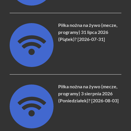
Piłka nożna na żywo (mecze,
programy) 31 lipca 2026
(Piątek)? [2026-07-31]
Piłka nożna na żywo (mecze,
programy) 3 sierpnia 2026
(Poniedziałek)? [2026-08-03]