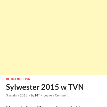
OFERTA NTC
/
TVN
Sylwester 2015 w TVN
3 grudnia 2015
-
by
MT
-
Leave a Comment