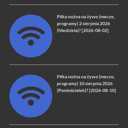
Piłka nożna na żywo (mecze,
programy) 2 sierpnia 2026
(Niedziela)? [2026-08-02]
Piłka nożna na żywo (mecze,
programy) 10 sierpnia 2026
(Poniedziałek)? [2026-08-10]