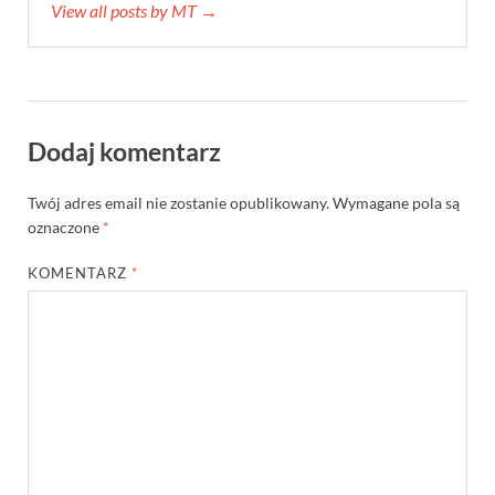
View all posts by MT →
Dodaj komentarz
Twój adres email nie zostanie opublikowany.
Wymagane pola są
oznaczone
*
KOMENTARZ
*