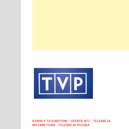
KANAŁY TELEWIZYJNE
/
OFERTA NTC
/
TELEWIZJA
INTERNETOWA
/
TELEWIZJA POLSKA