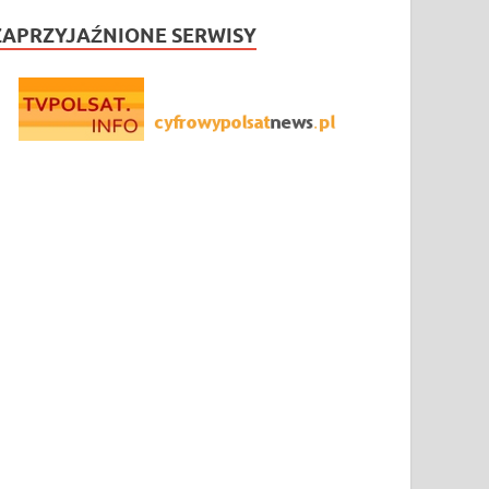
ZAPRZYJAŹNIONE SERWISY