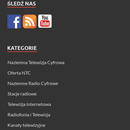
ŚLEDŹ NAS
KATEGORIE
Naziemna Telewizja Cyfrowa
Oferta NTC
Naziemne Radio Cyfrowe
Stacje radiowe
Telewizja internetowa
Radiofonia i Telewizja
Kanały telewizyjne