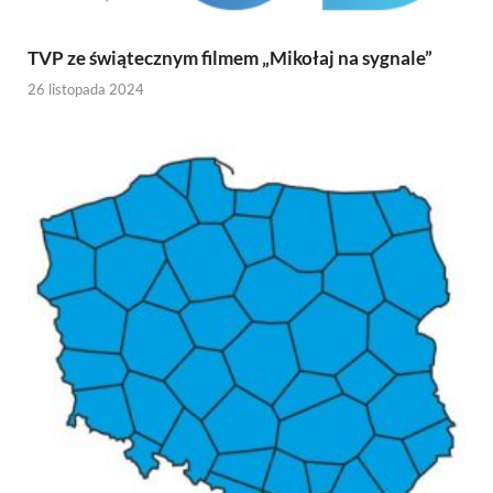
TVP ze świątecznym filmem „Mikołaj na sygnale”
26 listopada 2024