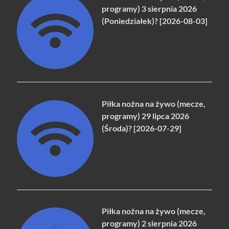
programy) 3 sierpnia 2026
(Poniedziałek)? [2026-08-03]
Piłka nożna na żywo (mecze,
programy) 29 lipca 2026
(Środa)? [2026-07-29]
Piłka nożna na żywo (mecze,
programy) 2 sierpnia 2026