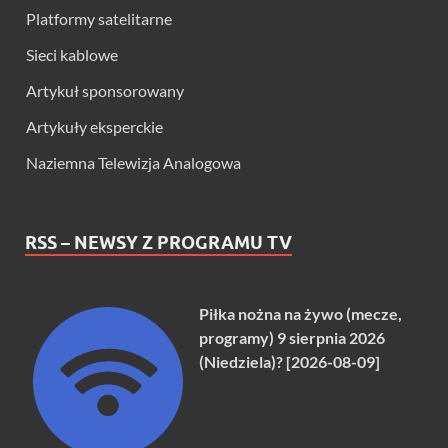
Platformy satelitarne
Sieci kablowe
Artykuł sponsorowany
Artykuły eksperckie
Naziemna Telewizja Analogowa
RSS – NEWSY Z PROGRAMU TV
Piłka nożna na żywo (mecze,
programy) 9 sierpnia 2026
(Niedziela)? [2026-08-09]