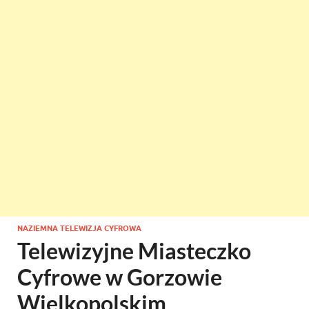
NAZIEMNA TELEWIZJA CYFROWA
Telewizyjne Miasteczko
Cyfrowe w Gorzowie
Wielkopolskim