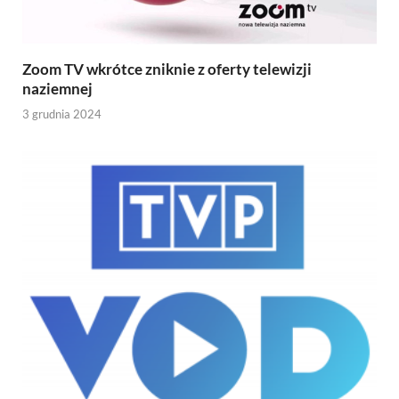
Zoom TV wkrótce zniknie z oferty telewizji
naziemnej
3 grudnia 2024