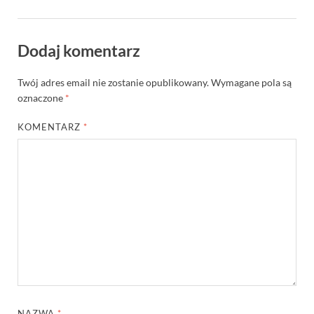
Dodaj komentarz
Twój adres email nie zostanie opublikowany.
Wymagane pola są
oznaczone
*
KOMENTARZ
*
NAZWA
*