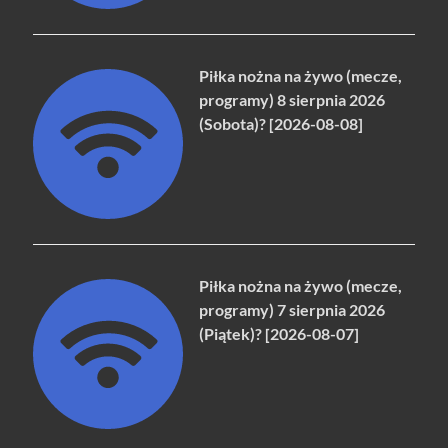
Piłka nożna na żywo (mecze,
programy) 8 sierpnia 2026
(Sobota)? [2026-08-08]
Piłka nożna na żywo (mecze,
programy) 7 sierpnia 2026
(Piątek)? [2026-08-07]