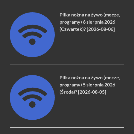
Piłka nożna na żywo (mecze,
programy) 6 sierpnia 2026
(Czwartek)? [2026-08-06]
Piłka nożna na żywo (mecze,
programy) 5 sierpnia 2026
(Środa)? [2026-08-05]