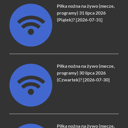
Piłka nożna na żywo (mecze,
programy) 31 lipca 2026
(Piątek)? [2026-07-31]
Piłka nożna na żywo (mecze,
programy) 30 lipca 2026
(Czwartek)? [2026-07-30]
Piłka nożna na żywo (mecze,