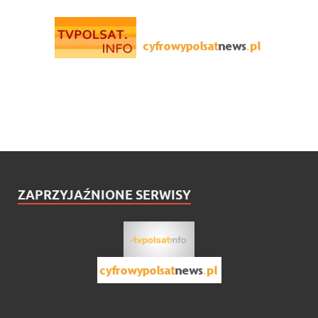
ZAPRZYJAŹNIONE SERWISY