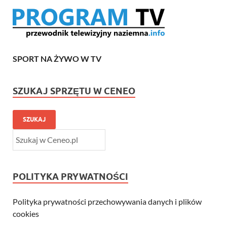
SPORT NA ŻYWO W TV
SZUKAJ SPRZĘTU W CENEO
SZUKAJ
POLITYKA PRYWATNOŚCI
Polityka prywatności przechowywania danych i plików
cookies