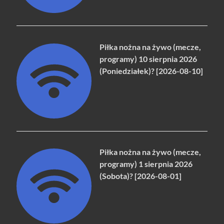
Piłka nożna na żywo (mecze,
programy) 10 sierpnia 2026
(Poniedziałek)? [2026-08-10]
Piłka nożna na żywo (mecze,
programy) 1 sierpnia 2026
(Sobota)? [2026-08-01]