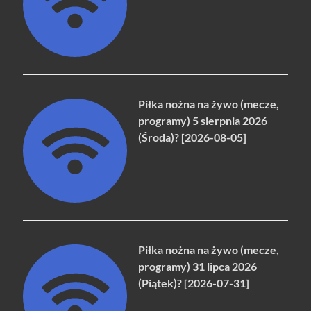
Piłka nożna na żywo (mecze,
programy) 5 sierpnia 2026
(Środa)? [2026-08-05]
Piłka nożna na żywo (mecze,
programy) 31 lipca 2026
(Piątek)? [2026-07-31]