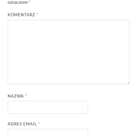
oznaczone
*
KOMENTARZ
*
NAZWA
*
ADRES EMAIL
*