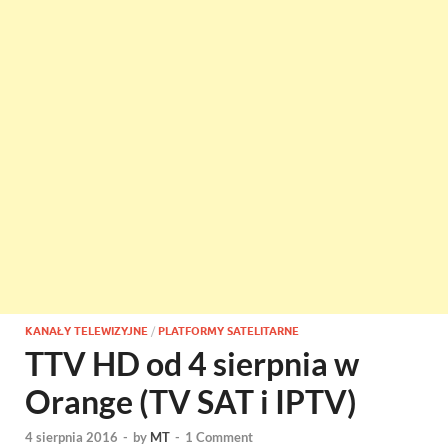
KANAŁY TELEWIZYJNE
/
PLATFORMY SATELITARNE
TTV HD od 4 sierpnia w
Orange (TV SAT i IPTV)
4 sierpnia 2016
-
by
MT
-
1 Comment