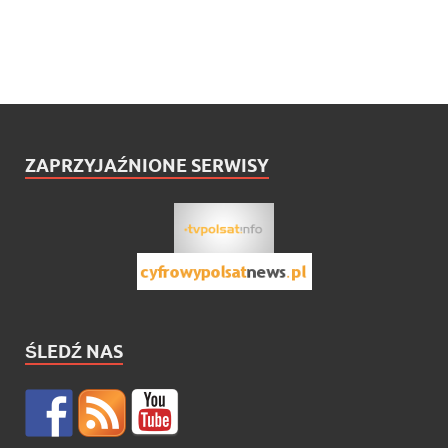
ZAPRZYJAŹNIONE SERWISY
ŚLEDŹ NAS