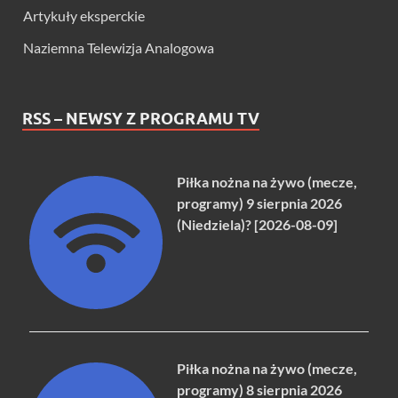
Artykuły eksperckie
Naziemna Telewizja Analogowa
RSS – NEWSY Z PROGRAMU TV
Piłka nożna na żywo (mecze,
programy) 9 sierpnia 2026
(Niedziela)? [2026-08-09]
Piłka nożna na żywo (mecze,
programy) 8 sierpnia 2026