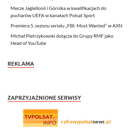
Mecze Jagiellonii i Górnika w kwalifikacjach do
pucharów UEFA w kanałach Polsat Sport
Premiera 5. sezonu serialu „FBI: Most Wanted” w AXN
Michał Pietrzykowski dołącza do Grupy RMF jako
Head of YouTube
REKLAMA
ZAPRZYJAŹNIONE SERWISY