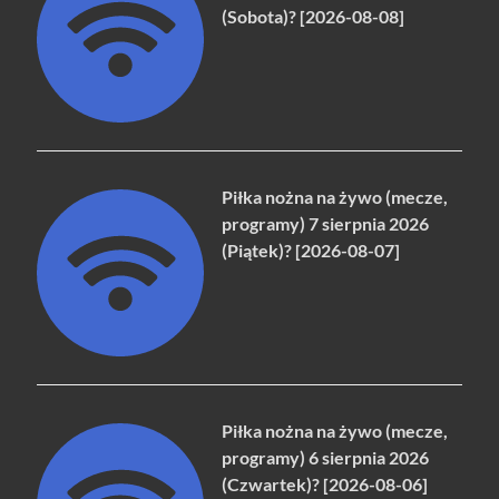
(Sobota)? [2026-08-08]
Piłka nożna na żywo (mecze,
programy) 7 sierpnia 2026
(Piątek)? [2026-08-07]
Piłka nożna na żywo (mecze,
programy) 6 sierpnia 2026
(Czwartek)? [2026-08-06]