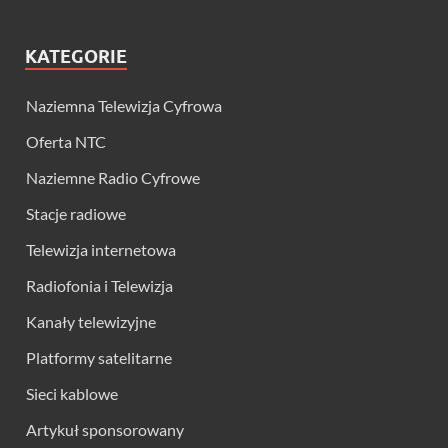
KATEGORIE
Naziemna Telewizja Cyfrowa
Oferta NTC
Naziemne Radio Cyfrowe
Stacje radiowe
Telewizja internetowa
Radiofonia i Telewizja
Kanały telewizyjne
Platformy satelitarne
Sieci kablowe
Artykuł sponsorowany