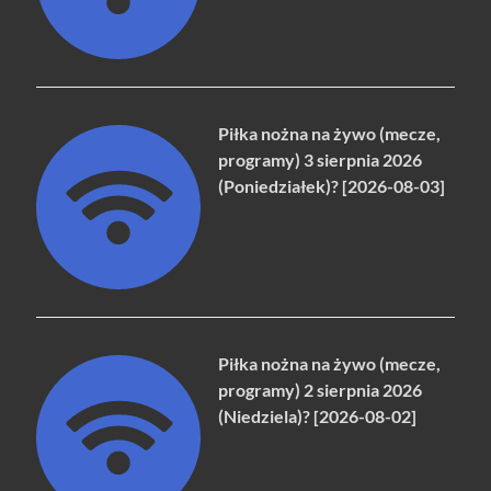
Piłka nożna na żywo (mecze,
programy) 3 sierpnia 2026
(Poniedziałek)? [2026-08-03]
Piłka nożna na żywo (mecze,
programy) 2 sierpnia 2026
(Niedziela)? [2026-08-02]