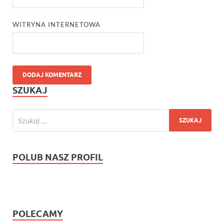
WITRYNA INTERNETOWA
SZUKAJ
POLUB NASZ PROFIL
POLECAMY