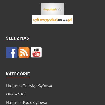
ŚLEDŹ NAS
KATEGORIE
Naziemna Telewizja Cyfrowa
Oferta NTC
Naziemne Radio Cyfrowe