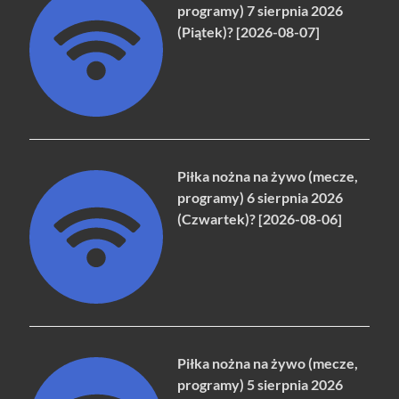
programy) 7 sierpnia 2026
(Piątek)? [2026-08-07]
Piłka nożna na żywo (mecze,
programy) 6 sierpnia 2026
(Czwartek)? [2026-08-06]
Piłka nożna na żywo (mecze,
programy) 5 sierpnia 2026