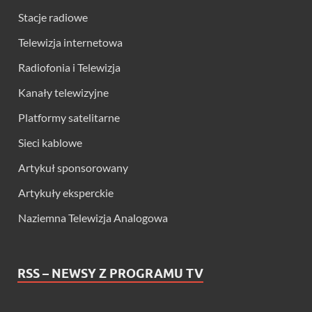
Stacje radiowe
Telewizja internetowa
Radiofonia i Telewizja
Kanały telewizyjne
Platformy satelitarne
Sieci kablowe
Artykuł sponsorowany
Artykuły eksperckie
Naziemna Telewizja Analogowa
RSS – NEWSY Z PROGRAMU TV