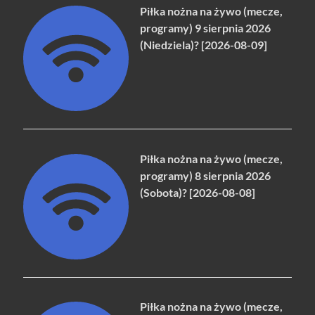
Piłka nożna na żywo (mecze,
programy) 9 sierpnia 2026
(Niedziela)? [2026-08-09]
Piłka nożna na żywo (mecze,
programy) 8 sierpnia 2026
(Sobota)? [2026-08-08]
Piłka nożna na żywo (mecze,