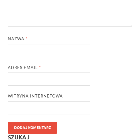
NAZWA
*
ADRES EMAIL
*
WITRYNA INTERNETOWA
SZUKAJ