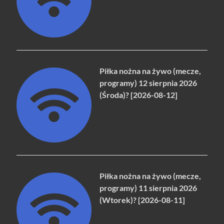
Piłka nożna na żywo (mecze,
programy) 12 sierpnia 2026
(Środa)? [2026-08-12]
Piłka nożna na żywo (mecze,
programy) 11 sierpnia 2026
(Wtorek)? [2026-08-11]