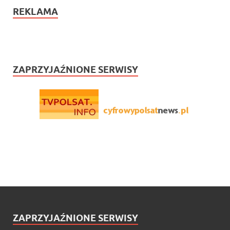
REKLAMA
ZAPRZYJAŹNIONE SERWISY
ZAPRZYJAŹNIONE SERWISY