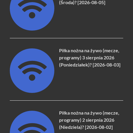
(Środa)? [2026-08-05]
Piłka nożna na żywo (mecze,
programy) 3 sierpnia 2026
(Poniedziałek)? [2026-08-03]
Piłka nożna na żywo (mecze,
programy) 2 sierpnia 2026
(Niedziela)? [2026-08-02]