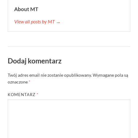
About MT
View all posts by MT →
Dodaj komentarz
Twój adres email nie zostanie opublikowany.
Wymagane pola są
oznaczone
*
KOMENTARZ
*