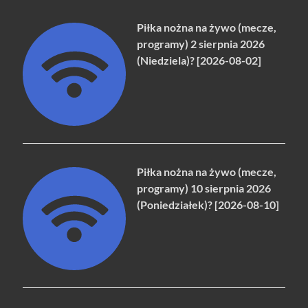
Piłka nożna na żywo (mecze,
programy) 2 sierpnia 2026
(Niedziela)? [2026-08-02]
Piłka nożna na żywo (mecze,
programy) 10 sierpnia 2026
(Poniedziałek)? [2026-08-10]