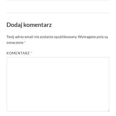
Dodaj komentarz
Twój adres email nie zostanie opublikowany.
Wymagane pola są
oznaczone
*
KOMENTARZ
*