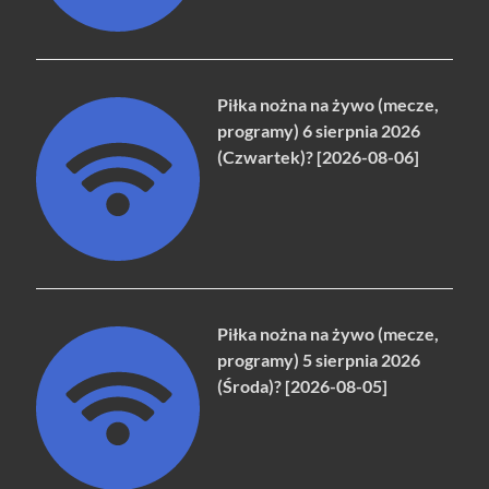
Piłka nożna na żywo (mecze,
programy) 6 sierpnia 2026
(Czwartek)? [2026-08-06]
Piłka nożna na żywo (mecze,
programy) 5 sierpnia 2026
(Środa)? [2026-08-05]