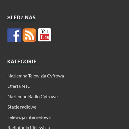
ŚLEDŹ NAS
KATEGORIE
Naziemna Telewizja Cyfrowa
Oferta NTC
Naziemne Radio Cyfrowe
Stacje radiowe
Telewizja internetowa
Radiofonia i Telewizja