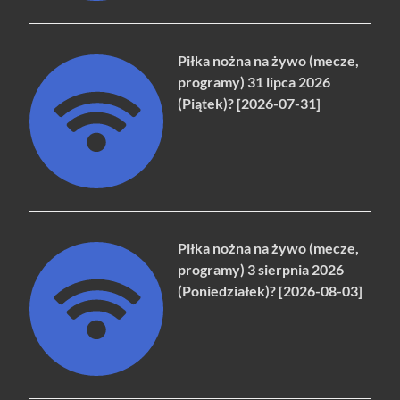
Piłka nożna na żywo (mecze,
programy) 31 lipca 2026
(Piątek)? [2026-07-31]
Piłka nożna na żywo (mecze,
programy) 3 sierpnia 2026
(Poniedziałek)? [2026-08-03]