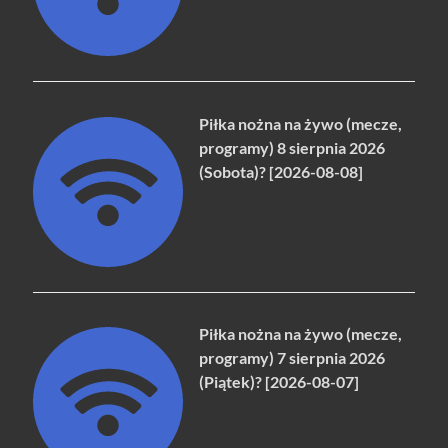
Piłka nożna na żywo (mecze,
programy) 8 sierpnia 2026
(Sobota)? [2026-08-08]
Piłka nożna na żywo (mecze,
programy) 7 sierpnia 2026
(Piątek)? [2026-08-07]