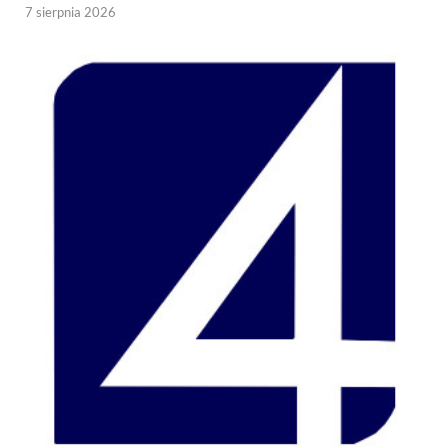
7 sierpnia 2026