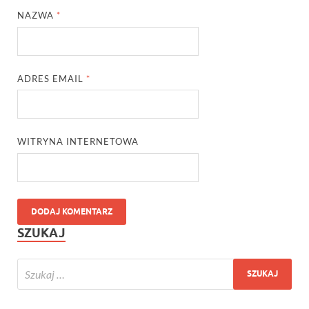
NAZWA
*
ADRES EMAIL
*
WITRYNA INTERNETOWA
SZUKAJ