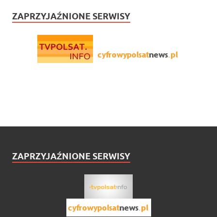
ZAPRZYJAŹNIONE SERWISY
ZAPRZYJAŹNIONE SERWISY