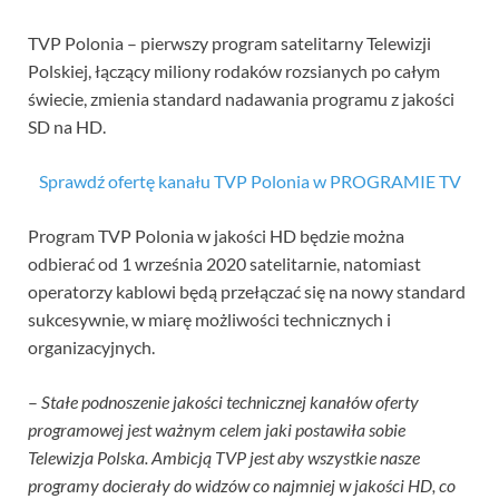
TVP Polonia – pierwszy program satelitarny Telewizji
Polskiej, łączący miliony rodaków rozsianych po całym
świecie, zmienia standard nadawania programu z jakości
SD na HD.
Sprawdź ofertę kanału TVP Polonia w PROGRAMIE TV
Program TVP Polonia w jakości HD będzie można
odbierać od 1 września 2020 satelitarnie, natomiast
operatorzy kablowi będą przełączać się na nowy standard
sukcesywnie, w miarę możliwości technicznych i
organizacyjnych.
–
Stałe podnoszenie jakości technicznej kanałów oferty
programowej jest ważnym celem jaki postawiła sobie
Telewizja Polska. Ambicją TVP jest aby wszystkie nasze
programy docierały do widzów co najmniej w jakości HD, co