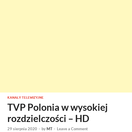
KANAŁY TELEWIZYJNE
TVP Polonia w wysokiej
rozdzielczości – HD
29 sierpnia 2020
-
by
MT
-
Leave a Comment