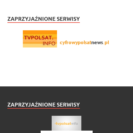
ZAPRZYJAŹNIONE SERWISY
ZAPRZYJAŹNIONE SERWISY