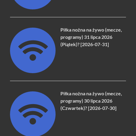
Piłka nożna na żywo (mecze,
programy) 31 lipca 2026
(Piątek)? [2026-07-31]
Piłka nożna na żywo (mecze,
programy) 30 lipca 2026
(Czwartek)? [2026-07-30]