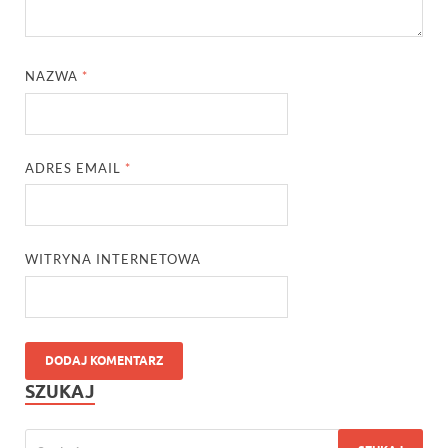
NAZWA
*
ADRES EMAIL
*
WITRYNA INTERNETOWA
SZUKAJ