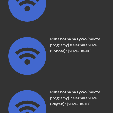
Piłka nożna na żywo (mecze,
programy) 8 sierpnia 2026
(Sobota)? [2026-08-08]
Piłka nożna na żywo (mecze,
programy) 7 sierpnia 2026
(Piątek)? [2026-08-07]