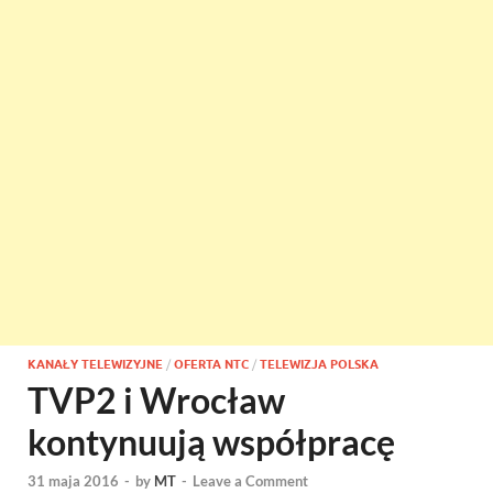
KANAŁY TELEWIZYJNE
/
OFERTA NTC
/
TELEWIZJA POLSKA
TVP2 i Wrocław
kontynuują współpracę
31 maja 2016
-
by
MT
-
Leave a Comment