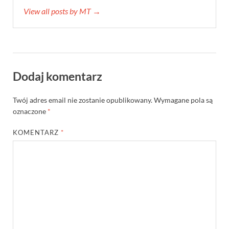
View all posts by MT →
Dodaj komentarz
Twój adres email nie zostanie opublikowany.
Wymagane pola są
oznaczone
*
KOMENTARZ
*