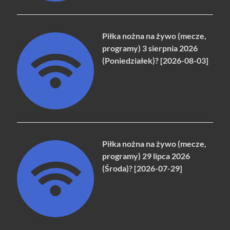
Piłka nożna na żywo (mecze,
programy) 3 sierpnia 2026
(Poniedziałek)? [2026-08-03]
Piłka nożna na żywo (mecze,
programy) 29 lipca 2026
(Środa)? [2026-07-29]