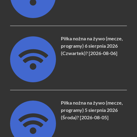
Piłka nożna na żywo (mecze,
programy) 6 sierpnia 2026
(Czwartek)? [2026-08-06]
Piłka nożna na żywo (mecze,
programy) 5 sierpnia 2026
(Środa)? [2026-08-05]