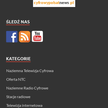
ŚLEDŹ NAS
KATEGORIE
Naziemna Telewizja Cyfrowa
Oferta NTC
Naziemne Radio Cyfrowe
Stacje radiowe
Telewizja internetowa