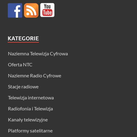
KATEGORIE
Naziemna Telewizja Cyfrowa
Oferta NTC
Naziemne Radio Cyfrowe
Stacje radiowe
Telewizja internetowa
Radiofonia i Telewizja
Kanały telewizyjne
Platformy satelitarne