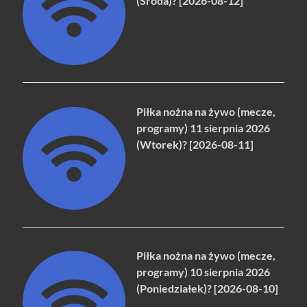
(Środa)? [2026-08-12]
Piłka nożna na żywo (mecze,
programy) 11 sierpnia 2026
(Wtorek)? [2026-08-11]
Piłka nożna na żywo (mecze,
programy) 10 sierpnia 2026
(Poniedziałek)? [2026-08-10]