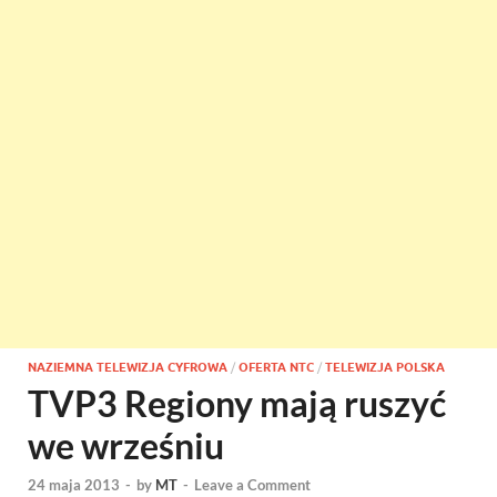
NAZIEMNA TELEWIZJA CYFROWA
/
OFERTA NTC
/
TELEWIZJA POLSKA
TVP3 Regiony mają ruszyć
we wrześniu
24 maja 2013
-
by
MT
-
Leave a Comment