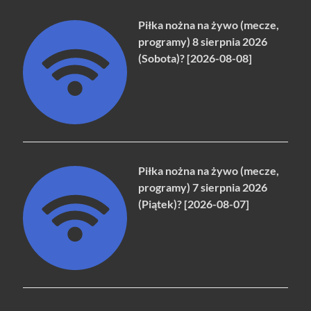
Piłka nożna na żywo (mecze,
programy) 8 sierpnia 2026
(Sobota)? [2026-08-08]
Piłka nożna na żywo (mecze,
programy) 7 sierpnia 2026
(Piątek)? [2026-08-07]