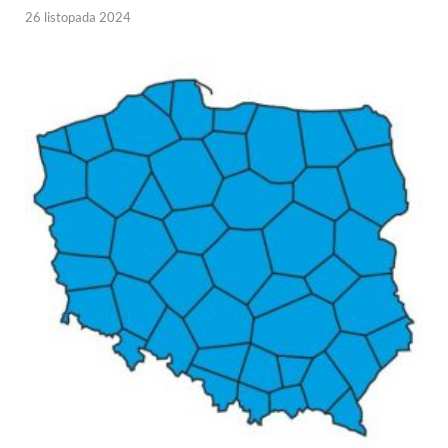
26 listopada 2024