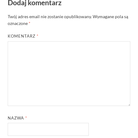
Dodaj komentarz
Twój adres email nie zostanie opublikowany.
Wymagane pola są
oznaczone
*
KOMENTARZ
*
NAZWA
*