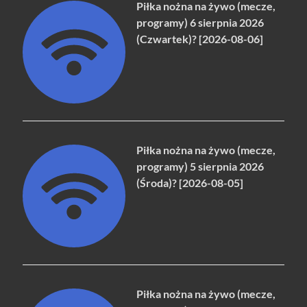
Piłka nożna na żywo (mecze,
programy) 6 sierpnia 2026
(Czwartek)? [2026-08-06]
Piłka nożna na żywo (mecze,
programy) 5 sierpnia 2026
(Środa)? [2026-08-05]
Piłka nożna na żywo (mecze,