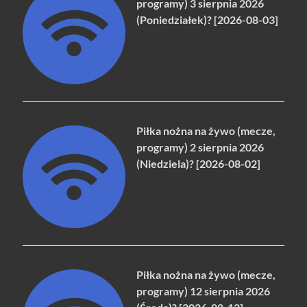
programy) 3 sierpnia 2026
(Poniedziałek)? [2026-08-03]
Piłka nożna na żywo (mecze,
programy) 2 sierpnia 2026
(Niedziela)? [2026-08-02]
Piłka nożna na żywo (mecze,
programy) 12 sierpnia 2026