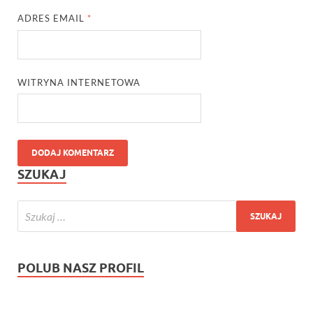
ADRES EMAIL
*
WITRYNA INTERNETOWA
SZUKAJ
POLUB NASZ PROFIL