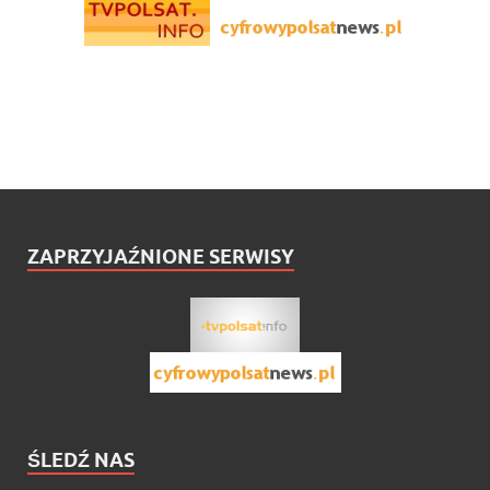
ZAPRZYJAŹNIONE SERWISY
ŚLEDŹ NAS