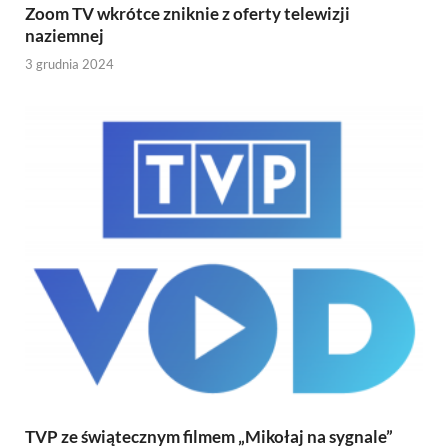
Zoom TV wkrótce zniknie z oferty telewizji
naziemnej
3 grudnia 2024
TVP ze świątecznym filmem „Mikołaj na sygnale”