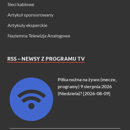
Sieci kablowe
Artykuł sponsorowany
Artykuły eksperckie
Naziemna Telewizja Analogowa
RSS – NEWSY Z PROGRAMU TV
Piłka nożna na żywo (mecze,
programy) 9 sierpnia 2026
(Niedziela)? [2026-08-09]