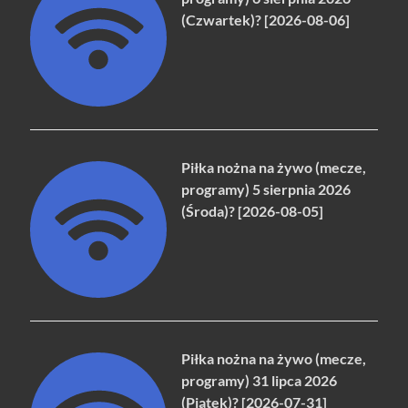
(Czwartek)? [2026-08-06]
Piłka nożna na żywo (mecze,
programy) 5 sierpnia 2026
(Środa)? [2026-08-05]
Piłka nożna na żywo (mecze,
programy) 31 lipca 2026
(Piątek)? [2026-07-31]