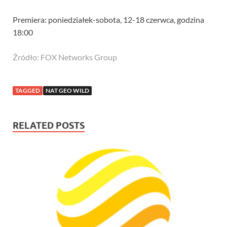
Premiera: poniedziałek-sobota, 12-18 czerwca, godzina
18:00
Źródło: FOX Networks Group
TAGGED
NAT GEO WILD
RELATED POSTS