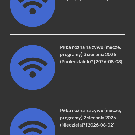
Piłka nożna na żywo (mecze,
programy) 3 sierpnia 2026
(Poniedziałek)? [2026-08-03]
Piłka nożna na żywo (mecze,
programy) 2 sierpnia 2026
(Niedziela)? [2026-08-02]