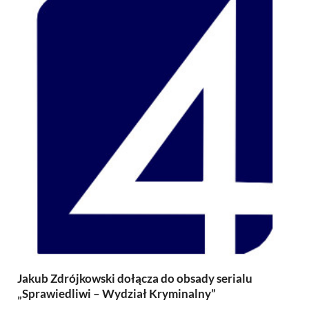
Jakub Zdrójkowski dołącza do obsady serialu
„Sprawiedliwi – Wydział Kryminalny”