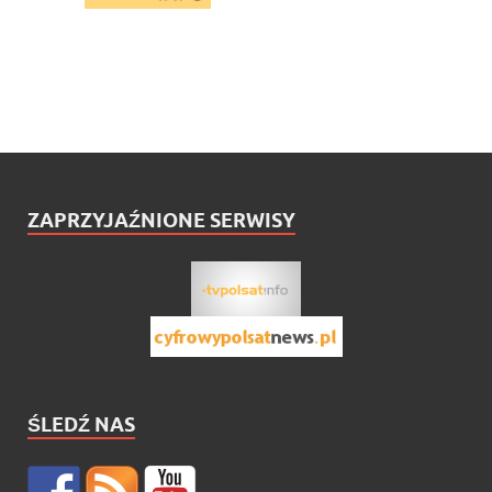
ZAPRZYJAŹNIONE SERWISY
ŚLEDŹ NAS