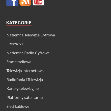
KATEGORIE
Naziemna Telewizja Cyfrowa
Oferta NTC
Naziemne Radio Cyfrowe
Stacje radiowe
Telewizja internetowa
Radiofonia i Telewizja
Kanały telewizyjne
Platformy satelitarne
Sieci kablowe