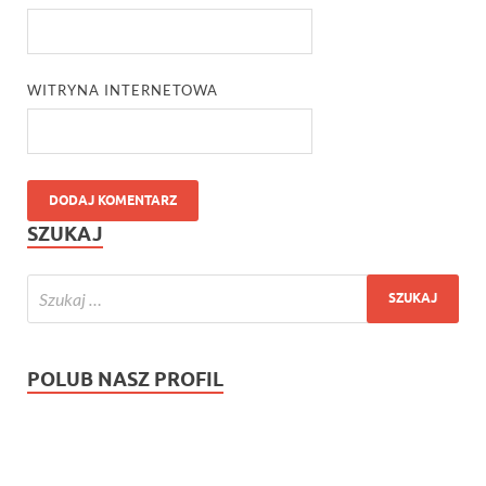
WITRYNA INTERNETOWA
SZUKAJ
POLUB NASZ PROFIL