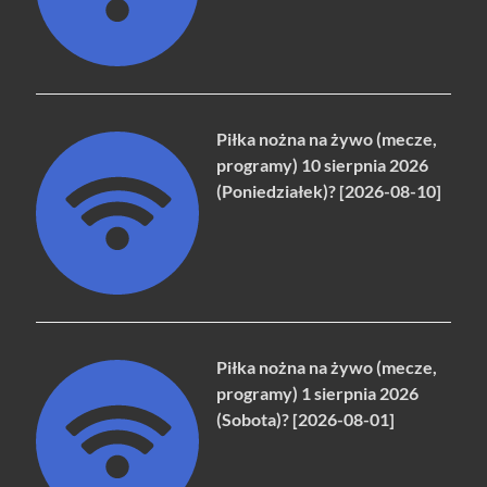
Piłka nożna na żywo (mecze,
programy) 10 sierpnia 2026
(Poniedziałek)? [2026-08-10]
Piłka nożna na żywo (mecze,
programy) 1 sierpnia 2026
(Sobota)? [2026-08-01]