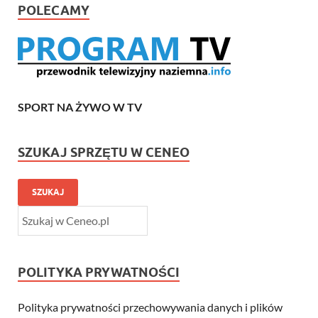
POLECAMY
SPORT NA ŻYWO W TV
SZUKAJ SPRZĘTU W CENEO
SZUKAJ
POLITYKA PRYWATNOŚCI
Polityka prywatności przechowywania danych i plików