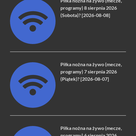
Piłka nożna na żywo (mecze,
programy) 8 sierpnia 2026
(Sobota)? [2026-08-08]
Piłka nożna na żywo (mecze,
programy) 7 sierpnia 2026
(Piątek)? [2026-08-07]
Piłka nożna na żywo (mecze,
programy) 6 sierpnia 2026