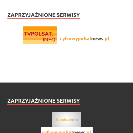
ZAPRZYJAŹNIONE SERWISY
ZAPRZYJAŹNIONE SERWISY