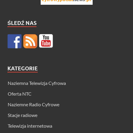
ŚLEDŹ NAS
KATEGORIE
Naziemna Telewizja Cyfrowa
Oferta NTC
Naziemne Radio Cyfrowe
Stacje radiowe
Telewizja internetowa