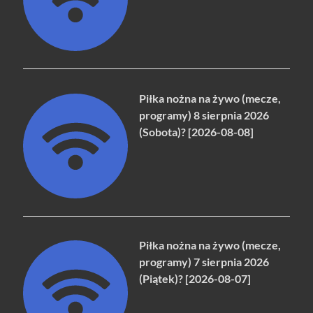
Piłka nożna na żywo (mecze,
programy) 8 sierpnia 2026
(Sobota)? [2026-08-08]
Piłka nożna na żywo (mecze,
programy) 7 sierpnia 2026
(Piątek)? [2026-08-07]