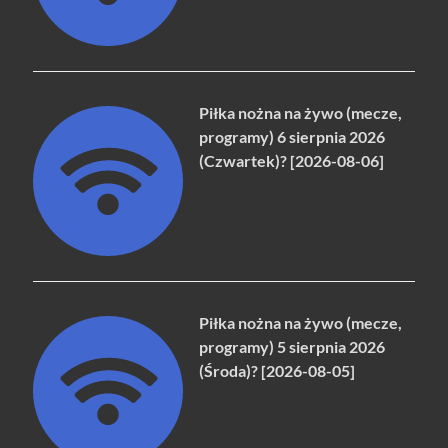
Piłka nożna na żywo (mecze,
programy) 6 sierpnia 2026
(Czwartek)? [2026-08-06]
Piłka nożna na żywo (mecze,
programy) 5 sierpnia 2026
(Środa)? [2026-08-05]