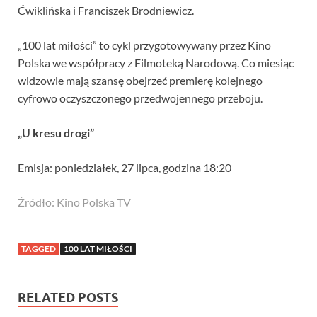
Ćwiklińska i Franciszek Brodniewicz.
„100 lat miłości” to cykl przygotowywany przez Kino
Polska we współpracy z Filmoteką Narodową. Co miesiąc
widzowie mają szansę obejrzeć premierę kolejnego
cyfrowo oczyszczonego przedwojennego przeboju.
„U kresu drogi”
Emisja: poniedziałek, 27 lipca, godzina 18:20
Źródło: Kino Polska TV
TAGGED
100 LAT MIŁOŚCI
RELATED POSTS