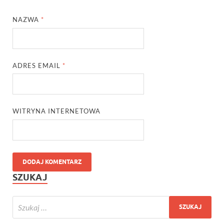
NAZWA
*
ADRES EMAIL
*
WITRYNA INTERNETOWA
SZUKAJ