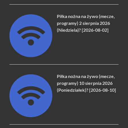
Piłka nożna na żywo (mecze,
programy) 2 sierpnia 2026
(Niedziela)? [2026-08-02]
Piłka nożna na żywo (mecze,
programy) 10 sierpnia 2026
(Poniedziałek)? [2026-08-10]