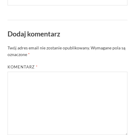
Dodaj komentarz
Twój adres email nie zostanie opublikowany.
Wymagane pola są
oznaczone
*
KOMENTARZ
*