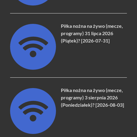
Piłka nożna na żywo (mecze,
programy) 31 lipca 2026
(Piątek)? [2026-07-31]
Piłka nożna na żywo (mecze,
programy) 3 sierpnia 2026
(Poniedziałek)? [2026-08-03]