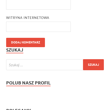
WITRYNA INTERNETOWA
SZUKAJ
POLUB NASZ PROFIL