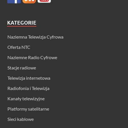
KATEGORIE
Naziemna Telewizja Cyfrowa
Oferta NTC
Naziemne Radio Cyfrowe
Stacje radiowe
Telewizja internetowa
Radiofonia i Telewizja
Kanały telewizyjne
Platformy satelitarne
Sieci kablowe