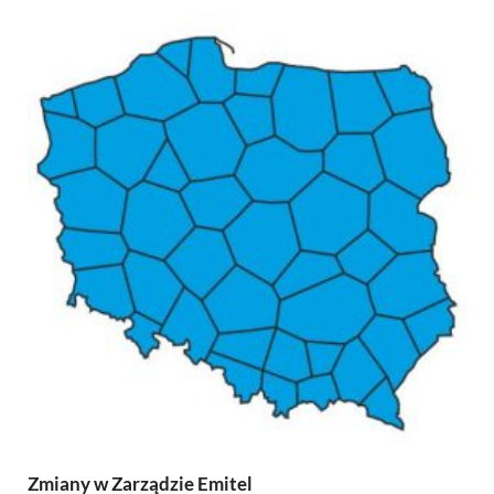
Zmiany w Zarządzie Emitel