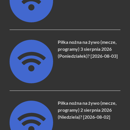
Piłka nożna na żywo (mecze,
programy) 3 sierpnia 2026
(Poniedziałek)? [2026-08-03]
Piłka nożna na żywo (mecze,
programy) 2 sierpnia 2026
(Niedziela)? [2026-08-02]