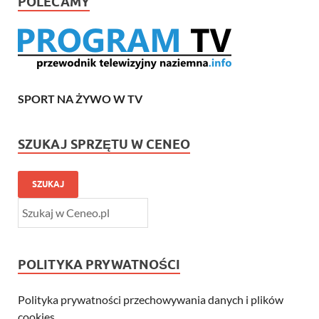
POLECAMY
SPORT NA ŻYWO W TV
SZUKAJ SPRZĘTU W CENEO
SZUKAJ
POLITYKA PRYWATNOŚCI
Polityka prywatności przechowywania danych i plików
cookies