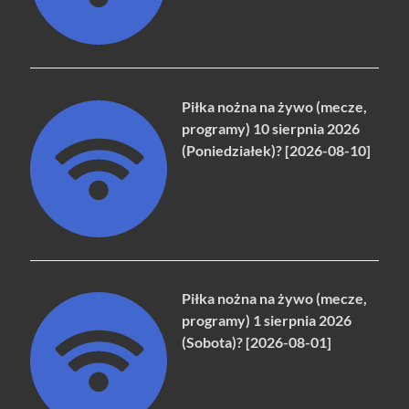
Piłka nożna na żywo (mecze,
programy) 10 sierpnia 2026
(Poniedziałek)? [2026-08-10]
Piłka nożna na żywo (mecze,
programy) 1 sierpnia 2026
(Sobota)? [2026-08-01]