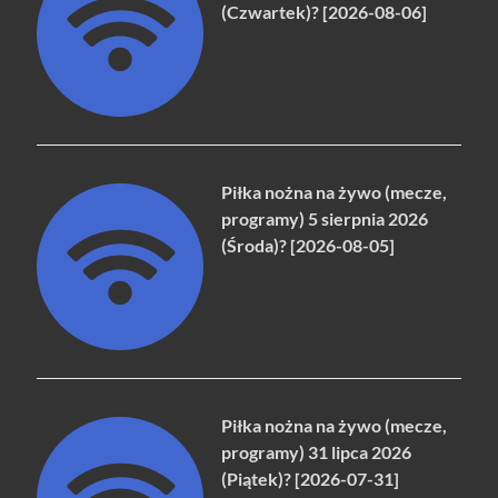
(Czwartek)? [2026-08-06]
Piłka nożna na żywo (mecze,
programy) 5 sierpnia 2026
(Środa)? [2026-08-05]
Piłka nożna na żywo (mecze,
programy) 31 lipca 2026
(Piątek)? [2026-07-31]