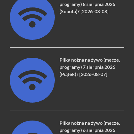
programy) 8 sierpnia 2026
(Sobota)? [2026-08-08]
Piłka nożna na żywo (mecze,
programy) 7 sierpnia 2026
(Piątek)? [2026-08-07]
Piłka nożna na żywo (mecze,
programy) 6 sierpnia 2026