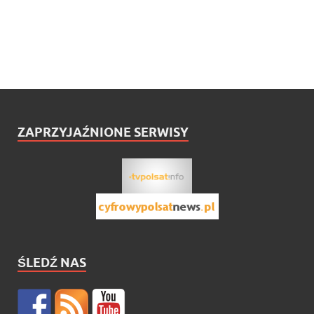
ZAPRZYJAŹNIONE SERWISY
ŚLEDŹ NAS