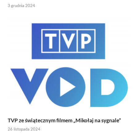
3 grudnia 2024
TVP ze świątecznym filmem „Mikołaj na sygnale”
26 listopada 2024