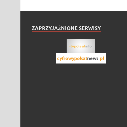
ZAPRZYJAŹNIONE SERWISY