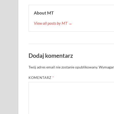
About MT
View all posts by MT →
Dodaj komentarz
Twój adres email nie zostanie opublikowany.
Wymagane
KOMENTARZ
*