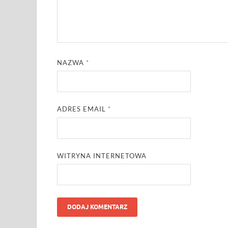
NAZWA
*
ADRES EMAIL
*
WITRYNA INTERNETOWA