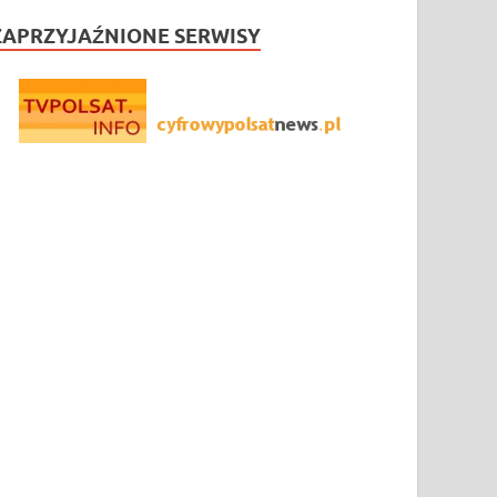
ZAPRZYJAŹNIONE SERWISY