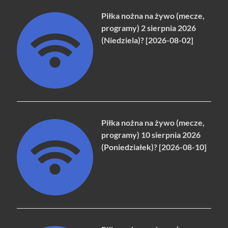
Piłka nożna na żywo (mecze,
programy) 2 sierpnia 2026
(Niedziela)? [2026-08-02]
Piłka nożna na żywo (mecze,
programy) 10 sierpnia 2026
(Poniedziałek)? [2026-08-10]