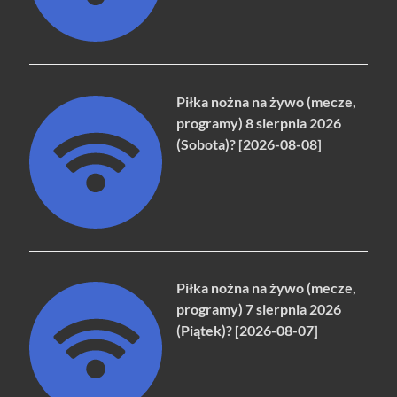
Piłka nożna na żywo (mecze,
programy) 8 sierpnia 2026
(Sobota)? [2026-08-08]
Piłka nożna na żywo (mecze,
programy) 7 sierpnia 2026
(Piątek)? [2026-08-07]