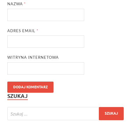
NAZWA
*
ADRES EMAIL
*
WITRYNA INTERNETOWA
SZUKAJ