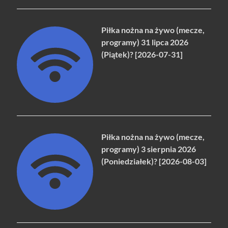
Piłka nożna na żywo (mecze,
programy) 31 lipca 2026
(Piątek)? [2026-07-31]
Piłka nożna na żywo (mecze,
programy) 3 sierpnia 2026
(Poniedziałek)? [2026-08-03]