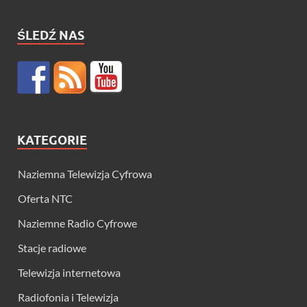
ŚLEDŹ NAS
KATEGORIE
Naziemna Telewizja Cyfrowa
Oferta NTC
Naziemne Radio Cyfrowe
Stacje radiowe
Telewizja internetowa
Radiofonia i Telewizja