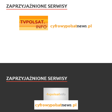
ZAPRZYJAŹNIONE SERWISY
ZAPRZYJAŹNIONE SERWISY