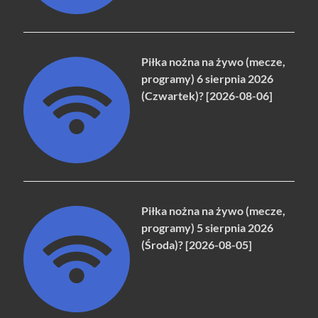
Piłka nożna na żywo (mecze,
programy) 6 sierpnia 2026
(Czwartek)? [2026-08-06]
Piłka nożna na żywo (mecze,
programy) 5 sierpnia 2026
(Środa)? [2026-08-05]