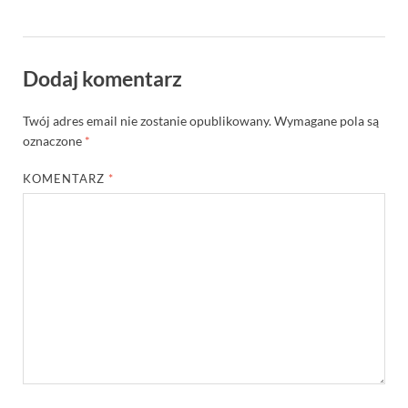
Dodaj komentarz
Twój adres email nie zostanie opublikowany.
Wymagane pola są
oznaczone
*
KOMENTARZ
*