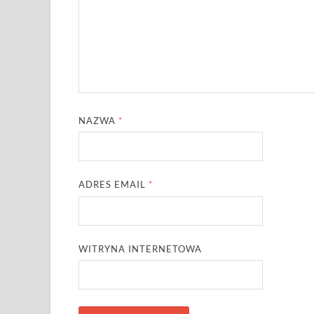
NAZWA
*
ADRES EMAIL
*
WITRYNA INTERNETOWA