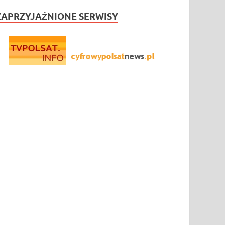
ZAPRZYJAŹNIONE SERWISY