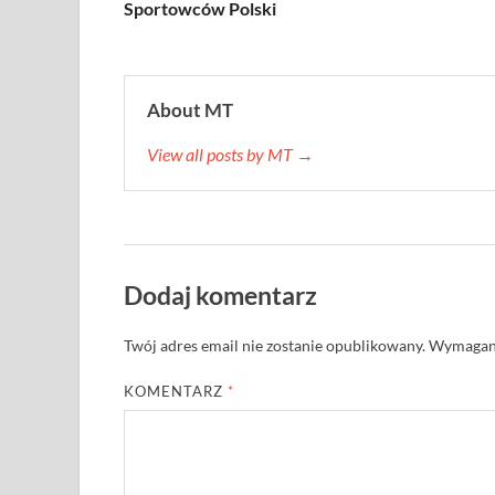
Sportowców Polski
About MT
View all posts by MT →
Dodaj komentarz
Twój adres email nie zostanie opublikowany.
Wymagane
KOMENTARZ
*