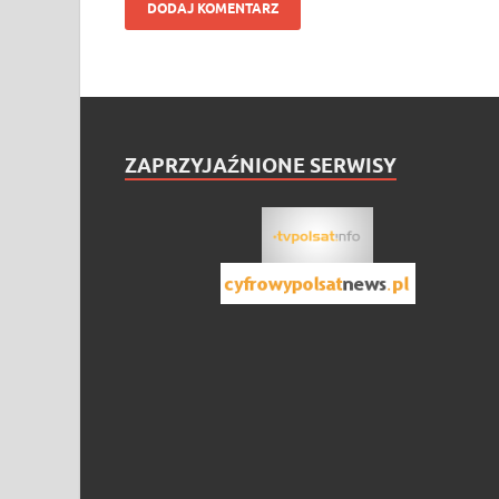
ZAPRZYJAŹNIONE SERWISY