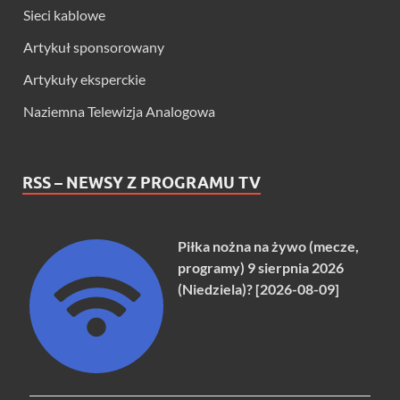
Sieci kablowe
Artykuł sponsorowany
Artykuły eksperckie
Naziemna Telewizja Analogowa
RSS – NEWSY Z PROGRAMU TV
Piłka nożna na żywo (mecze,
programy) 9 sierpnia 2026
(Niedziela)? [2026-08-09]