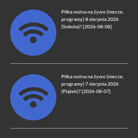
Piłka nożna na żywo (mecze,
programy) 8 sierpnia 2026
(Sobota)? [2026-08-08]
Piłka nożna na żywo (mecze,
programy) 7 sierpnia 2026
(Piątek)? [2026-08-07]