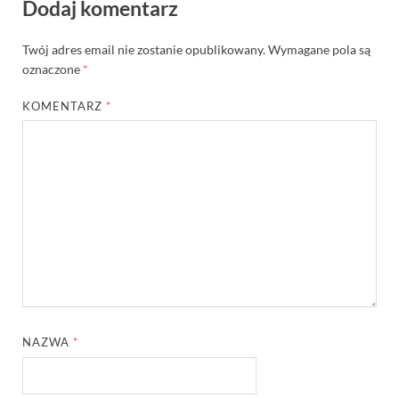
Dodaj komentarz
Twój adres email nie zostanie opublikowany.
Wymagane pola są
oznaczone
*
KOMENTARZ
*
NAZWA
*