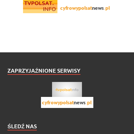
ZAPRZYJAŹNIONE SERWISY
ŚLEDŹ NAS