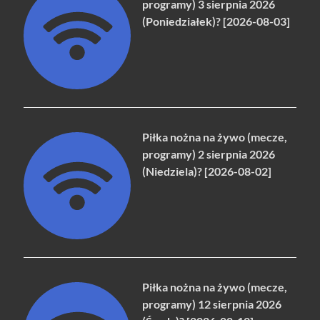
programy) 3 sierpnia 2026
(Poniedziałek)? [2026-08-03]
Piłka nożna na żywo (mecze,
programy) 2 sierpnia 2026
(Niedziela)? [2026-08-02]
Piłka nożna na żywo (mecze,
programy) 12 sierpnia 2026