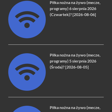
Piłka nożna na żywo (mecze,
programy) 6 sierpnia 2026
(Czwartek)? [2026-08-06]
Piłka nożna na żywo (mecze,
programy) 5 sierpnia 2026
(Środa)? [2026-08-05]
Piłka nożna na żywo (mecze,