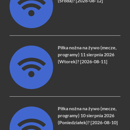
(Środa)? [2026-08-12]
Piłka nożna na żywo (mecze,
programy) 11 sierpnia 2026
(Wtorek)? [2026-08-11]
Piłka nożna na żywo (mecze,
programy) 10 sierpnia 2026
(Poniedziałek)? [2026-08-10]