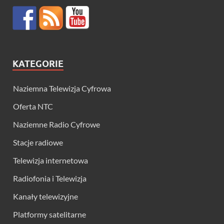
KATEGORIE
Naziemna Telewizja Cyfrowa
Oferta NTC
Naziemne Radio Cyfrowe
Stacje radiowe
Telewizja internetowa
Radiofonia i Telewizja
Kanały telewizyjne
Platformy satelitarne