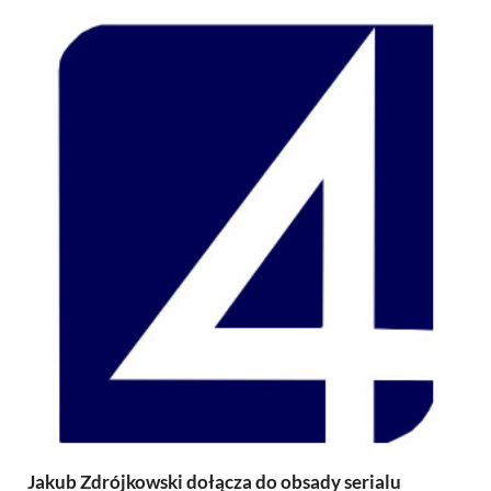
Jakub Zdrójkowski dołącza do obsady serialu