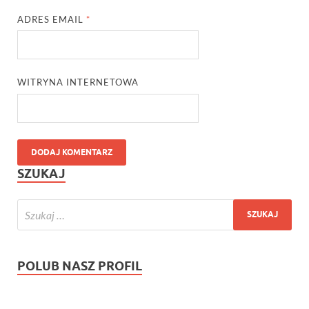
ADRES EMAIL
*
WITRYNA INTERNETOWA
SZUKAJ
POLUB NASZ PROFIL