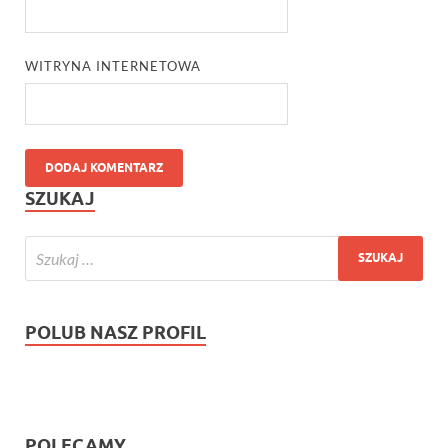
WITRYNA INTERNETOWA
SZUKAJ
POLUB NASZ PROFIL
POLECAMY