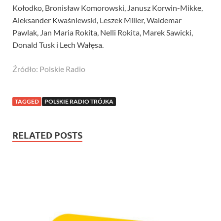
Kołodko, Bronisław Komorowski, Janusz Korwin-Mikke,
Aleksander Kwaśniewski, Leszek Miller, Waldemar
Pawlak, Jan Maria Rokita, Nelli Rokita, Marek Sawicki,
Donald Tusk i Lech Wałęsa.
Źródło: Polskie Radio
TAGGED
POLSKIE RADIO TRÓJKA
RELATED POSTS