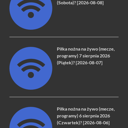
(Sobota)? [2026-08-08]
Piłka nożna na żywo (mecze,
programy) 7 sierpnia 2026
(Piątek)? [2026-08-07]
Piłka nożna na żywo (mecze,
programy) 6 sierpnia 2026
(Czwartek)? [2026-08-06]