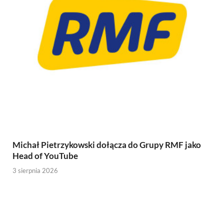
Michał Pietrzykowski dołącza do Grupy RMF jako
Head of YouTube
3 sierpnia 2026