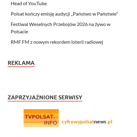
Head of YouTube
Polsat kończy emisję audycji „Państwo w Państwie”
Festiwal Weselnych Przebojów 2026 na żywo w
Polsacie
RMF FM z nowym rekordem loterii radiowej
REKLAMA
ZAPRZYJAŹNIONE SERWISY