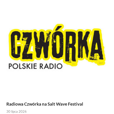
Radiowa Czwórka na Salt Wave Festival
30 lipca 2026