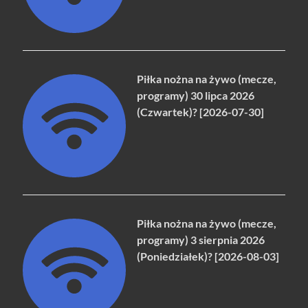
Piłka nożna na żywo (mecze,
programy) 30 lipca 2026
(Czwartek)? [2026-07-30]
Piłka nożna na żywo (mecze,
programy) 3 sierpnia 2026
(Poniedziałek)? [2026-08-03]