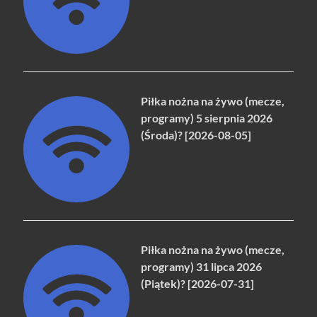
Piłka nożna na żywo (mecze,
programy) 5 sierpnia 2026
(Środa)? [2026-08-05]
Piłka nożna na żywo (mecze,
programy) 31 lipca 2026
(Piątek)? [2026-07-31]