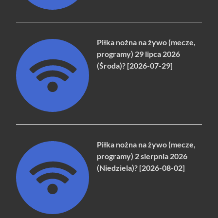
Piłka nożna na żywo (mecze,
programy) 29 lipca 2026
(Środa)? [2026-07-29]
Piłka nożna na żywo (mecze,
programy) 2 sierpnia 2026
(Niedziela)? [2026-08-02]