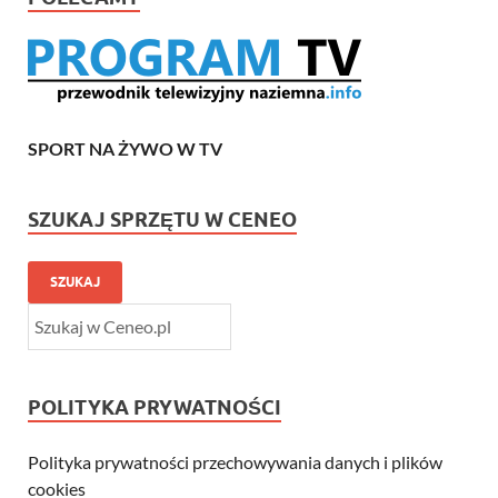
SPORT NA ŻYWO W TV
SZUKAJ SPRZĘTU W CENEO
SZUKAJ
POLITYKA PRYWATNOŚCI
Polityka prywatności przechowywania danych i plików
cookies