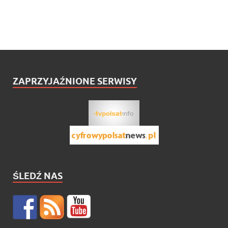
ZAPRZYJAŹNIONE SERWISY
ŚLEDŹ NAS