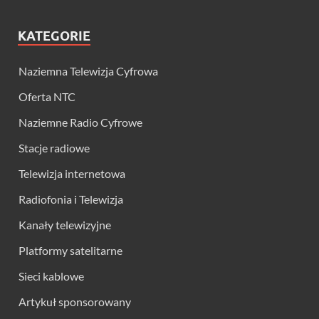
KATEGORIE
Naziemna Telewizja Cyfrowa
Oferta NTC
Naziemne Radio Cyfrowe
Stacje radiowe
Telewizja internetowa
Radiofonia i Telewizja
Kanały telewizyjne
Platformy satelitarne
Sieci kablowe
Artykuł sponsorowany