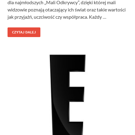
dla najmłodszych „Mali Odkrywcy”, dzięki której mali
widzowie poznają otaczający ich świat oraz takie wartości
jak przyjaźń, uczciwość czy współpraca. Każdy …
CZYTAJ DALEJ