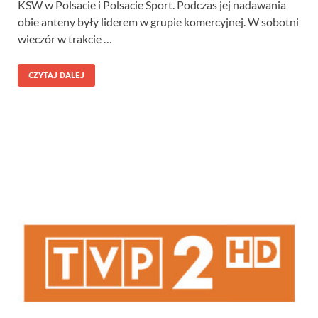
KSW w Polsacie i Polsacie Sport. Podczas jej nadawania
obie anteny były liderem w grupie komercyjnej. W sobotni
wieczór w trakcie …
CZYTAJ DALEJ