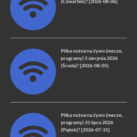
(Czwartek)? [2026-08-06]
Piłka nożna na żywo (mecze,
programy) 5 sierpnia 2026
(Środa)? [2026-08-05]
Piłka nożna na żywo (mecze,
programy) 31 lipca 2026
(Piątek)? [2026-07-31]