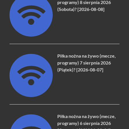
programy) 8 sierpnia 2026
(Sobota)? [2026-08-08]
Piłka nożna na żywo (mecze,
programy) 7 sierpnia 2026
(Piątek)? [2026-08-07]
Piłka nożna na żywo (mecze,
programy) 6 sierpnia 2026