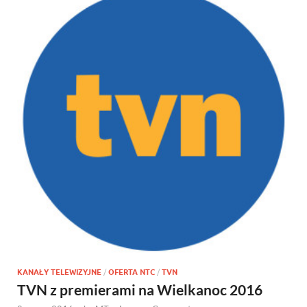
KANAŁY TELEWIZYJNE
/
OFERTA NTC
/
TVN
TVN z premierami na Wielkanoc 2016