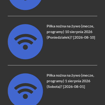
Piłka nożna na żywo (mecze,
programy) 10 sierpnia 2026
(Poniedziałek)? [2026-08-10]
Piłka nożna na żywo (mecze,
programy) 1 sierpnia 2026
(Sobota)? [2026-08-01]