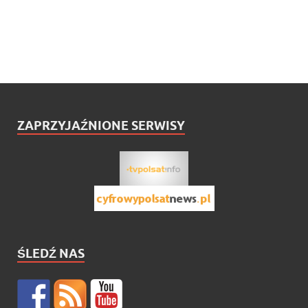
ZAPRZYJAŹNIONE SERWISY
ŚLEDŹ NAS