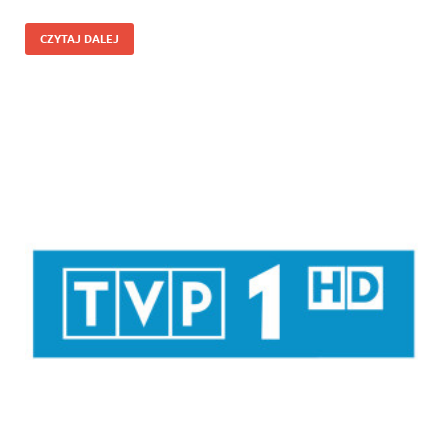
CZYTAJ DALEJ