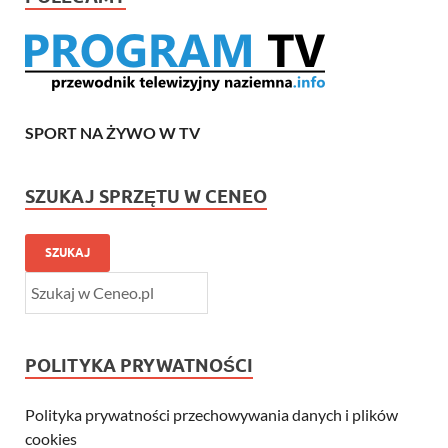
SPORT NA ŻYWO W TV
SZUKAJ SPRZĘTU W CENEO
SZUKAJ
POLITYKA PRYWATNOŚCI
Polityka prywatności przechowywania danych i plików
cookies