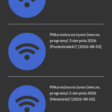
Piłka nożna na żywo (mecze,
programy) 3 sierpnia 2026
(Poniedziałek)? [2026-08-03]
Piłka nożna na żywo (mecze,
programy) 2 sierpnia 2026
(Niedziela)? [2026-08-02]