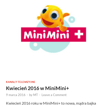
KANAŁY TELEWIZYJNE
Kwiecień 2016 w MiniMini+
9 marca 2016
-
by
MT
-
Leave a Comment
Kwiecień 2016 roku w MiniMini+ to nowa, mądra bajka