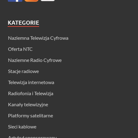
KATEGORIE
Naziemna Telewizja Cyfrowa
Oferta NTC
Naziemne Radio Cyfrowe
Stacje radiowe
Telewizja internetowa
Radiofonia i Telewizja
Kanały telewizyjne
Platformy satelitarne
Sieci kablowe
Artykuł sponsorowany