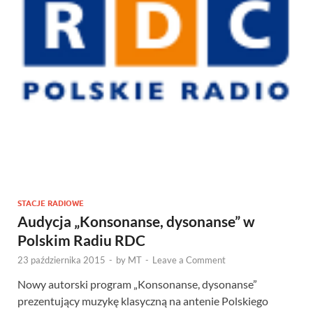
STACJE RADIOWE
Audycja „Konsonanse, dysonanse” w
Polskim Radiu RDC
23 października 2015
-
by
MT
-
Leave a Comment
Nowy autorski program „Konsonanse, dysonanse”
prezentujący muzykę klasyczną na antenie Polskiego