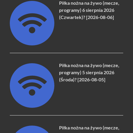
Piłka nożna na żywo (mecze,
programy) 6 sierpnia 2026
(Czwartek)? [2026-08-06]
Piłka nożna na żywo (mecze,
programy) 5 sierpnia 2026
(Środa)? [2026-08-05]
Piłka nożna na żywo (mecze,