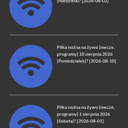
(Niedziela)? [2026-08-02]
Piłka nożna na żywo (mecze,
programy) 10 sierpnia 2026
(Poniedziałek)? [2026-08-10]
Piłka nożna na żywo (mecze,
programy) 1 sierpnia 2026
(Sobota)? [2026-08-01]