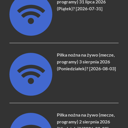
programy) 31 lipca 2026
(Piątek)? [2026-07-31]
Piłka nożna na żywo (mecze,
programy) 3 sierpnia 2026
(Poniedziałek)? [2026-08-03]
Piłka nożna na żywo (mecze,
programy) 2 sierpnia 2026