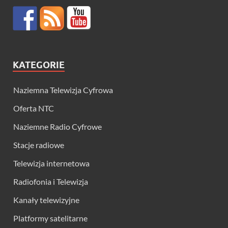
KATEGORIE
Naziemna Telewizja Cyfrowa
Oferta NTC
Naziemne Radio Cyfrowe
Stacje radiowe
Telewizja internetowa
Radiofonia i Telewizja
Kanały telewizyjne
Platformy satelitarne