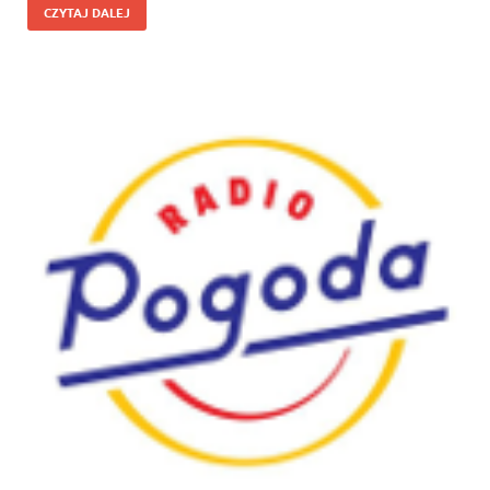
CZYTAJ DALEJ