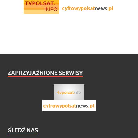
ZAPRZYJAŹNIONE SERWISY
ŚLEDŹ NAS