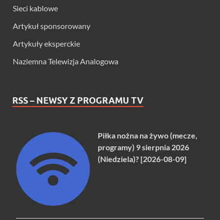
Sieci kablowe
Artykuł sponsorowany
Artykuły eksperckie
Naziemna Telewizja Analogowa
RSS – NEWSY Z PROGRAMU TV
Piłka nożna na żywo (mecze,
programy) 9 sierpnia 2026
(Niedziela)? [2026-08-09]