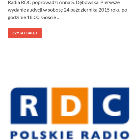
Radia RDC poprowadzi Anna S. Dębowska. Pierwsze
wydanie audycji w sobotę 24 października 2015 roku po
godzinie 18:00. Goście …
CZYTAJ DALEJ