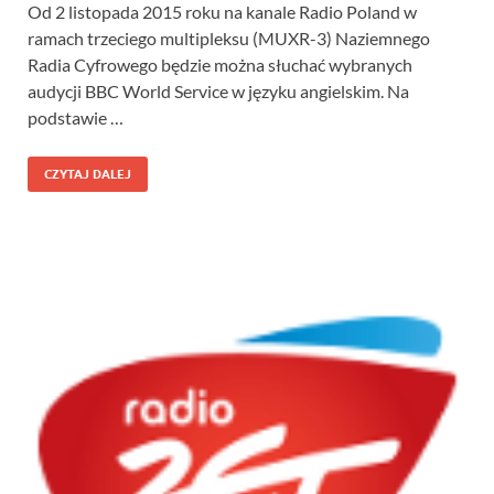
Od 2 listopada 2015 roku na kanale Radio Poland w
ramach trzeciego multipleksu (MUXR-3) Naziemnego
Radia Cyfrowego będzie można słuchać wybranych
audycji BBC World Service w języku angielskim. Na
podstawie …
CZYTAJ DALEJ