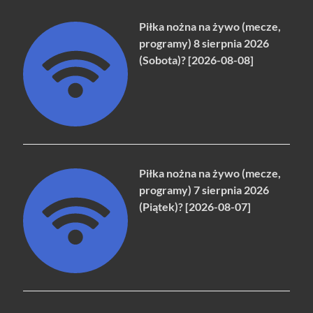
Piłka nożna na żywo (mecze,
programy) 8 sierpnia 2026
(Sobota)? [2026-08-08]
Piłka nożna na żywo (mecze,
programy) 7 sierpnia 2026
(Piątek)? [2026-08-07]