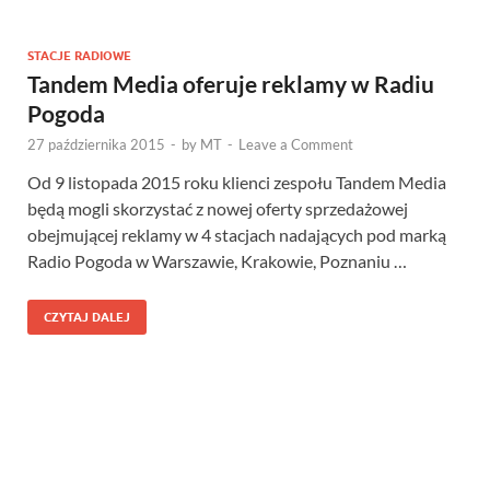
STACJE RADIOWE
Tandem Media oferuje reklamy w Radiu
Pogoda
27 października 2015
-
by
MT
-
Leave a Comment
Od 9 listopada 2015 roku klienci zespołu Tandem Media
będą mogli skorzystać z nowej oferty sprzedażowej
obejmującej reklamy w 4 stacjach nadających pod marką
Radio Pogoda w Warszawie, Krakowie, Poznaniu …
CZYTAJ DALEJ