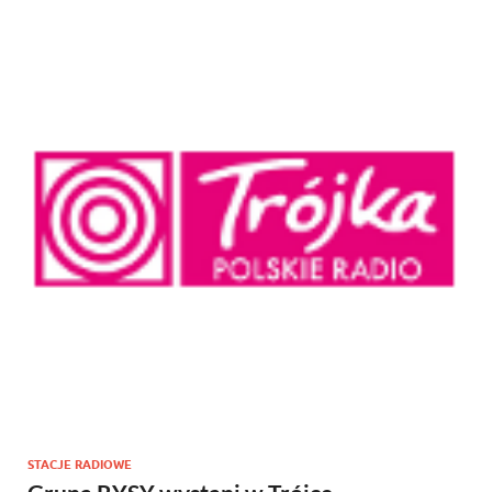
STACJE RADIOWE