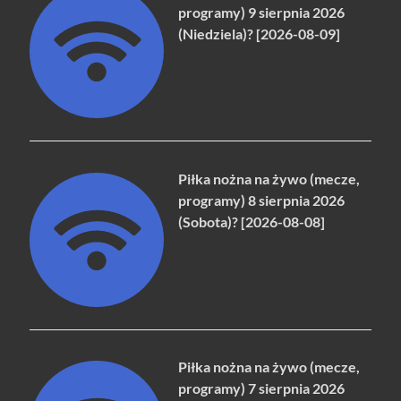
programy) 9 sierpnia 2026
(Niedziela)? [2026-08-09]
Piłka nożna na żywo (mecze,
programy) 8 sierpnia 2026
(Sobota)? [2026-08-08]
Piłka nożna na żywo (mecze,
programy) 7 sierpnia 2026