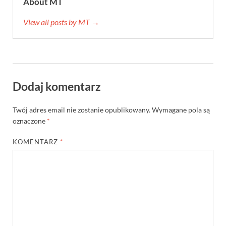
About MT
View all posts by MT →
Dodaj komentarz
Twój adres email nie zostanie opublikowany.
Wymagane pola są
oznaczone
*
KOMENTARZ
*