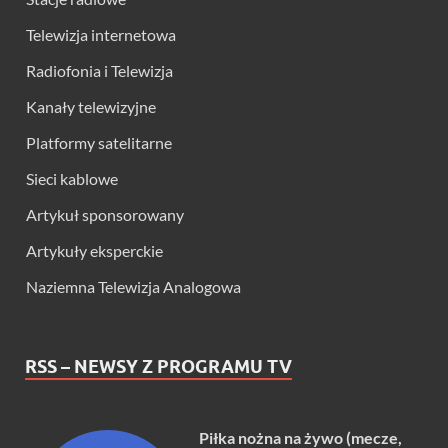
Telewizja internetowa
Radiofonia i Telewizja
Kanały telewizyjne
Platformy satelitarne
Sieci kablowe
Artykuł sponsorowany
Artykuły eksperckie
Naziemna Telewizja Analogowa
RSS – NEWSY Z PROGRAMU TV
Piłka nożna na żywo (mecze,