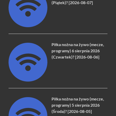
(Piątek)? [2026-08-07]
Piłka nożna na żywo (mecze,
programy) 6 sierpnia 2026
(Czwartek)? [2026-08-06]
Piłka nożna na żywo (mecze,
programy) 5 sierpnia 2026
(Środa)? [2026-08-05]