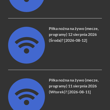
Piłka nożna na żywo (mecze,
programy) 12 sierpnia 2026
(Środa)? [2026-08-12]
Piłka nożna na żywo (mecze,
programy) 11 sierpnia 2026
(Wtorek)? [2026-08-11]