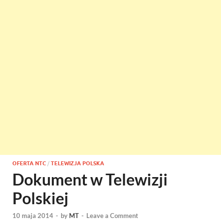
OFERTA NTC
/
TELEWIZJA POLSKA
Dokument w Telewizji
Polskiej
10 maja 2014
-
by
MT
-
Leave a Comment