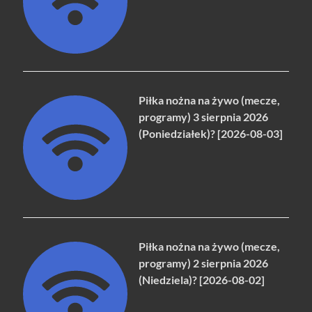
Piłka nożna na żywo (mecze,
programy) 3 sierpnia 2026
(Poniedziałek)? [2026-08-03]
Piłka nożna na żywo (mecze,
programy) 2 sierpnia 2026
(Niedziela)? [2026-08-02]