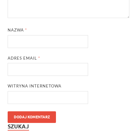
NAZWA
*
ADRES EMAIL
*
WITRYNA INTERNETOWA
SZUKAJ