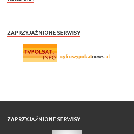
ZAPRZYJAŹNIONE SERWISY
ZAPRZYJAŹNIONE SERWISY