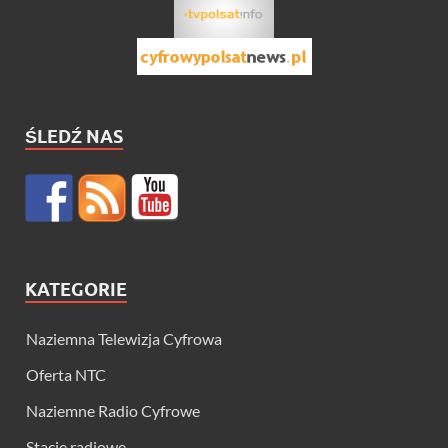
ŚLEDŹ NAS
KATEGORIE
Naziemna Telewizja Cyfrowa
Oferta NTC
Naziemne Radio Cyfrowe
Stacje radiowe