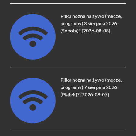
Piłka nożna na żywo (mecze,
programy) 8 sierpnia 2026
(Sobota)? [2026-08-08]
Piłka nożna na żywo (mecze,
programy) 7 sierpnia 2026
(Piątek)? [2026-08-07]