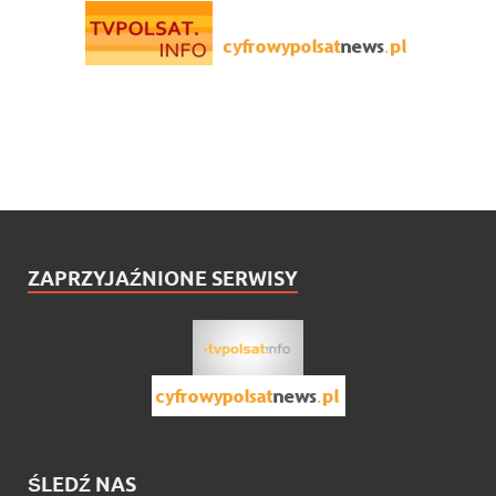
ZAPRZYJAŹNIONE SERWISY
ŚLEDŹ NAS