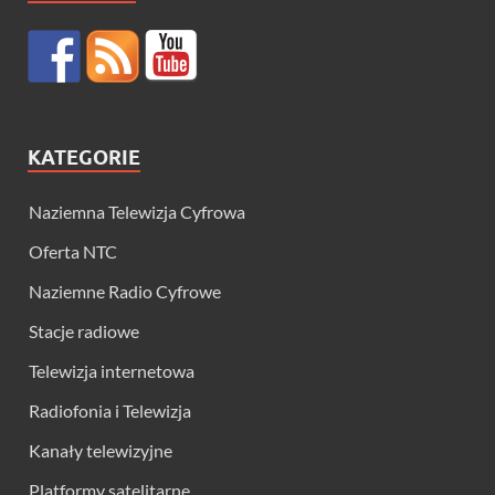
KATEGORIE
Naziemna Telewizja Cyfrowa
Oferta NTC
Naziemne Radio Cyfrowe
Stacje radiowe
Telewizja internetowa
Radiofonia i Telewizja
Kanały telewizyjne
Platformy satelitarne