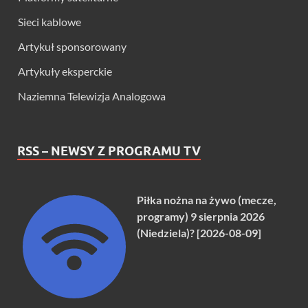
Sieci kablowe
Artykuł sponsorowany
Artykuły eksperckie
Naziemna Telewizja Analogowa
RSS – NEWSY Z PROGRAMU TV
Piłka nożna na żywo (mecze,
programy) 9 sierpnia 2026
(Niedziela)? [2026-08-09]