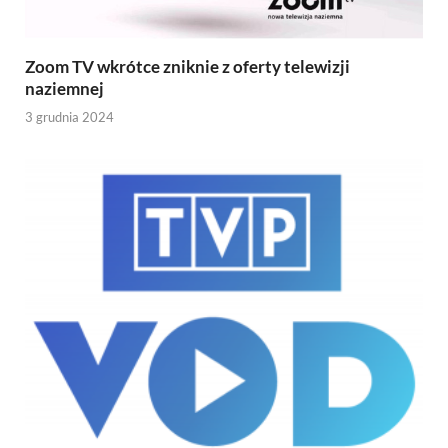
Zoom TV wkrótce zniknie z oferty telewizji
naziemnej
3 grudnia 2024