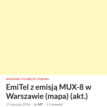
NAZIEMNA TELEWIZJA CYFROWA
EmiTel z emisją MUX-8 w
Warszawie (mapa) (akt.)
17 stycznia 2016
-
by
MT
-
1 Comment