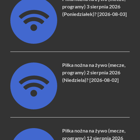
programy) 3 sierpnia 2026
(Poniedziałek)? [2026-08-03]
Piłka nożna na żywo (mecze,
programy) 2 sierpnia 2026
(Niedziela)? [2026-08-02]
Piłka nożna na żywo (mecze,
programy) 12 sierpnia 2026