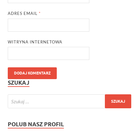
ADRES EMAIL
*
WITRYNA INTERNETOWA
SZUKAJ
POLUB NASZ PROFIL