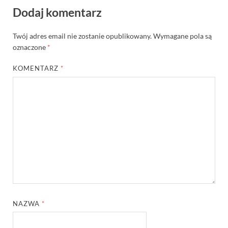
Dodaj komentarz
Twój adres email nie zostanie opublikowany.
Wymagane pola są
oznaczone
*
KOMENTARZ
*
NAZWA
*