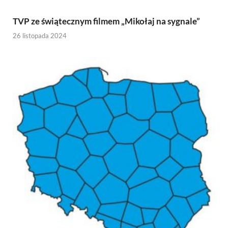
TVP ze świątecznym filmem „Mikołaj na sygnale”
26 listopada 2024