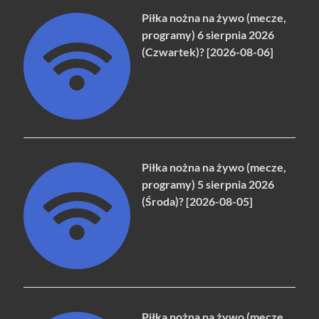
Piłka nożna na żywo (mecze,
programy) 6 sierpnia 2026
(Czwartek)? [2026-08-06]
Piłka nożna na żywo (mecze,
programy) 5 sierpnia 2026
(Środa)? [2026-08-05]
Piłka nożna na żywo (mecze,