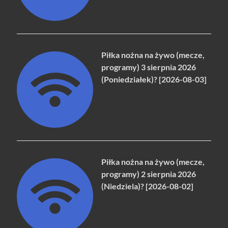
Piłka nożna na żywo (mecze,
programy) 3 sierpnia 2026
(Poniedziałek)? [2026-08-03]
Piłka nożna na żywo (mecze,
programy) 2 sierpnia 2026
(Niedziela)? [2026-08-02]