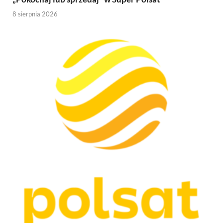
8 sierpnia 2026