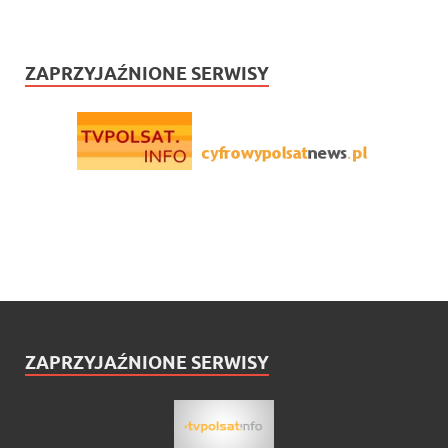
ZAPRZYJAŹNIONE SERWISY
ZAPRZYJAŹNIONE SERWISY