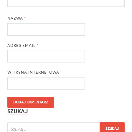
NAZWA
*
ADRES EMAIL
*
WITRYNA INTERNETOWA
SZUKAJ