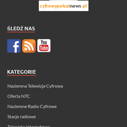
ŚLEDŹ NAS
KATEGORIE
Naziemna Telewizja Cyfrowa
Oferta NTC
Naziemne Radio Cyfrowe
Stacje radiowe
Telewizja internetowa