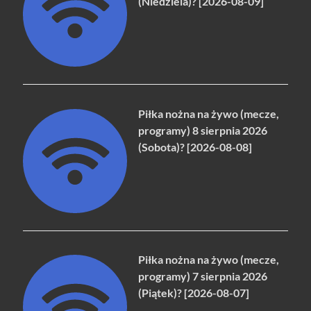
(Niedziela)? [2026-08-09]
Piłka nożna na żywo (mecze,
programy) 8 sierpnia 2026
(Sobota)? [2026-08-08]
Piłka nożna na żywo (mecze,
programy) 7 sierpnia 2026
(Piątek)? [2026-08-07]