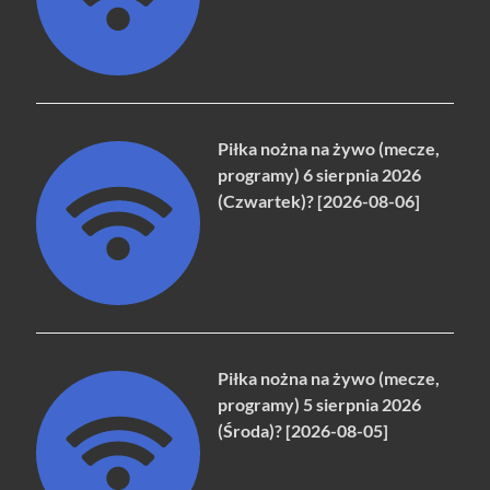
Piłka nożna na żywo (mecze,
programy) 6 sierpnia 2026
(Czwartek)? [2026-08-06]
Piłka nożna na żywo (mecze,
programy) 5 sierpnia 2026
(Środa)? [2026-08-05]