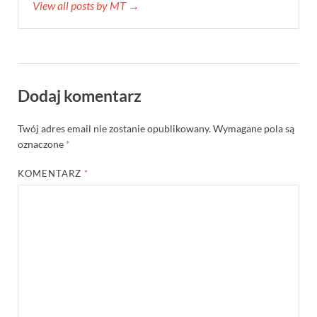
View all posts by MT →
Dodaj komentarz
Twój adres email nie zostanie opublikowany.
Wymagane pola są
oznaczone
*
KOMENTARZ
*