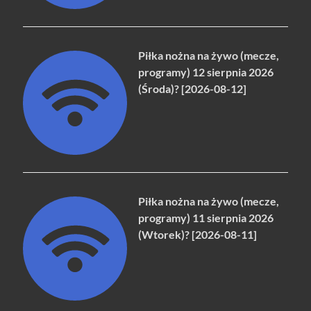
Piłka nożna na żywo (mecze,
programy) 12 sierpnia 2026
(Środa)? [2026-08-12]
Piłka nożna na żywo (mecze,
programy) 11 sierpnia 2026
(Wtorek)? [2026-08-11]