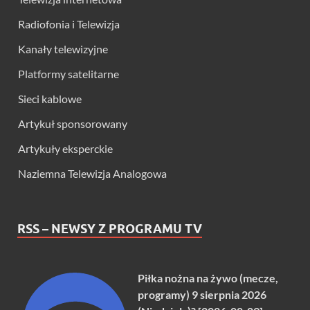
Radiofonia i Telewizja
Kanały telewizyjne
Platformy satelitarne
Sieci kablowe
Artykuł sponsorowany
Artykuły eksperckie
Naziemna Telewizja Analogowa
RSS – NEWSY Z PROGRAMU TV
Piłka nożna na żywo (mecze,
programy) 9 sierpnia 2026