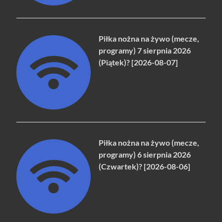
Piłka nożna na żywo (mecze,
programy) 7 sierpnia 2026
(Piątek)? [2026-08-07]
Piłka nożna na żywo (mecze,
programy) 6 sierpnia 2026
(Czwartek)? [2026-08-06]