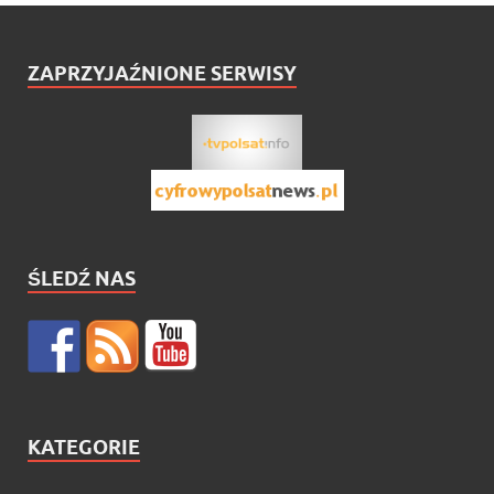
ZAPRZYJAŹNIONE SERWISY
ŚLEDŹ NAS
KATEGORIE