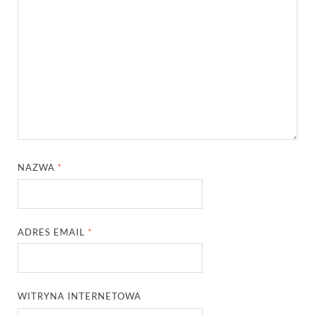
NAZWA
*
ADRES EMAIL
*
WITRYNA INTERNETOWA