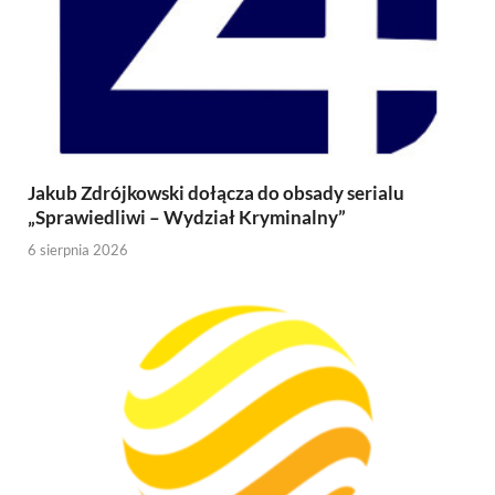
Jakub Zdrójkowski dołącza do obsady serialu
„Sprawiedliwi – Wydział Kryminalny”
6 sierpnia 2026