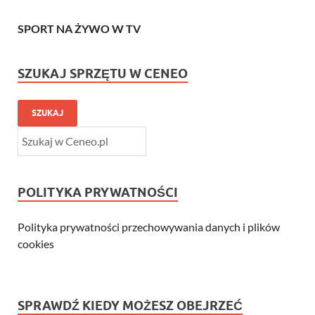
SPORT NA ŻYWO W TV
SZUKAJ SPRZĘTU W CENEO
SZUKAJ
POLITYKA PRYWATNOŚCI
Polityka prywatności przechowywania danych i plików
cookies
SPRAWDŹ KIEDY MOŻESZ OBEJRZEĆ