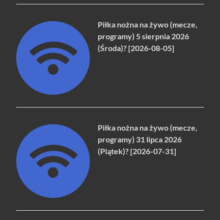
Piłka nożna na żywo (mecze,
programy) 5 sierpnia 2026
(Środa)? [2026-08-05]
Piłka nożna na żywo (mecze,
programy) 31 lipca 2026
(Piątek)? [2026-07-31]