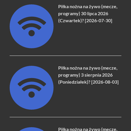
Piłka nożna na żywo (mecze,
programy) 30 lipca 2026
(Czwartek)? [2026-07-30]
Piłka nożna na żywo (mecze,
programy) 3 sierpnia 2026
(Poniedziałek)? [2026-08-03]
Piłka nożna na żywo (mecze,