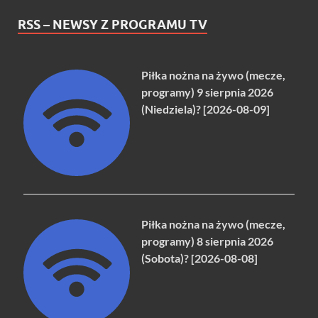
RSS – NEWSY Z PROGRAMU TV
Piłka nożna na żywo (mecze,
programy) 9 sierpnia 2026
(Niedziela)? [2026-08-09]
Piłka nożna na żywo (mecze,
programy) 8 sierpnia 2026
(Sobota)? [2026-08-08]