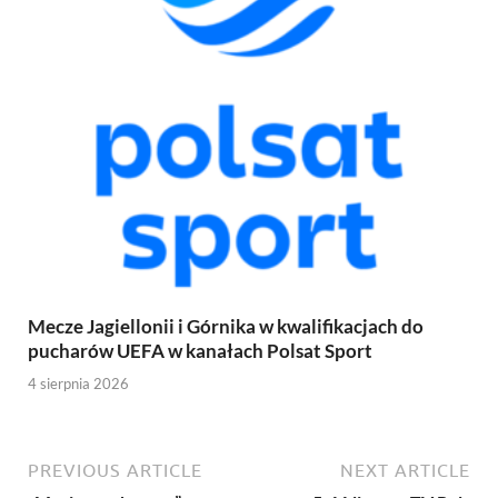
Mecze Jagiellonii i Górnika w kwalifikacjach do
pucharów UEFA w kanałach Polsat Sport
4 sierpnia 2026
PREVIOUS ARTICLE
NEXT ARTICLE