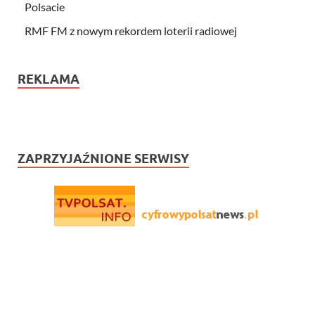
Polsacie
RMF FM z nowym rekordem loterii radiowej
REKLAMA
ZAPRZYJAŹNIONE SERWISY