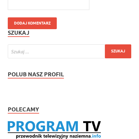
SZUKAJ
POLUB NASZ PROFIL
POLECAMY