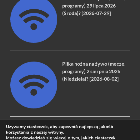
programy) 29 lipca 2026
(Środa)? [2026-07-29]
Piłka nożna na żywo (mecze,
programy) 2 sierpnia 2026
(Niedziela)? [2026-08-02]
Używamy ciasteczek, aby zapewnić najlepszą jakość
korzystania z naszej witryny.
Możesz dowiedzieć się więcej o tym,
jakich ciasteczek