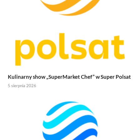
Kulinarny show „SuperMarket Chef” w Super Polsat
5 sierpnia 2026