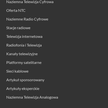
Naziemna Telewizja Cyfrowa
Oferta NTC
Naziemne Radio Cyfrowe
Stacje radiowe
Telewizja internetowa
Radiofonia i Telewizja
Kanały telewizyjne
Platformy satelitarne
Sieci kablowe
Artykuł sponsorowany
Artykuły eksperckie
Naziemna Telewizja Analogowa