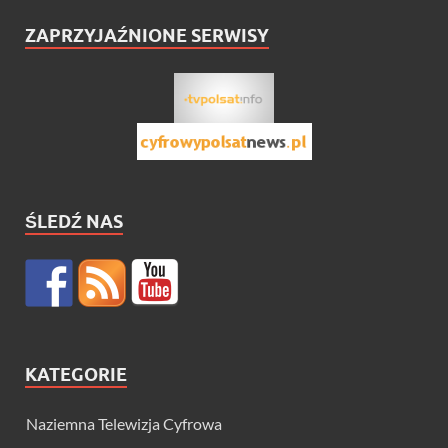
ZAPRZYJAŹNIONE SERWISY
ŚLEDŹ NAS
KATEGORIE
Naziemna Telewizja Cyfrowa