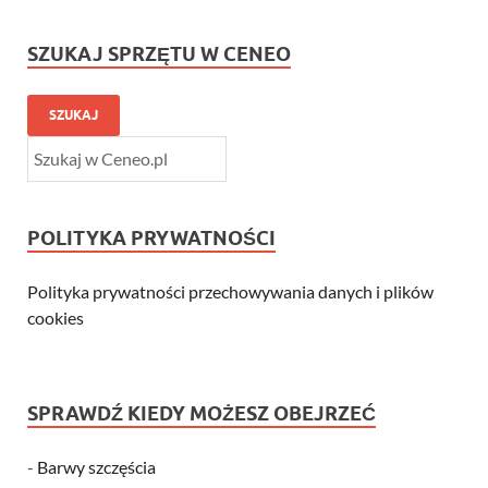
SZUKAJ SPRZĘTU W CENEO
SZUKAJ
POLITYKA PRYWATNOŚCI
Polityka prywatności przechowywania danych i plików
cookies
SPRAWDŹ KIEDY MOŻESZ OBEJRZEĆ
-
Barwy szczęścia