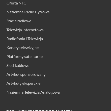
Oferta NTC
Naziemne Radio Cyfrowe
Stacje radiowe
Telewizja internetowa
Radiofonia i Telewizja
Kanały telewizyjne
Platformy satelitarne
Sieci kablowe
Artykuł sponsorowany
Artykuły eksperckie
Naziemna Telewizja Analogowa