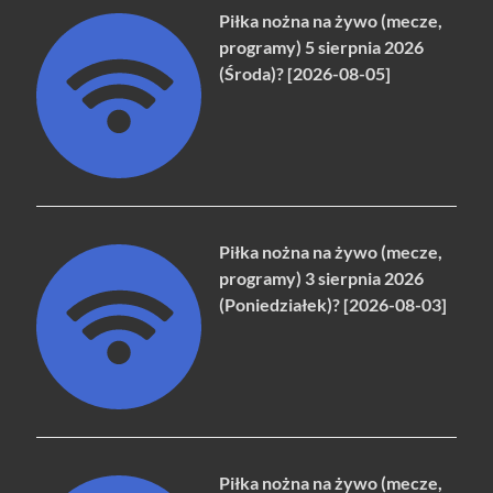
Piłka nożna na żywo (mecze,
programy) 5 sierpnia 2026
(Środa)? [2026-08-05]
Piłka nożna na żywo (mecze,
programy) 3 sierpnia 2026
(Poniedziałek)? [2026-08-03]
Piłka nożna na żywo (mecze,