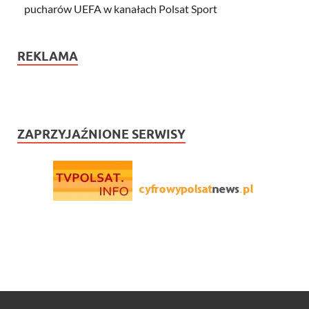
pucharów UEFA w kanałach Polsat Sport
REKLAMA
ZAPRZYJAŹNIONE SERWISY