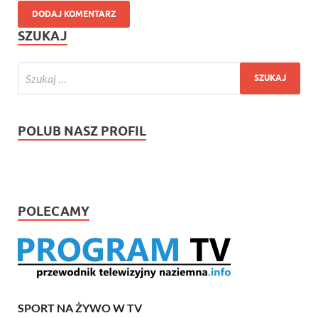
SZUKAJ
POLUB NASZ PROFIL
POLECAMY
SPORT NA ŻYWO W TV