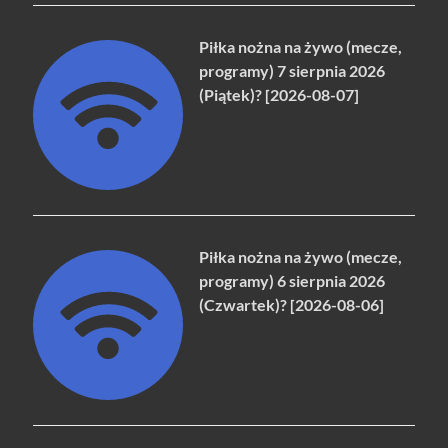
Piłka nożna na żywo (mecze,
programy) 7 sierpnia 2026
(Piątek)? [2026-08-07]
Piłka nożna na żywo (mecze,
programy) 6 sierpnia 2026
(Czwartek)? [2026-08-06]