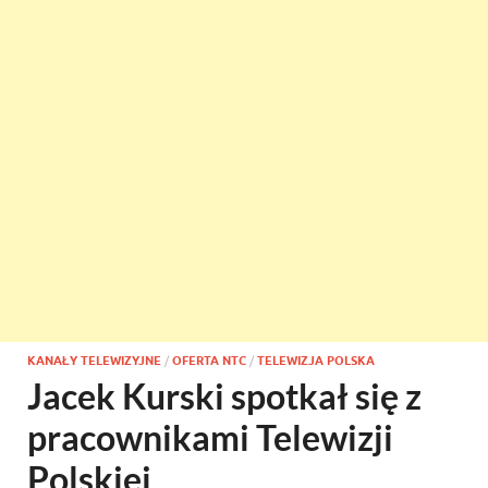
KANAŁY TELEWIZYJNE
/
OFERTA NTC
/
TELEWIZJA POLSKA
Jacek Kurski spotkał się z
pracownikami Telewizji
Polskiej