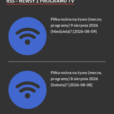
RSS – NEWSY Z PROGRAMU TV
Piłka nożna na żywo (mecze,
programy) 9 sierpnia 2026
(Niedziela)? [2026-08-09]
Piłka nożna na żywo (mecze,
programy) 8 sierpnia 2026
(Sobota)? [2026-08-08]