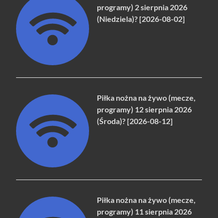
programy) 2 sierpnia 2026
(Niedziela)? [2026-08-02]
Piłka nożna na żywo (mecze,
programy) 12 sierpnia 2026
(Środa)? [2026-08-12]
Piłka nożna na żywo (mecze,
programy) 11 sierpnia 2026