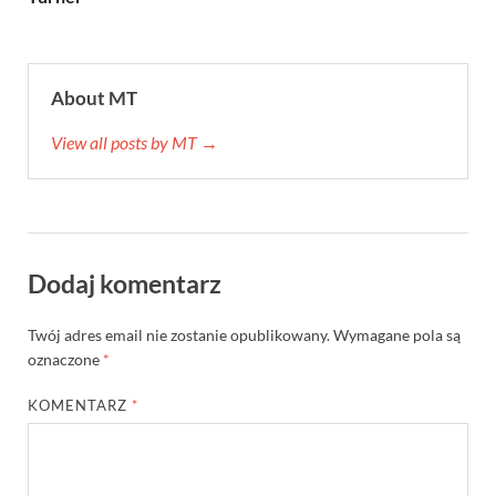
About MT
View all posts by MT →
Dodaj komentarz
Twój adres email nie zostanie opublikowany.
Wymagane pola są
oznaczone
*
KOMENTARZ
*