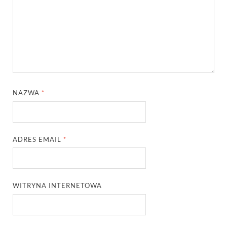
NAZWA
*
ADRES EMAIL
*
WITRYNA INTERNETOWA