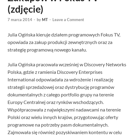
(zdjęcie)
7 marca 2014
-
by
MT
-
Leave a Comment
Julia Ogińska kieruje działem programowych Fokus TV,
opowiada za zakup produkcji zewnętrznych oraz za
strategię programową nowego kanału.
Julia Ogińska pracowała wcześniej w Discovery Networks
Polska, gdzie z ramienia Discovery Enterprises
International odpowiadała za wdrożenie i realizację
strategii sprzedażowej oraz dystrybucję programów
dokumentalnych z całego portfolio grupy na terenie
Europy Centralnej oraz rynków wschodzących.
Współpracowała z największymi nadawcami na terenie
Polski oraz wielu innych krajów, przygotowując oferty
programowe na potrzeby pasm dokumentalnych.
Zajmowała się również pozyskiwaniem kontentu w celu