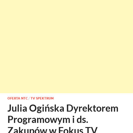
OFERTA NTC
/
TV SPEKTRUM
Julia Ogińska Dyrektorem
Programowym i ds.
Zakupów w Fokus TV