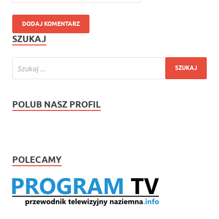
SZUKAJ
POLUB NASZ PROFIL
POLECAMY