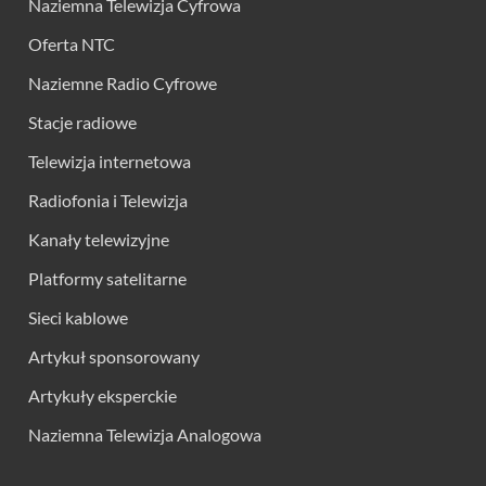
Naziemna Telewizja Cyfrowa
Oferta NTC
Naziemne Radio Cyfrowe
Stacje radiowe
Telewizja internetowa
Radiofonia i Telewizja
Kanały telewizyjne
Platformy satelitarne
Sieci kablowe
Artykuł sponsorowany
Artykuły eksperckie
Naziemna Telewizja Analogowa