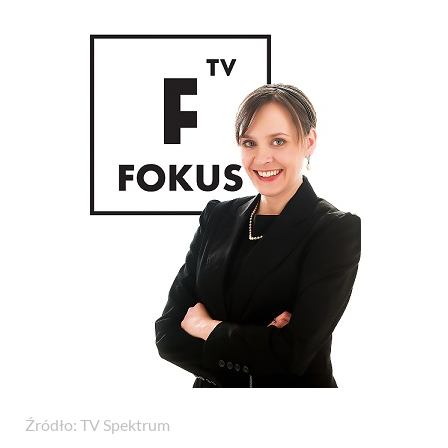
Źródło: TV Spektrum