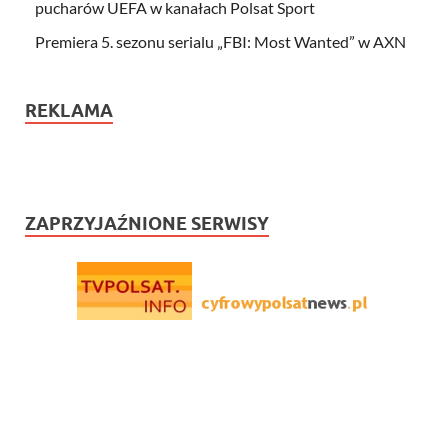
pucharów UEFA w kanałach Polsat Sport
Premiera 5. sezonu serialu „FBI: Most Wanted” w AXN
REKLAMA
ZAPRZYJAŹNIONE SERWISY