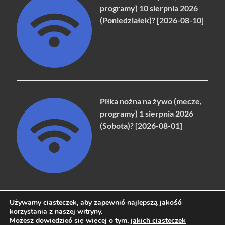
programy) 10 sierpnia 2026
(Poniedziałek)? [2026-08-10]
Piłka nożna na żywo (mecze,
programy) 1 sierpnia 2026
(Sobota)? [2026-08-01]
Używamy ciasteczek, aby zapewnić najlepszą jakość
korzystania z naszej witryny.
Możesz dowiedzieć się więcej o tym,
jakich ciasteczek