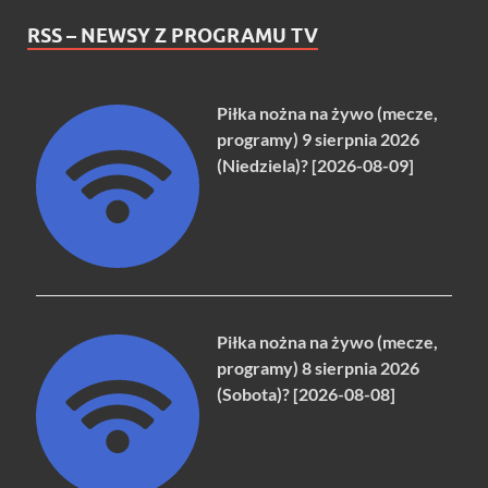
RSS – NEWSY Z PROGRAMU TV
Piłka nożna na żywo (mecze,
programy) 9 sierpnia 2026
(Niedziela)? [2026-08-09]
Piłka nożna na żywo (mecze,
programy) 8 sierpnia 2026
(Sobota)? [2026-08-08]