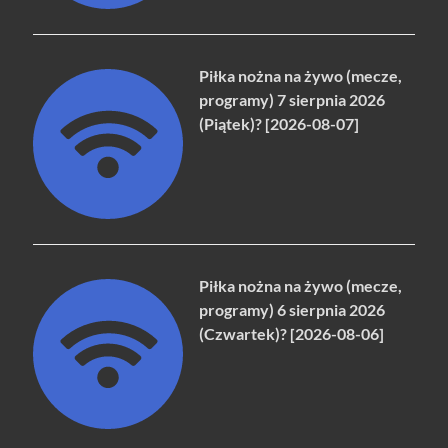
Piłka nożna na żywo (mecze,
programy) 7 sierpnia 2026
(Piątek)? [2026-08-07]
Piłka nożna na żywo (mecze,
programy) 6 sierpnia 2026
(Czwartek)? [2026-08-06]