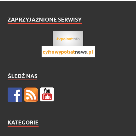
ZAPRZYJAŹNIONE SERWISY
ŚLEDŹ NAS
KATEGORIE