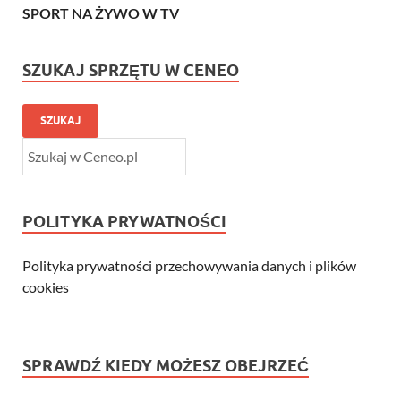
SPORT NA ŻYWO W TV
SZUKAJ SPRZĘTU W CENEO
SZUKAJ
POLITYKA PRYWATNOŚCI
Polityka prywatności przechowywania danych i plików
cookies
SPRAWDŹ KIEDY MOŻESZ OBEJRZEĆ