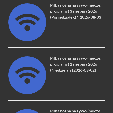
Piłka nożna na żywo (mecze,
programy) 3 sierpnia 2026
(Poniedziałek)? [2026-08-03]
Piłka nożna na żywo (mecze,
programy) 2 sierpnia 2026
(Niedziela)? [2026-08-02]
Piłka nożna na żywo (mecze,