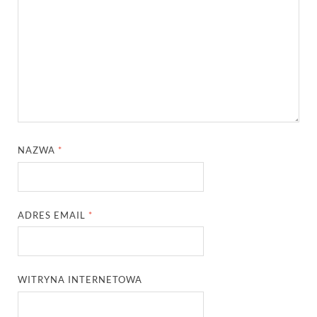
NAZWA
*
ADRES EMAIL
*
WITRYNA INTERNETOWA