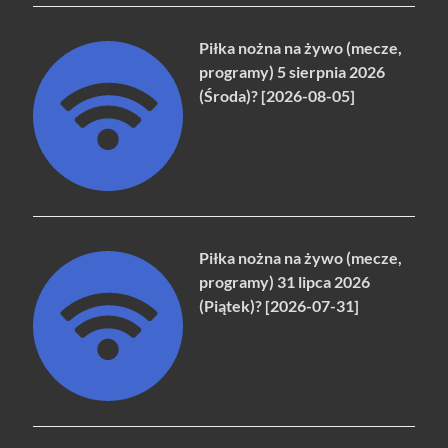
Piłka nożna na żywo (mecze,
programy) 5 sierpnia 2026
(Środa)? [2026-08-05]
Piłka nożna na żywo (mecze,
programy) 31 lipca 2026
(Piątek)? [2026-07-31]