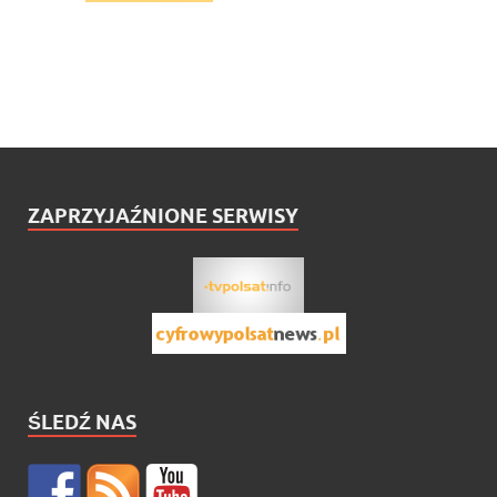
ZAPRZYJAŹNIONE SERWISY
ŚLEDŹ NAS