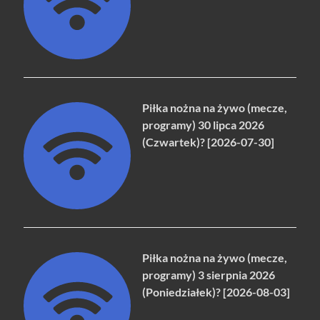
Piłka nożna na żywo (mecze,
programy) 30 lipca 2026
(Czwartek)? [2026-07-30]
Piłka nożna na żywo (mecze,
programy) 3 sierpnia 2026
(Poniedziałek)? [2026-08-03]