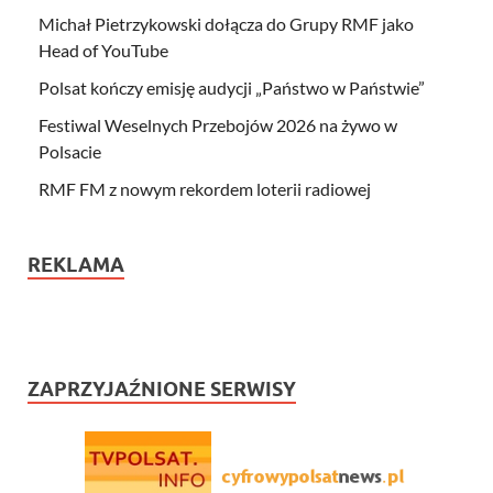
Michał Pietrzykowski dołącza do Grupy RMF jako
Head of YouTube
Polsat kończy emisję audycji „Państwo w Państwie”
Festiwal Weselnych Przebojów 2026 na żywo w
Polsacie
RMF FM z nowym rekordem loterii radiowej
REKLAMA
ZAPRZYJAŹNIONE SERWISY