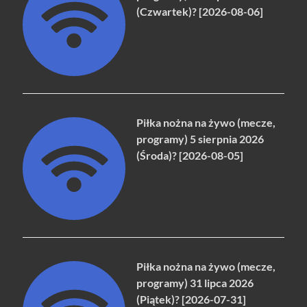
(Czwartek)? [2026-08-06]
Piłka nożna na żywo (mecze,
programy) 5 sierpnia 2026
(Środa)? [2026-08-05]
Piłka nożna na żywo (mecze,
programy) 31 lipca 2026
(Piątek)? [2026-07-31]