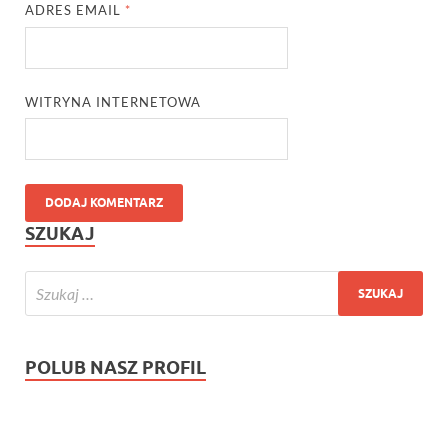
ADRES EMAIL
*
WITRYNA INTERNETOWA
SZUKAJ
POLUB NASZ PROFIL