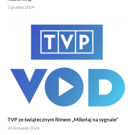
3 grudnia 2024
TVP ze świątecznym filmem „Mikołaj na sygnale”
26 listopada 2024