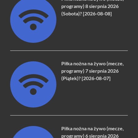
programy) 8 sierpnia 2026
(Sobota)? [2026-08-08]
Piłka nożna na żywo (mecze,
programy) 7 sierpnia 2026
(Piątek)? [2026-08-07]
Piłka nożna na żywo (mecze,
programy) 6 sierpnia 2026