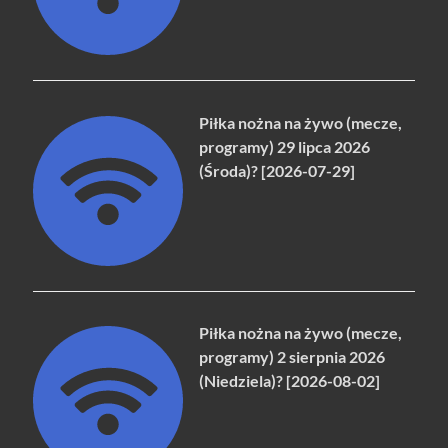
Piłka nożna na żywo (mecze,
programy) 29 lipca 2026
(Środa)? [2026-07-29]
Piłka nożna na żywo (mecze,
programy) 2 sierpnia 2026
(Niedziela)? [2026-08-02]