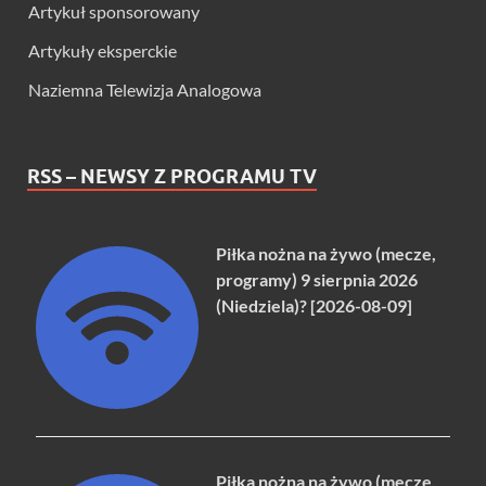
Artykuł sponsorowany
Artykuły eksperckie
Naziemna Telewizja Analogowa
RSS – NEWSY Z PROGRAMU TV
Piłka nożna na żywo (mecze,
programy) 9 sierpnia 2026
(Niedziela)? [2026-08-09]
Piłka nożna na żywo (mecze,