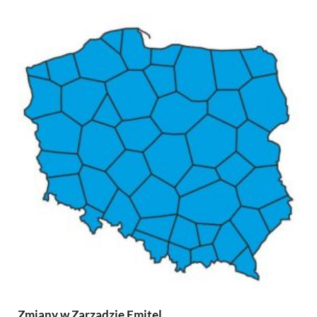
Zmiany w Zarządzie Emitel