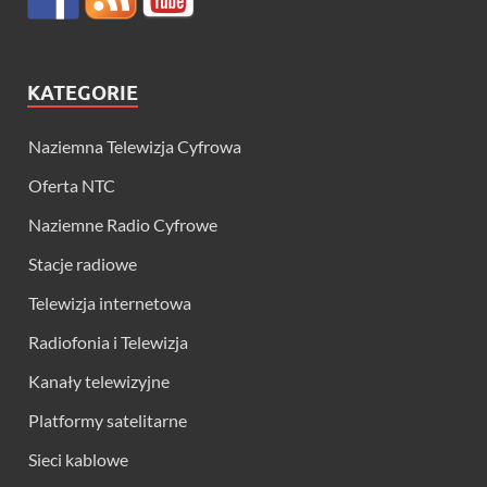
KATEGORIE
Naziemna Telewizja Cyfrowa
Oferta NTC
Naziemne Radio Cyfrowe
Stacje radiowe
Telewizja internetowa
Radiofonia i Telewizja
Kanały telewizyjne
Platformy satelitarne
Sieci kablowe