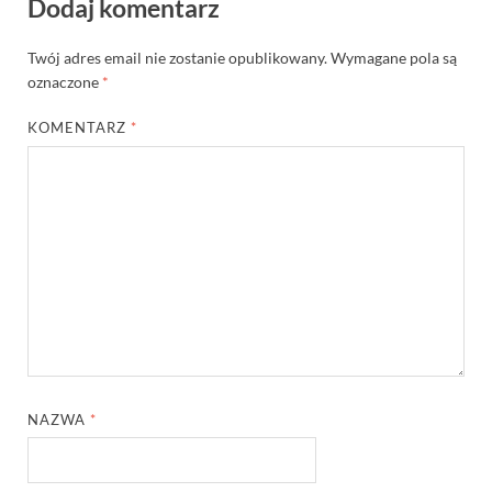
Dodaj komentarz
Twój adres email nie zostanie opublikowany.
Wymagane pola są
oznaczone
*
KOMENTARZ
*
NAZWA
*