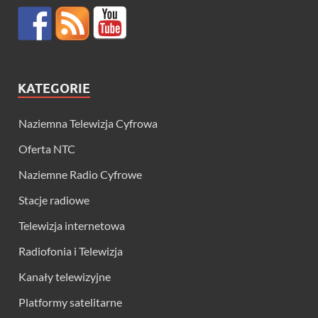
KATEGORIE
Naziemna Telewizja Cyfrowa
Oferta NTC
Naziemne Radio Cyfrowe
Stacje radiowe
Telewizja internetowa
Radiofonia i Telewizja
Kanały telewizyjne
Platformy satelitarne