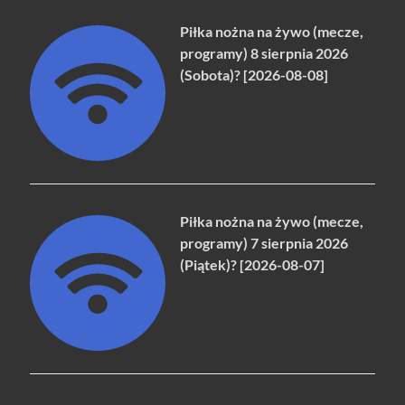
Piłka nożna na żywo (mecze,
programy) 8 sierpnia 2026
(Sobota)? [2026-08-08]
Piłka nożna na żywo (mecze,
programy) 7 sierpnia 2026
(Piątek)? [2026-08-07]