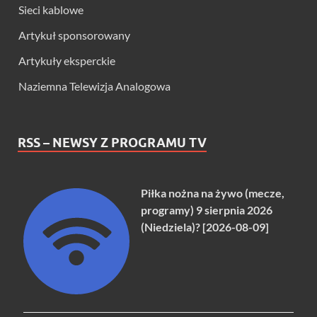
Sieci kablowe
Artykuł sponsorowany
Artykuły eksperckie
Naziemna Telewizja Analogowa
RSS – NEWSY Z PROGRAMU TV
Piłka nożna na żywo (mecze,
programy) 9 sierpnia 2026
(Niedziela)? [2026-08-09]