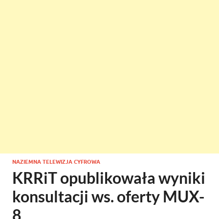
NAZIEMNA TELEWIZJA CYFROWA
KRRiT opublikowała wyniki
konsultacji ws. oferty MUX-
8