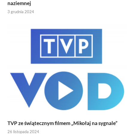
naziemnej
3 grudnia 2024
TVP ze świątecznym filmem „Mikołaj na sygnale”
26 listopada 2024