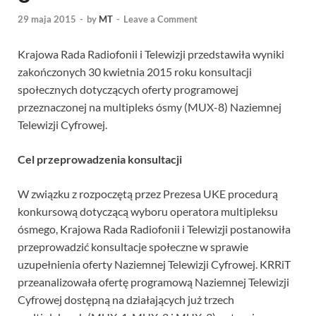
29 maja 2015
-
by
MT
-
Leave a Comment
Krajowa Rada Radiofonii i Telewizji przedstawiła wyniki
zakończonych 30 kwietnia 2015 roku konsultacji
społecznych dotyczących oferty programowej
przeznaczonej na multipleks ósmy (MUX-8) Naziemnej
Telewizji Cyfrowej.
Cel przeprowadzenia konsultacji
W związku z rozpoczętą przez Prezesa UKE procedurą
konkursową dotyczącą wyboru operatora multipleksu
ósmego, Krajowa Rada Radiofonii i Telewizji postanowiła
przeprowadzić konsultacje społeczne w sprawie
uzupełnienia oferty Naziemnej Telewizji Cyfrowej. KRRiT
przeanalizowała ofertę programową Naziemnej Telewizji
Cyfrowej dostępną na działających już trzech