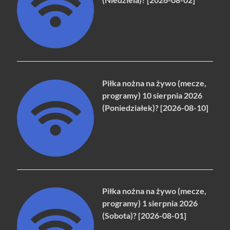
Piłka nożna na żywo (mecze,
programy) 10 sierpnia 2026
(Poniedziałek)? [2026-08-10]
Piłka nożna na żywo (mecze,
programy) 1 sierpnia 2026
(Sobota)? [2026-08-01]