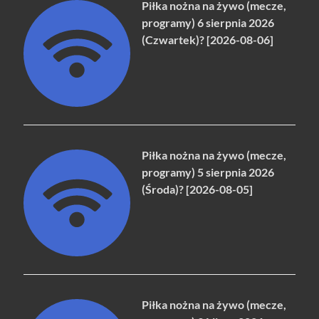
Piłka nożna na żywo (mecze,
programy) 6 sierpnia 2026
(Czwartek)? [2026-08-06]
Piłka nożna na żywo (mecze,
programy) 5 sierpnia 2026
(Środa)? [2026-08-05]
Piłka nożna na żywo (mecze,