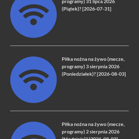
programy) 31 lipca 2026
(Piątek)? [2026-07-31]
Piłka nożna na żywo (mecze,
programy) 3 sierpnia 2026
(Poniedziałek)? [2026-08-03]
Piłka nożna na żywo (mecze,
programy) 2 sierpnia 2026
(Niedziela)? [2026-08-02]