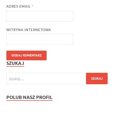
ADRES EMAIL
*
WITRYNA INTERNETOWA
SZUKAJ
POLUB NASZ PROFIL