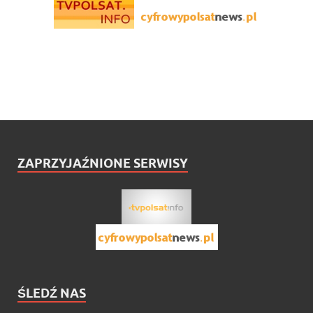
ZAPRZYJAŹNIONE SERWISY
ŚLEDŹ NAS