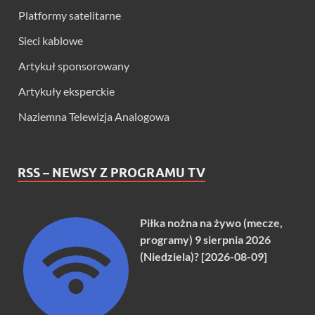
Platformy satelitarne
Sieci kablowe
Artykuł sponsorowany
Artykuły eksperckie
Naziemna Telewizja Analogowa
RSS – NEWSY Z PROGRAMU TV
Piłka nożna na żywo (mecze,
programy) 9 sierpnia 2026
(Niedziela)? [2026-08-09]