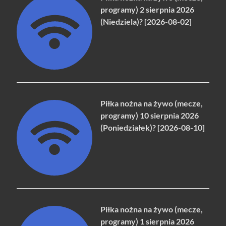
programy) 2 sierpnia 2026
(Niedziela)? [2026-08-02]
Piłka nożna na żywo (mecze,
programy) 10 sierpnia 2026
(Poniedziałek)? [2026-08-10]
Piłka nożna na żywo (mecze,
programy) 1 sierpnia 2026