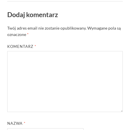
Dodaj komentarz
Twój adres email nie zostanie opublikowany.
Wymagane pola są
oznaczone
*
KOMENTARZ
*
NAZWA
*