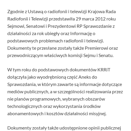
Zgodnie z Ustawą o radiofonii i telewizji Krajowa Rada
Radiofonii i Telewizji przedstawiła 29 marca 2012 roku
Sejmowi, Senatowi i Prezydentowi RP Sprawozdanie z
działalności za rok ubiegły oraz Informację o
podstawowych problemach radiofonii i telewizji.
Dokumenty te przesłane zostały także Premierowi oraz
przewodniczącym właściwych komisji Sejmu i Senatu.
W tym roku do podstawowych dokumentów KRRiT
dołączyła jako wyodrębnioną część Aneks do
Sprawozdania, w którym zawarte są informacje dotyczące
mediów publicznych, a w szczególności realizowania przez
nie planów programowych, wybranych obszarów
technologicznych oraz wykorzystania środków
abonamentowych i kosztów działalności misyjnej.
Dokumenty zostały także udostępnione opinii publicznej