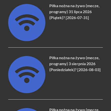
Piłka nożna na żywo (mecze,
programy) 31 lipca 2026
(Piątek)? [2026-07-31]
Piłka nożna na żywo (mecze,
programy) 3 sierpnia 2026
(Poniedziałek)? [2026-08-03]
Piłka nożna na żywo (mecze,