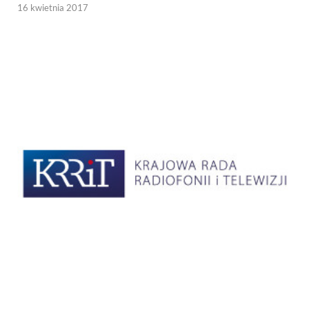
16 kwietnia 2017