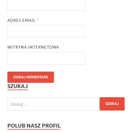
ADRES EMAIL
*
WITRYNA INTERNETOWA
SZUKAJ
POLUB NASZ PROFIL