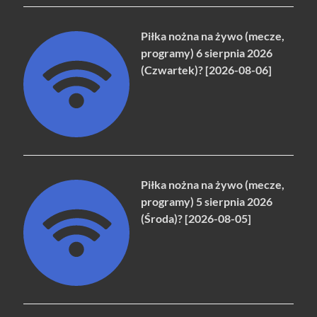
Piłka nożna na żywo (mecze,
programy) 6 sierpnia 2026
(Czwartek)? [2026-08-06]
Piłka nożna na żywo (mecze,
programy) 5 sierpnia 2026
(Środa)? [2026-08-05]