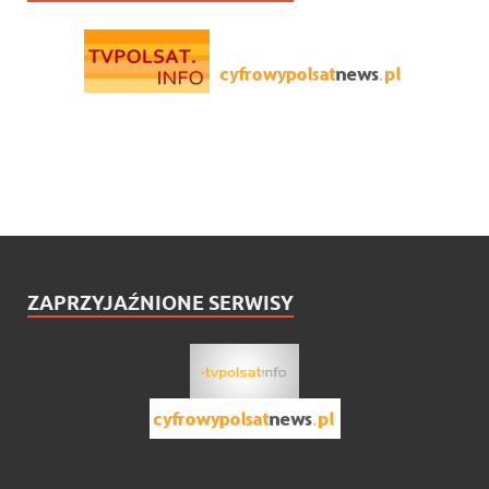
ZAPRZYJAŹNIONE SERWISY