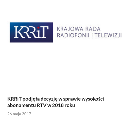
KRRiT podjęła decyzję w sprawie wysokości
abonamentu RTV w 2018 roku
26 maja 2017