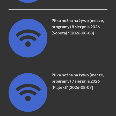
Piłka nożna na żywo (mecze,
programy) 8 sierpnia 2026
(Sobota)? [2026-08-08]
Piłka nożna na żywo (mecze,
programy) 7 sierpnia 2026
(Piątek)? [2026-08-07]