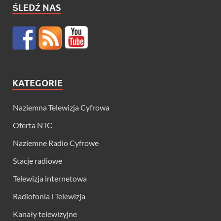
ŚLEDŹ NAS
KATEGORIE
Naziemna Telewizja Cyfrowa
Oferta NTC
Naziemne Radio Cyfrowe
Stacje radiowe
Telewizja internetowa
Radiofonia i Telewizja
Kanały telewizyjne