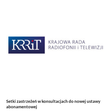
Setki zastrzeżeń w konsultacjach do nowej ustawy
abonamentowej