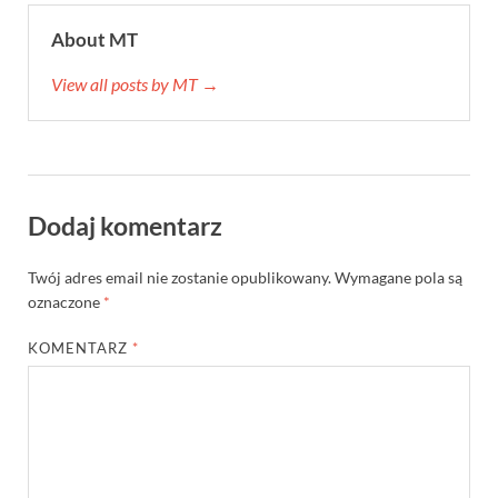
About MT
View all posts by MT →
Dodaj komentarz
Twój adres email nie zostanie opublikowany.
Wymagane pola są
oznaczone
*
KOMENTARZ
*