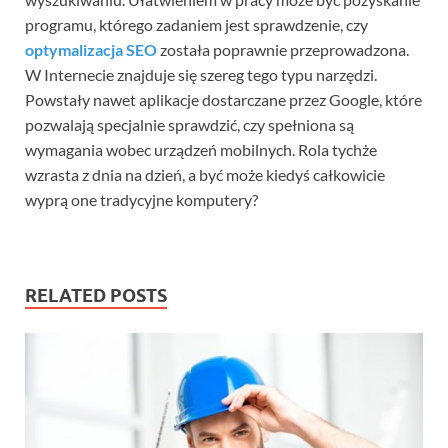
programu, którego zadaniem jest sprawdzenie, czy
optymalizacja SEO
została poprawnie przeprowadzona.
W Internecie znajduje się szereg tego typu narzędzi.
Powstały nawet aplikacje dostarczane przez Google, które
pozwalają specjalnie sprawdzić, czy spełniona są
wymagania wobec urządzeń mobilnych. Rola tychże
wzrasta z dnia na dzień, a być może kiedyś całkowicie
wyprą one tradycyjne komputery?
RELATED POSTS