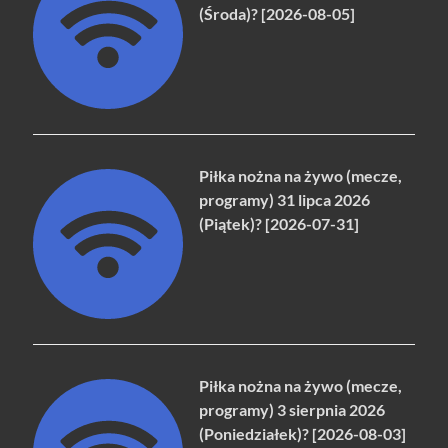
(Środa)? [2026-08-05]
Piłka nożna na żywo (mecze,
programy) 31 lipca 2026
(Piątek)? [2026-07-31]
Piłka nożna na żywo (mecze,
programy) 3 sierpnia 2026
(Poniedziałek)? [2026-08-03]