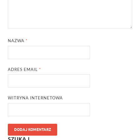
NAZWA
*
ADRES EMAIL
*
WITRYNA INTERNETOWA
SZUKAJ