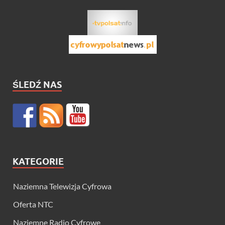
ŚLEDŹ NAS
KATEGORIE
Naziemna Telewizja Cyfrowa
Oferta NTC
Naziemne Radio Cyfrowe