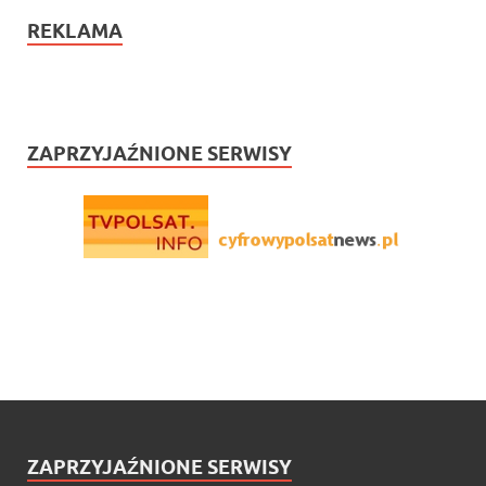
REKLAMA
ZAPRZYJAŹNIONE SERWISY
ZAPRZYJAŹNIONE SERWISY