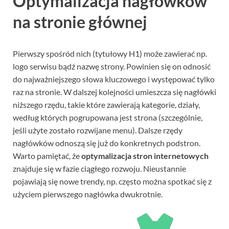
Optymalizacja nagłówków
na stronie głównej
Pierwszy spośród nich (tytułowy H1) może zawierać np.
logo serwisu bądź nazwę strony. Powinien się on odnosić
do najważniejszego słowa kluczowego i występować tylko
raz na stronie. W dalszej kolejności umieszcza się nagłówki
niższego rzędu, takie które zawierają kategorie, działy,
według których pogrupowana jest strona (szczególnie,
jeśli użyte zostało rozwijane menu). Dalsze rzędy
nagłówków odnoszą się już do konkretnych podstron.
Warto pamiętać, że
optymalizacja stron internetowych
znajduje się w fazie ciągłego rozwoju. Nieustannie
pojawiają się nowe trendy, np. często można spotkać się z
użyciem pierwszego nagłówka dwukrotnie.