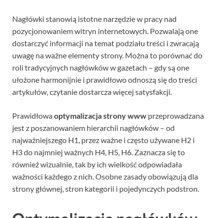
Nagłówki stanowią istotne narzędzie w pracy nad
pozycjonowaniem witryn internetowych. Pozwalają one
dostarczyć informacji na temat podziału treści i zwracają
uwagę na ważne elementy strony. Można to porównać do
roli tradycyjnych nagłówków w gazetach – gdy są one
ułożone harmonijnie i prawidłowo odnoszą się do treści
artykułów, czytanie dostarcza więcej satysfakcji.
Prawidłowa
optymalizacja strony www
przeprowadzana
jest z poszanowaniem hierarchii nagłówków – od
najważniejszego H1, przez ważne i często używane H2 i
H3 do najmniej ważnych H4, H5, H6. Zaznacza się to
również wizualnie, tak by ich wielkość odpowiadała
ważności każdego z nich. Osobne zasady obowiązują dla
strony głównej, stron kategorii i pojedynczych podstron.