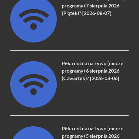
programy) 7 sierpnia 2026
(Piątek)? [2026-08-07]
Piłka nożna na żywo (mecze,
programy) 6 sierpnia 2026
(Czwartek)? [2026-08-06]
Piłka nożna na żywo (mecze,
programy) 5 sierpnia 2026