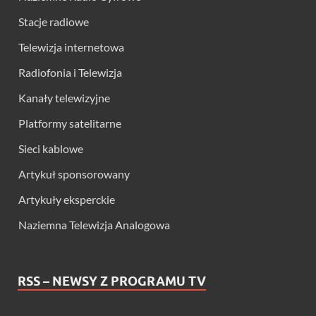
Stacje radiowe
Telewizja internetowa
Radiofonia i Telewizja
Kanały telewizyjne
Platformy satelitarne
Sieci kablowe
Artykuł sponsorowany
Artykuły eksperckie
Naziemna Telewizja Analogowa
RSS – NEWSY Z PROGRAMU TV