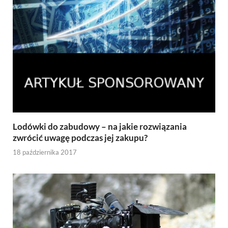
Lodówki do zabudowy – na jakie rozwiązania
zwrócić uwagę podczas jej zakupu?
18 października 2017