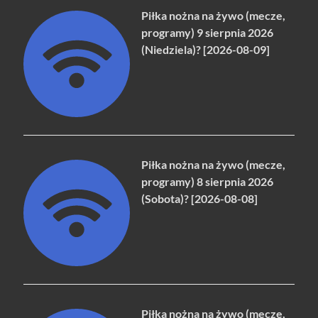
Piłka nożna na żywo (mecze,
programy) 9 sierpnia 2026
(Niedziela)? [2026-08-09]
Piłka nożna na żywo (mecze,
programy) 8 sierpnia 2026
(Sobota)? [2026-08-08]
Piłka nożna na żywo (mecze,