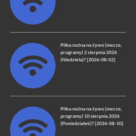
Piłka nożna na żywo (mecze,
programy) 2 sierpnia 2026
(Niedziela)? [2026-08-02]
Piłka nożna na żywo (mecze,
programy) 10 sierpnia 2026
(Poniedziałek)? [2026-08-10]