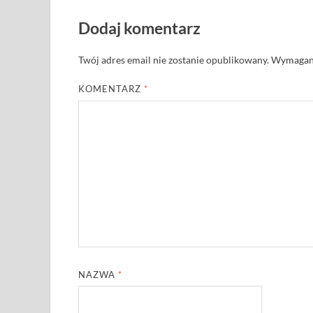
Dodaj komentarz
Twój adres email nie zostanie opublikowany.
Wymagane
KOMENTARZ
*
NAZWA
*