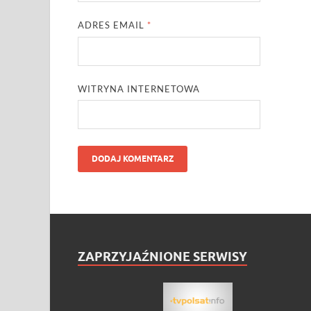
ADRES EMAIL
*
WITRYNA INTERNETOWA
ZAPRZYJAŹNIONE SERWISY