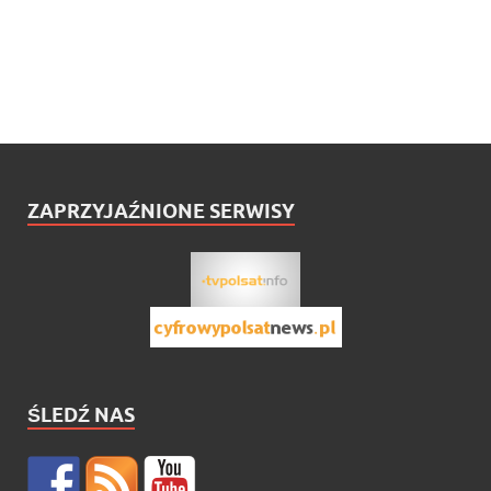
ZAPRZYJAŹNIONE SERWISY
ŚLEDŹ NAS