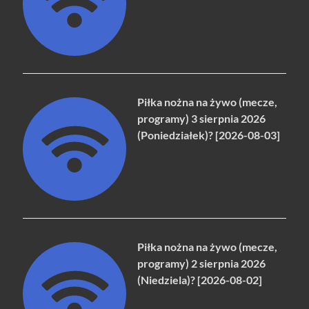
Piłka nożna na żywo (mecze,
programy) 3 sierpnia 2026
(Poniedziałek)? [2026-08-03]
Piłka nożna na żywo (mecze,
programy) 2 sierpnia 2026
(Niedziela)? [2026-08-02]