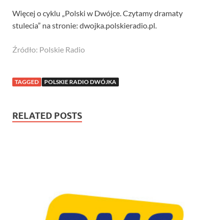
Więcej o cyklu „Polski w Dwójce. Czytamy dramaty
stulecia” na stronie: dwojka.polskieradio.pl.
Źródło: Polskie Radio
TAGGED
POLSKIE RADIO DWÓJKA
RELATED POSTS