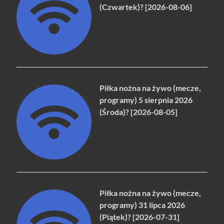
(Czwartek)? [2026-08-06]
Piłka nożna na żywo (mecze,
programy) 5 sierpnia 2026
(Środa)? [2026-08-05]
Piłka nożna na żywo (mecze,
programy) 31 lipca 2026
(Piątek)? [2026-07-31]