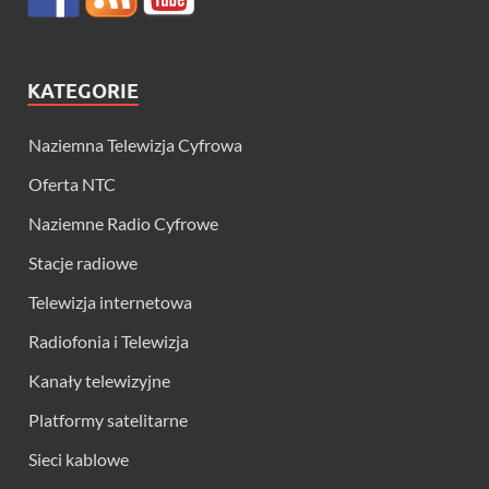
KATEGORIE
Naziemna Telewizja Cyfrowa
Oferta NTC
Naziemne Radio Cyfrowe
Stacje radiowe
Telewizja internetowa
Radiofonia i Telewizja
Kanały telewizyjne
Platformy satelitarne
Sieci kablowe