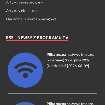
Artykuł sponsorowany
Artykuły eksperckie
Naziemna Telewizja Analogowa
RSS – NEWSY Z PROGRAMU TV
Piłka nożna na żywo (mecze,
programy) 9 sierpnia 2026
(Niedziela)? [2026-08-09]
Piłka nożna na żywo (mecze,