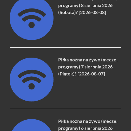
programy) 8 sierpnia 2026
(Sobota)? [2026-08-08]
Piłka nożna na żywo (mecze,
programy) 7 sierpnia 2026
(Piątek)? [2026-08-07]
Piłka nożna na żywo (mecze,
programy) 6 sierpnia 2026