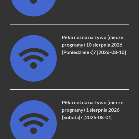
Piłka nożna na żywo (mecze,
programy) 10 sierpnia 2026
(Poniedziałek)? [2026-08-10]
Piłka nożna na żywo (mecze,
programy) 1 sierpnia 2026
(Sobota)? [2026-08-01]