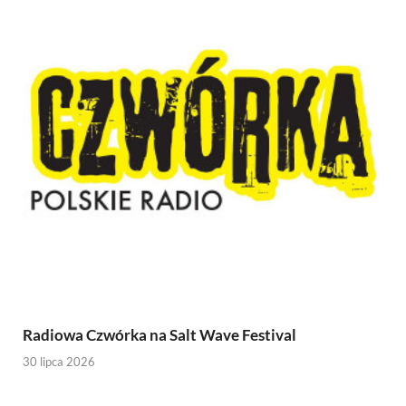
Radiowa Czwórka na Salt Wave Festival
30 lipca 2026