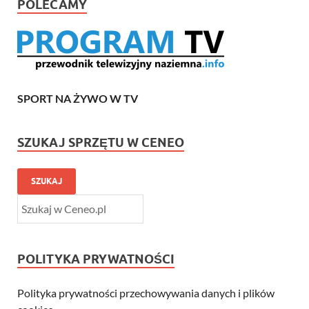
POLECAMY
SPORT NA ŻYWO W TV
SZUKAJ SPRZĘTU W CENEO
SZUKAJ
POLITYKA PRYWATNOŚCI
Polityka prywatności przechowywania danych i plików