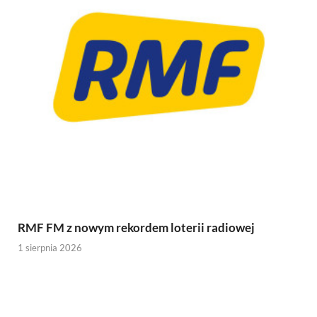
RMF FM z nowym rekordem loterii radiowej
1 sierpnia 2026