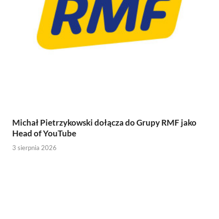
Michał Pietrzykowski dołącza do Grupy RMF jako
Head of YouTube
3 sierpnia 2026