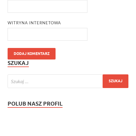
WITRYNA INTERNETOWA
SZUKAJ
POLUB NASZ PROFIL