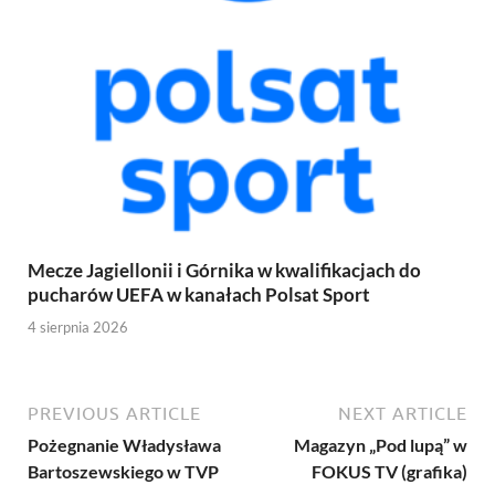
Mecze Jagiellonii i Górnika w kwalifikacjach do
pucharów UEFA w kanałach Polsat Sport
4 sierpnia 2026
PREVIOUS ARTICLE
NEXT ARTICLE
Pożegnanie Władysława
Magazyn „Pod lupą” w
Bartoszewskiego w TVP
FOKUS TV (grafika)