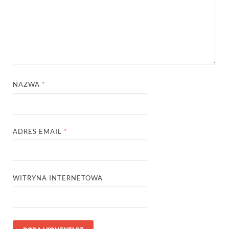
NAZWA
*
ADRES EMAIL
*
WITRYNA INTERNETOWA