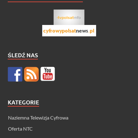
ŚLEDŹ NAS
KATEGORIE
Naziemna Telewizja Cyfrowa
Oferta NTC