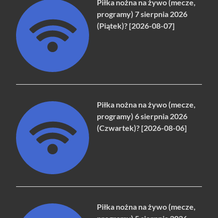
Piłka nożna na żywo (mecze,
programy) 7 sierpnia 2026
(Piątek)? [2026-08-07]
Piłka nożna na żywo (mecze,
programy) 6 sierpnia 2026
(Czwartek)? [2026-08-06]
Piłka nożna na żywo (mecze,