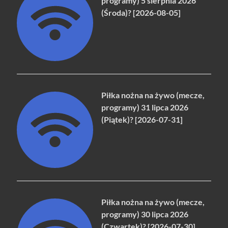
programy) 5 sierpnia 2026
(Środa)? [2026-08-05]
Piłka nożna na żywo (mecze,
programy) 31 lipca 2026
(Piątek)? [2026-07-31]
Piłka nożna na żywo (mecze,
programy) 30 lipca 2026
(Czwartek)? [2026-07-30]