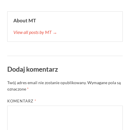
About MT
View all posts by MT →
Dodaj komentarz
Twój adres email nie zostanie opublikowany.
Wymagane pola są
oznaczone
*
KOMENTARZ
*