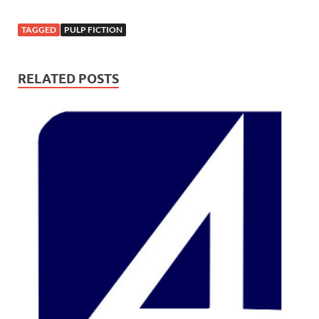
TAGGED
PULP FICTION
RELATED POSTS