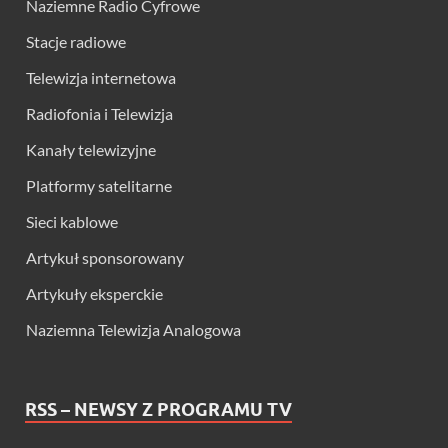
Naziemne Radio Cyfrowe
Stacje radiowe
Telewizja internetowa
Radiofonia i Telewizja
Kanały telewizyjne
Platformy satelitarne
Sieci kablowe
Artykuł sponsorowany
Artykuły eksperckie
Naziemna Telewizja Analogowa
RSS – NEWSY Z PROGRAMU TV