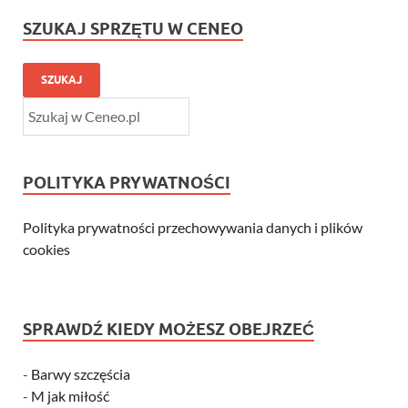
SZUKAJ SPRZĘTU W CENEO
SZUKAJ
POLITYKA PRYWATNOŚCI
Polityka prywatności przechowywania danych i plików
cookies
SPRAWDŹ KIEDY MOŻESZ OBEJRZEĆ
-
Barwy szczęścia
-
M jak miłość