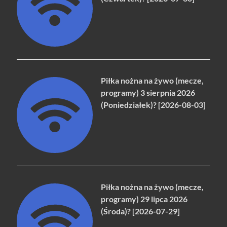
Piłka nożna na żywo (mecze,
programy) 3 sierpnia 2026
(Poniedziałek)? [2026-08-03]
Piłka nożna na żywo (mecze,
programy) 29 lipca 2026
(Środa)? [2026-07-29]