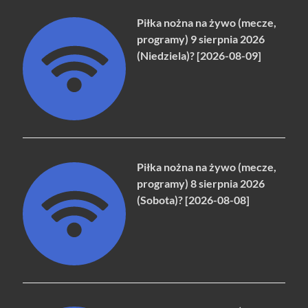
Piłka nożna na żywo (mecze,
programy) 9 sierpnia 2026
(Niedziela)? [2026-08-09]
Piłka nożna na żywo (mecze,
programy) 8 sierpnia 2026
(Sobota)? [2026-08-08]