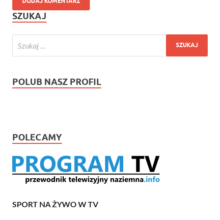
SZUKAJ
POLUB NASZ PROFIL
POLECAMY
SPORT NA ŻYWO W TV