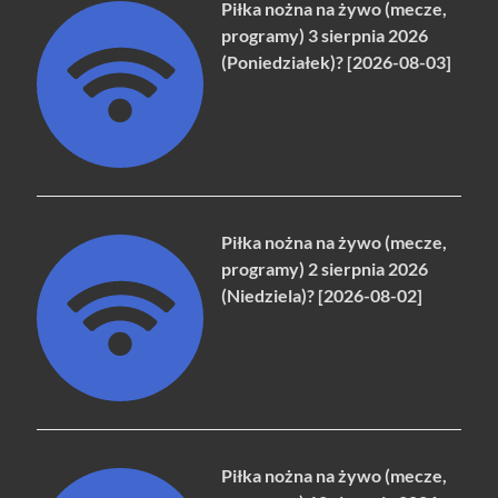
Piłka nożna na żywo (mecze,
programy) 3 sierpnia 2026
(Poniedziałek)? [2026-08-03]
Piłka nożna na żywo (mecze,
programy) 2 sierpnia 2026
(Niedziela)? [2026-08-02]
Piłka nożna na żywo (mecze,