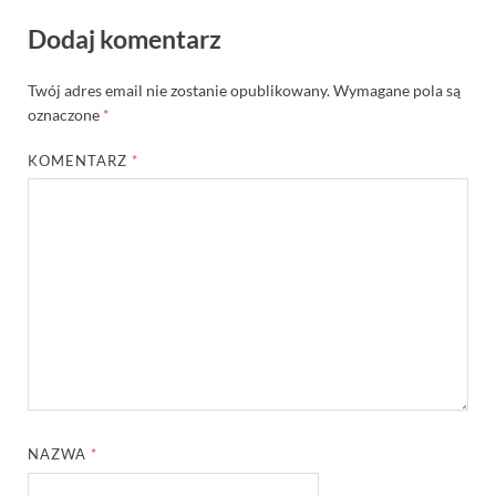
Dodaj komentarz
Twój adres email nie zostanie opublikowany.
Wymagane pola są
oznaczone
*
KOMENTARZ
*
NAZWA
*