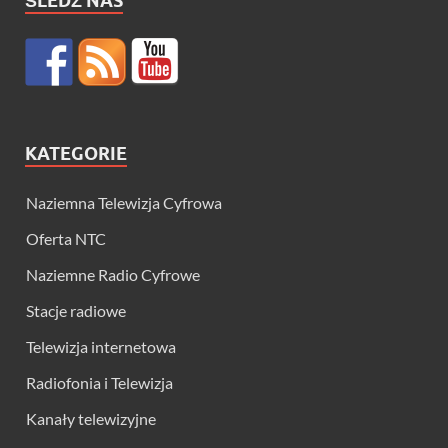
ŚLEDŹ NAS
KATEGORIE
Naziemna Telewizja Cyfrowa
Oferta NTC
Naziemne Radio Cyfrowe
Stacje radiowe
Telewizja internetowa
Radiofonia i Telewizja
Kanały telewizyjne