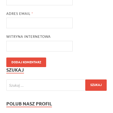
ADRES EMAIL
*
WITRYNA INTERNETOWA
SZUKAJ
POLUB NASZ PROFIL