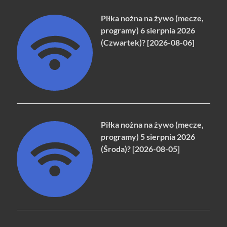
Piłka nożna na żywo (mecze,
programy) 6 sierpnia 2026
(Czwartek)? [2026-08-06]
Piłka nożna na żywo (mecze,
programy) 5 sierpnia 2026
(Środa)? [2026-08-05]