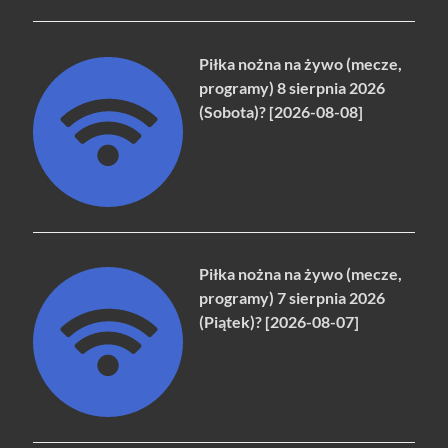
Piłka nożna na żywo (mecze,
programy) 8 sierpnia 2026
(Sobota)? [2026-08-08]
Piłka nożna na żywo (mecze,
programy) 7 sierpnia 2026
(Piątek)? [2026-08-07]