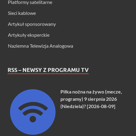
Platformy satelitarne
Sieci kablowe
Artykuł sponsorowany
Artykuły eksperckie
Naziemna Telewizja Analogowa
RSS – NEWSY Z PROGRAMU TV
Piłka nożna na żywo (mecze,
programy) 9 sierpnia 2026
(Niedziela)? [2026-08-09]