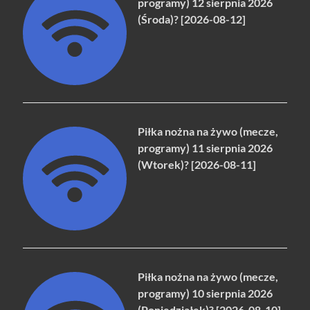
programy) 12 sierpnia 2026
(Środa)? [2026-08-12]
Piłka nożna na żywo (mecze,
programy) 11 sierpnia 2026
(Wtorek)? [2026-08-11]
Piłka nożna na żywo (mecze,
programy) 10 sierpnia 2026
(Poniedziałek)? [2026-08-10]