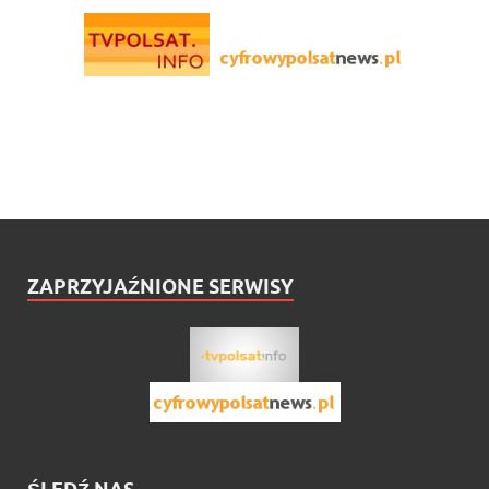
ZAPRZYJAŹNIONE SERWISY