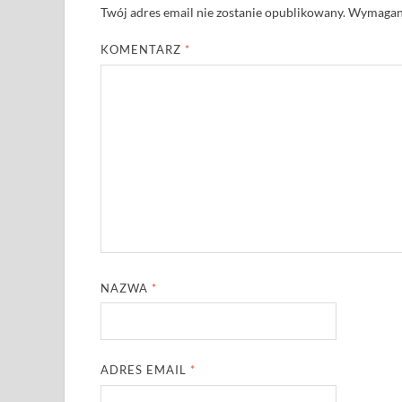
Twój adres email nie zostanie opublikowany.
Wymagane
KOMENTARZ
*
NAZWA
*
ADRES EMAIL
*