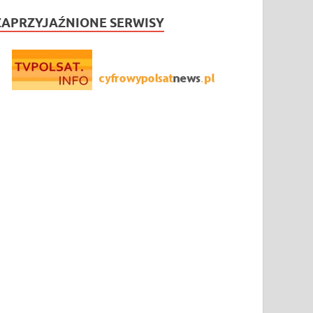
ZAPRZYJAŹNIONE SERWISY