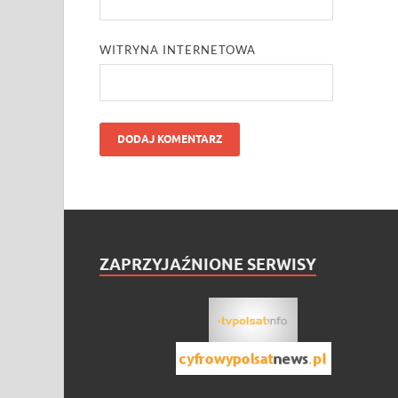
WITRYNA INTERNETOWA
ZAPRZYJAŹNIONE SERWISY