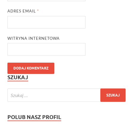
ADRES EMAIL
*
WITRYNA INTERNETOWA
SZUKAJ
POLUB NASZ PROFIL