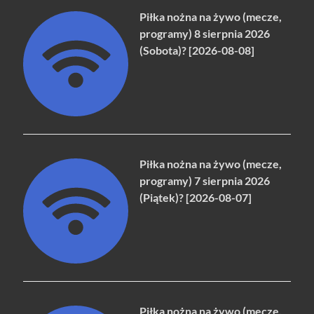
Piłka nożna na żywo (mecze,
programy) 8 sierpnia 2026
(Sobota)? [2026-08-08]
Piłka nożna na żywo (mecze,
programy) 7 sierpnia 2026
(Piątek)? [2026-08-07]
Piłka nożna na żywo (mecze,