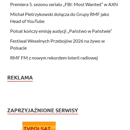
Premiera 5. sezonu serialu „FBI: Most Wanted” w AXN
Michał Pietrzykowski dołącza do Grupy RMF jako
Head of YouTube
Polsat kończy emisję audycji „Państwo w Państwie”
Festiwal Weselnych Przebojów 2026 na żywo w
Polsacie
RMF FM z nowym rekordem loterii radiowej
REKLAMA
ZAPRZYJAŹNIONE SERWISY