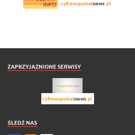
ZAPRZYJAŹNIONE SERWISY
ŚLEDŹ NAS