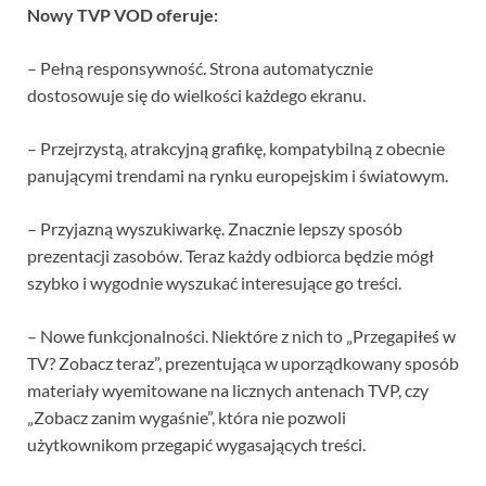
Nowy TVP VOD oferuje:
– Pełną responsywność. Strona automatycznie
dostosowuje się do wielkości każdego ekranu.
– Przejrzystą, atrakcyjną grafikę, kompatybilną z obecnie
panującymi trendami na rynku europejskim i światowym.
– Przyjazną wyszukiwarkę. Znacznie lepszy sposób
prezentacji zasobów. Teraz każdy odbiorca będzie mógł
szybko i wygodnie wyszukać interesujące go treści.
– Nowe funkcjonalności. Niektóre z nich to „Przegapiłeś w
TV? Zobacz teraz”, prezentująca w uporządkowany sposób
materiały wyemitowane na licznych antenach TVP, czy
„Zobacz zanim wygaśnie”, która nie pozwoli
użytkownikom przegapić wygasających treści.