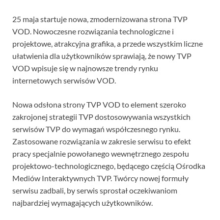
25 maja startuje nowa, zmodernizowana strona TVP
VOD. Nowoczesne rozwiązania technologiczne i
projektowe, atrakcyjna grafika, a przede wszystkim liczne
ułatwienia dla użytkowników sprawiają, że nowy TVP
VOD wpisuje się w najnowsze trendy rynku
internetowych serwisów VOD.
Nowa odsłona strony TVP VOD to element szeroko
zakrojonej strategii TVP dostosowywania wszystkich
serwisów TVP do wymagań współczesnego rynku.
Zastosowane rozwiązania w zakresie serwisu to efekt
pracy specjalnie powołanego wewnętrznego zespołu
projektowo-technologicznego, będącego częścią Ośrodka
Mediów Interaktywnych TVP. Twórcy nowej formuły
serwisu zadbali, by serwis sprostał oczekiwaniom
najbardziej wymagających użytkowników.