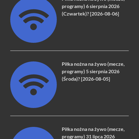
programy) 6 sierpnia 2026
(Czwartek)? [2026-08-06]
Piłka nożna na żywo (mecze,
programy) 5 sierpnia 2026
(Środa)? [2026-08-05]
Piłka nożna na żywo (mecze,
programy) 31 lipca 2026