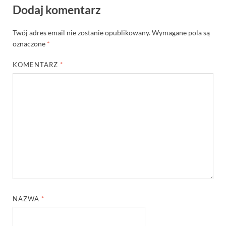
Dodaj komentarz
Twój adres email nie zostanie opublikowany.
Wymagane pola są
oznaczone
*
KOMENTARZ
*
NAZWA
*