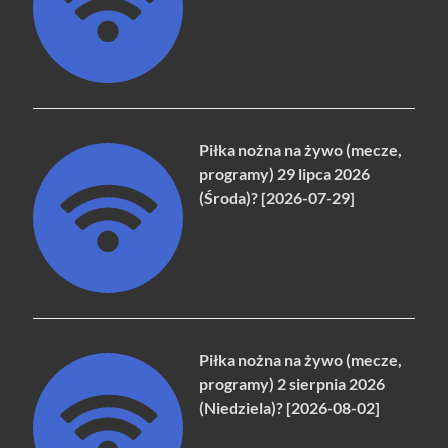
Piłka nożna na żywo (mecze,
programy) 29 lipca 2026
(Środa)? [2026-07-29]
Piłka nożna na żywo (mecze,
programy) 2 sierpnia 2026
(Niedziela)? [2026-08-02]