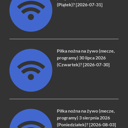
(Piątek)? [2026-07-31]
Piłka nożna na żywo (mecze,
programy) 30 lipca 2026
(Czwartek)? [2026-07-30]
Piłka nożna na żywo (mecze,
programy) 3 sierpnia 2026
(Poniedziałek)? [2026-08-03]