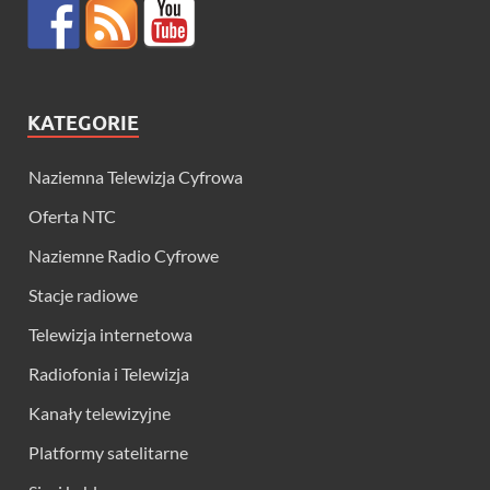
KATEGORIE
Naziemna Telewizja Cyfrowa
Oferta NTC
Naziemne Radio Cyfrowe
Stacje radiowe
Telewizja internetowa
Radiofonia i Telewizja
Kanały telewizyjne
Platformy satelitarne