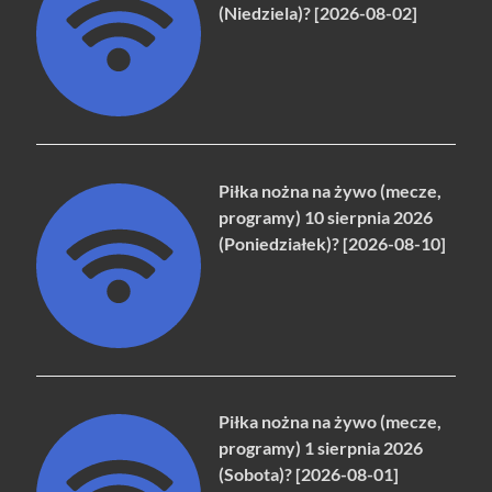
(Niedziela)? [2026-08-02]
Piłka nożna na żywo (mecze,
programy) 10 sierpnia 2026
(Poniedziałek)? [2026-08-10]
Piłka nożna na żywo (mecze,
programy) 1 sierpnia 2026
(Sobota)? [2026-08-01]