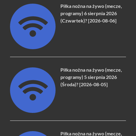
Piłka nożna na żywo (mecze,
programy) 6 sierpnia 2026
(Czwartek)? [2026-08-06]
Piłka nożna na żywo (mecze,
programy) 5 sierpnia 2026
(Środa)? [2026-08-05]
Piłka nożna na żywo (mecze,