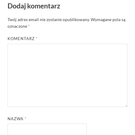
Dodaj komentarz
Twój adres email nie zostanie opublikowany.
Wymagane pola są
oznaczone
*
KOMENTARZ
*
NAZWA
*