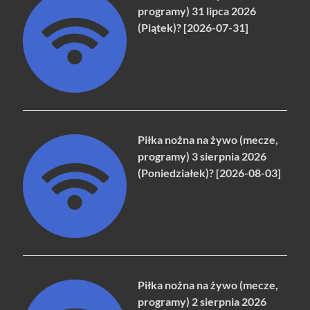
programy) 31 lipca 2026
(Piątek)? [2026-07-31]
Piłka nożna na żywo (mecze,
programy) 3 sierpnia 2026
(Poniedziałek)? [2026-08-03]
Piłka nożna na żywo (mecze,
programy) 2 sierpnia 2026