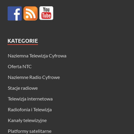
KATEGORIE
Naziemna Telewizja Cyfrowa
Oferta NTC
Naziemne Radio Cyfrowe
Stacje radiowe
Telewizja internetowa
Radiofonia i Telewizja
Kanały telewizyjne
Platformy satelitarne