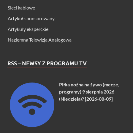
Sieci kablowe
Artykuł sponsorowany
Artykuły eksperckie
Naziemna Telewizja Analogowa
RSS – NEWSY Z PROGRAMU TV
Piłka nożna na żywo (mecze,
programy) 9 sierpnia 2026
(Niedziela)? [2026-08-09]