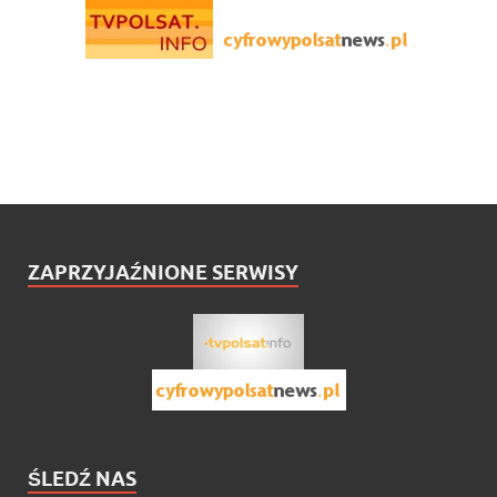
ZAPRZYJAŹNIONE SERWISY
ŚLEDŹ NAS