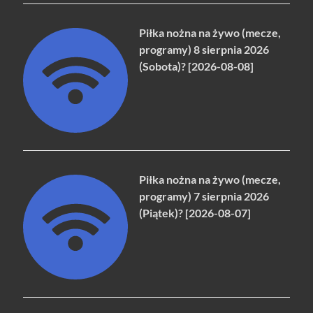
Piłka nożna na żywo (mecze,
programy) 8 sierpnia 2026
(Sobota)? [2026-08-08]
Piłka nożna na żywo (mecze,
programy) 7 sierpnia 2026
(Piątek)? [2026-08-07]