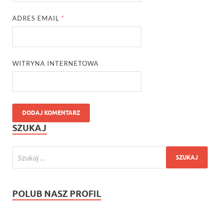
ADRES EMAIL
*
WITRYNA INTERNETOWA
SZUKAJ
POLUB NASZ PROFIL