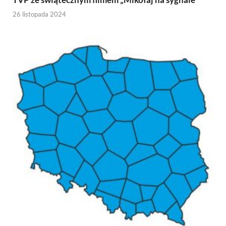
26 listopada 2024