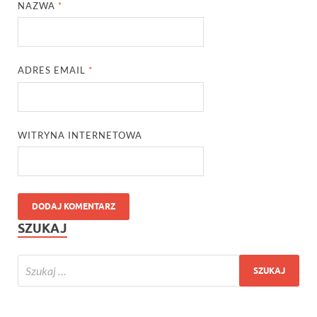
NAZWA
*
ADRES EMAIL
*
WITRYNA INTERNETOWA
SZUKAJ