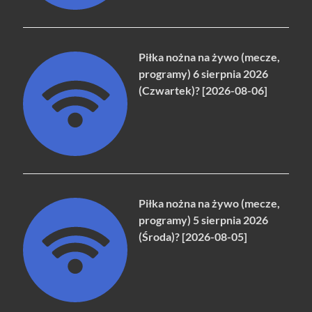
Piłka nożna na żywo (mecze,
programy) 6 sierpnia 2026
(Czwartek)? [2026-08-06]
Piłka nożna na żywo (mecze,
programy) 5 sierpnia 2026
(Środa)? [2026-08-05]