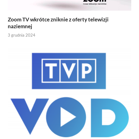
Zoom TV wkrótce zniknie z oferty telewizji
naziemnej
3 grudnia 2024