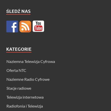
ŚLEDŹ NAS
KATEGORIE
Naziemna Telewizja Cyfrowa
Oferta NTC
Naziemne Radio Cyfrowe
Stacje radiowe
Telewizja internetowa
Radiofonia i Telewizja