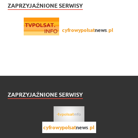
ZAPRZYJAŹNIONE SERWISY
ZAPRZYJAŹNIONE SERWISY