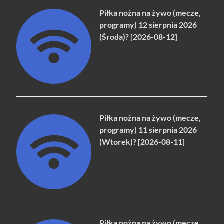
Piłka nożna na żywo (mecze,
programy) 12 sierpnia 2026
(Środa)? [2026-08-12]
Piłka nożna na żywo (mecze,
programy) 11 sierpnia 2026
(Wtorek)? [2026-08-11]
Piłka nożna na żywo (mecze,