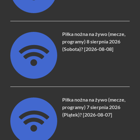
Piłka nożna na żywo (mecze,
programy) 8 sierpnia 2026
(Sobota)? [2026-08-08]
Piłka nożna na żywo (mecze,
programy) 7 sierpnia 2026
(Piątek)? [2026-08-07]