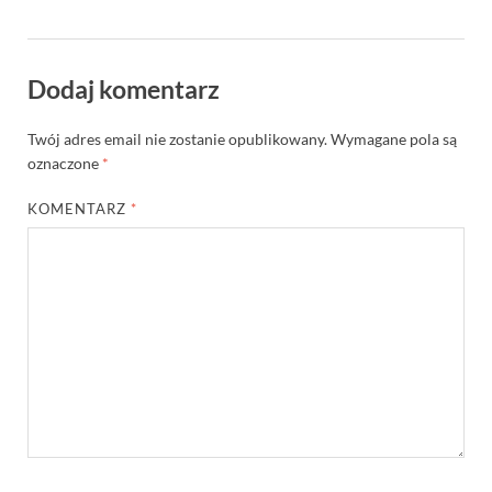
Dodaj komentarz
Twój adres email nie zostanie opublikowany.
Wymagane pola są
oznaczone
*
KOMENTARZ
*