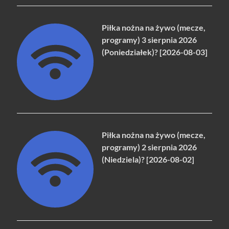
Piłka nożna na żywo (mecze,
programy) 3 sierpnia 2026
(Poniedziałek)? [2026-08-03]
Piłka nożna na żywo (mecze,
programy) 2 sierpnia 2026
(Niedziela)? [2026-08-02]