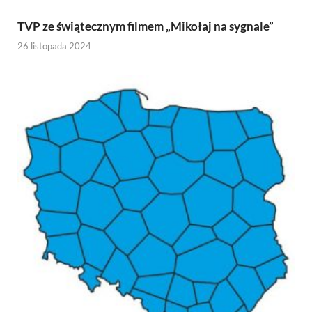
TVP ze świątecznym filmem „Mikołaj na sygnale”
26 listopada 2024