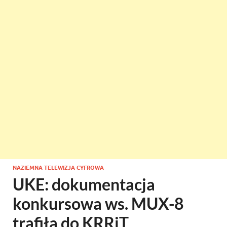
NAZIEMNA TELEWIZJA CYFROWA
UKE: dokumentacja
konkursowa ws. MUX-8
trafiła do KRRiT