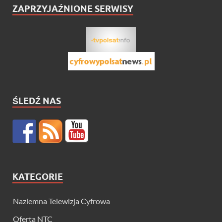
ZAPRZYJAŹNIONE SERWISY
ŚLEDŹ NAS
KATEGORIE
Naziemna Telewizja Cyfrowa
Oferta NTC