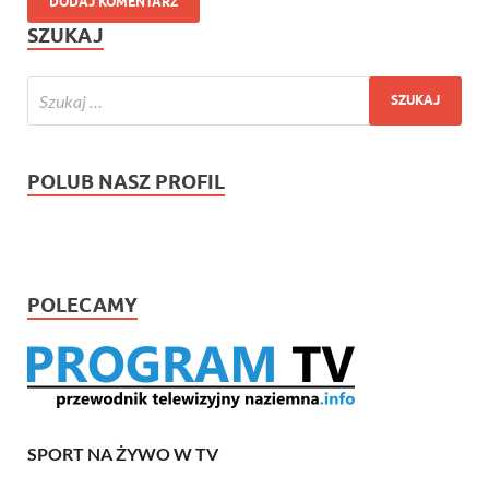
SZUKAJ
POLUB NASZ PROFIL
POLECAMY
SPORT NA ŻYWO W TV