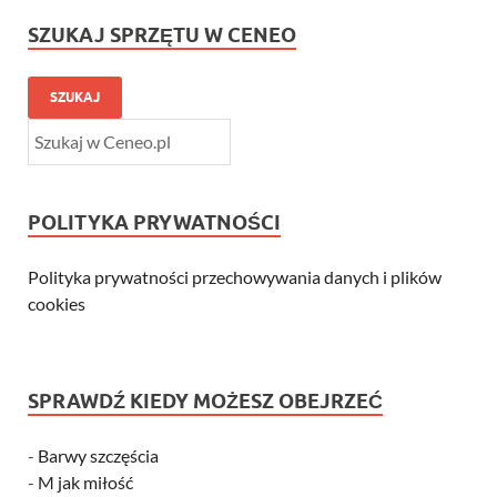
SZUKAJ SPRZĘTU W CENEO
SZUKAJ
POLITYKA PRYWATNOŚCI
Polityka prywatności przechowywania danych i plików
cookies
SPRAWDŹ KIEDY MOŻESZ OBEJRZEĆ
-
Barwy szczęścia
-
M jak miłość