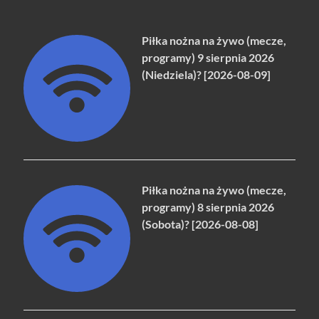
Piłka nożna na żywo (mecze,
programy) 9 sierpnia 2026
(Niedziela)? [2026-08-09]
Piłka nożna na żywo (mecze,
programy) 8 sierpnia 2026
(Sobota)? [2026-08-08]