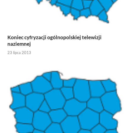
Koniec cyfryzacji ogólnopolskiej telewizji
naziemnej
23 lipca 2013