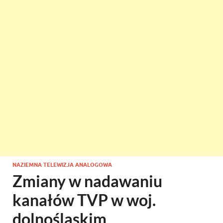
NAZIEMNA TELEWIZJA ANALOGOWA
Zmiany w nadawaniu
kanałów TVP w woj.
dolnośląskim