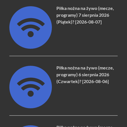
Piłka nożna na żywo (mecze,
programy) 7 sierpnia 2026
(Piątek)? [2026-08-07]
Piłka nożna na żywo (mecze,
programy) 6 sierpnia 2026
(Czwartek)? [2026-08-06]