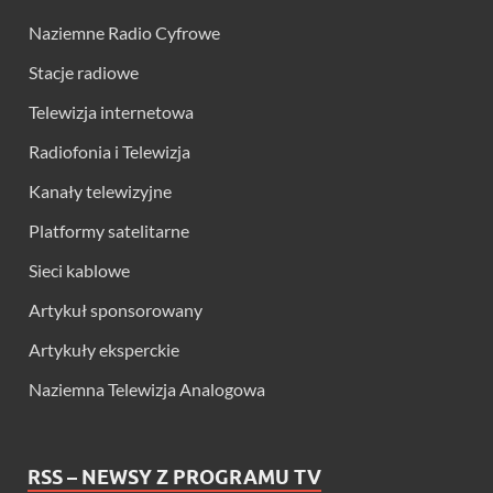
Naziemne Radio Cyfrowe
Stacje radiowe
Telewizja internetowa
Radiofonia i Telewizja
Kanały telewizyjne
Platformy satelitarne
Sieci kablowe
Artykuł sponsorowany
Artykuły eksperckie
Naziemna Telewizja Analogowa
RSS – NEWSY Z PROGRAMU TV