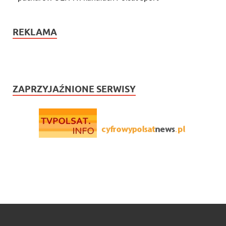
REKLAMA
ZAPRZYJAŹNIONE SERWISY