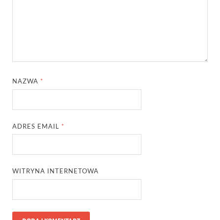
NAZWA
*
ADRES EMAIL
*
WITRYNA INTERNETOWA