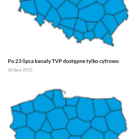
Po 23 lipca kanały TVP dostępne tylko cyfrowo
18 lipca 2013