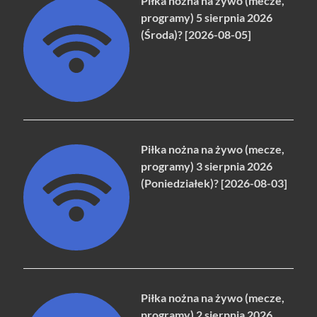
Piłka nożna na żywo (mecze,
programy) 5 sierpnia 2026
(Środa)? [2026-08-05]
Piłka nożna na żywo (mecze,
programy) 3 sierpnia 2026
(Poniedziałek)? [2026-08-03]
Piłka nożna na żywo (mecze,
programy) 2 sierpnia 2026