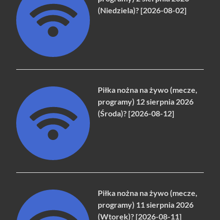
(Niedziela)? [2026-08-02]
Piłka nożna na żywo (mecze,
programy) 12 sierpnia 2026
(Środa)? [2026-08-12]
Piłka nożna na żywo (mecze,
programy) 11 sierpnia 2026
(Wtorek)? [2026-08-11]