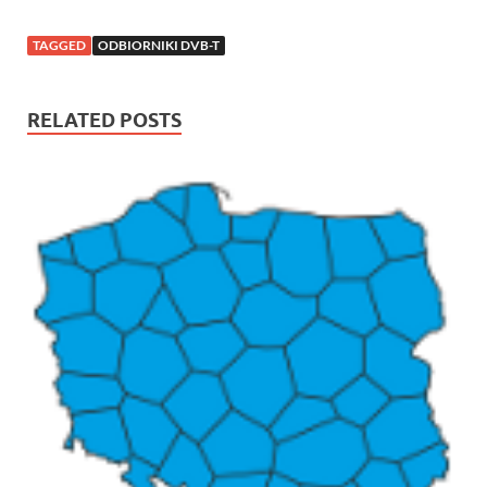
TAGGED
ODBIORNIKI DVB-T
RELATED POSTS