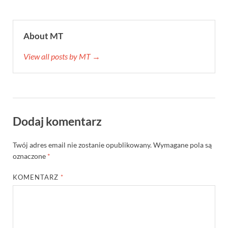
About MT
View all posts by MT →
Dodaj komentarz
Twój adres email nie zostanie opublikowany.
Wymagane pola są
oznaczone
*
KOMENTARZ
*