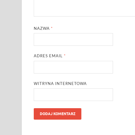
NAZWA
*
ADRES EMAIL
*
WITRYNA INTERNETOWA