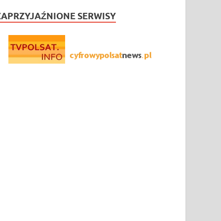
ZAPRZYJAŹNIONE SERWISY