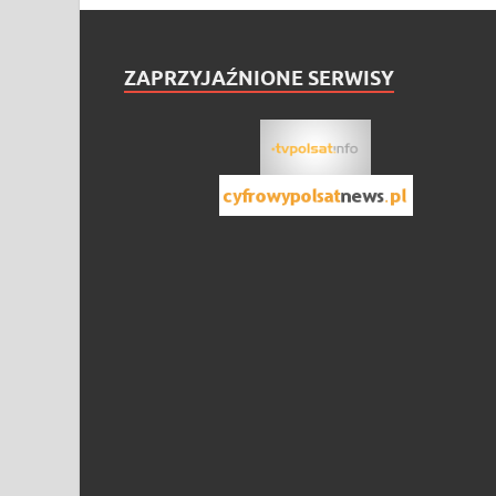
ZAPRZYJAŹNIONE SERWISY