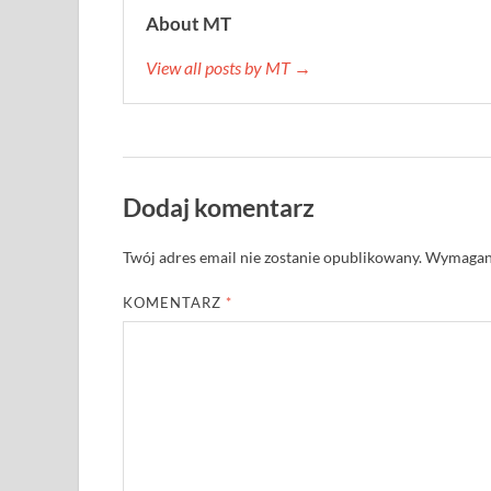
About MT
View all posts by MT →
Dodaj komentarz
Twój adres email nie zostanie opublikowany.
Wymagane
KOMENTARZ
*