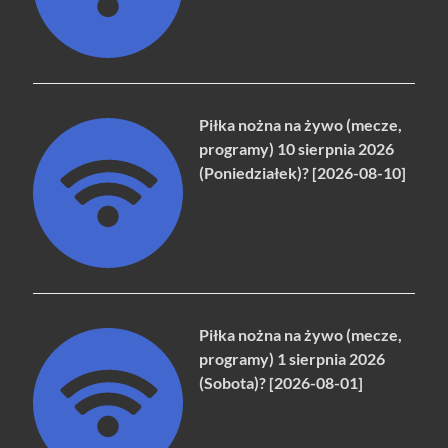
Piłka nożna na żywo (mecze,
programy) 10 sierpnia 2026
(Poniedziałek)? [2026-08-10]
Piłka nożna na żywo (mecze,
programy) 1 sierpnia 2026
(Sobota)? [2026-08-01]