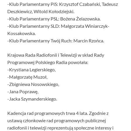
-Klub Parlamentarny PiS: Krzysztof Czabański, Tadeusz
Deszkiewicz, Witold Kołodziejski.
-Klub Parlamentarny PSL: Bożena Żelazowska.
-Klub Parlamentarny SLD: Małgorzata Winiarczyk-
Kossakowska.
-Klub Parlamentarny Twój Ruch: Marcin Rzońca.
Krajowa Rada Radiofonii i Telewizji w skład Rady
Programowej Polskiego Radia powołała:
-Krystiana Legierskiego,
-Małgorzatę Muzoł,
-Zbigniewa Nosowskiego,
-Jana Poprawę,
-Jacka Szymanderskiego.
Kadencja rad programowych trwa 4 lata. Zgodnie z
ustawą członkowie rad programowych publicznej
radiofonii i telewizji reprezentują społeczne interesy i