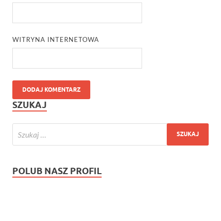
WITRYNA INTERNETOWA
SZUKAJ
POLUB NASZ PROFIL