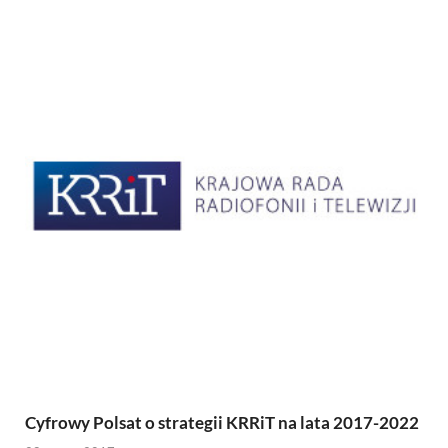
Cyfrowy Polsat o strategii KRRiT na lata 2017-2022