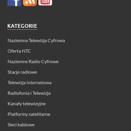
KATEGORIE
Naziemna Telewizja Cyfrowa
Oferta NTC
Naziemne Radio Cyfrowe
Stacje radiowe
Telewizja internetowa
Radiofonia i Telewizja
Kanały telewizyjne
Platformy satelitarne
Sieci kablowe