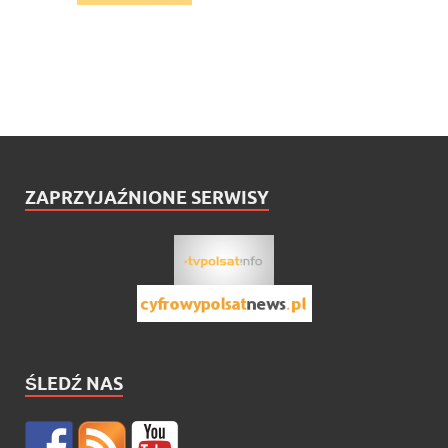
ZAPRZYJAŹNIONE SERWISY
ŚLEDŹ NAS