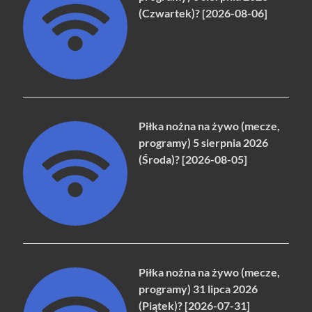
(Czwartek)? [2026-08-06]
Piłka nożna na żywo (mecze,
programy) 5 sierpnia 2026
(Środa)? [2026-08-05]
Piłka nożna na żywo (mecze,
programy) 31 lipca 2026
(Piątek)? [2026-07-31]