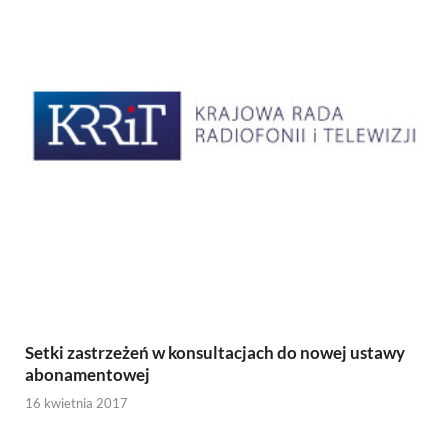
Setki zastrzeżeń w konsultacjach do nowej ustawy
abonamentowej
16 kwietnia 2017