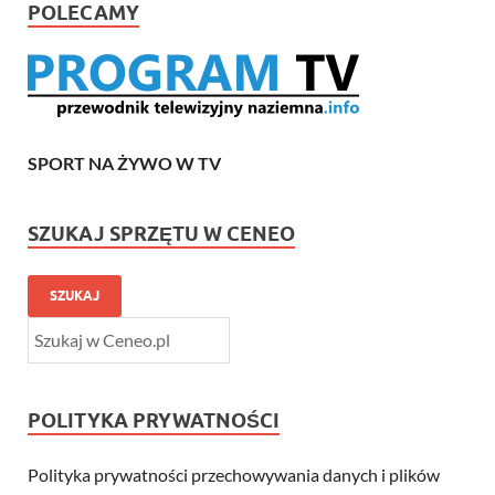
POLECAMY
SPORT NA ŻYWO W TV
SZUKAJ SPRZĘTU W CENEO
SZUKAJ
POLITYKA PRYWATNOŚCI
Polityka prywatności przechowywania danych i plików