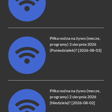
Piłka nożna na żywo (mecze,
programy) 3 sierpnia 2026
(Poniedziałek)? [2026-08-03]
Piłka nożna na żywo (mecze,
programy) 2 sierpnia 2026
(Niedziela)? [2026-08-02]