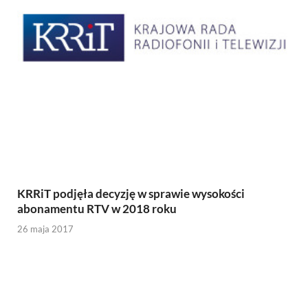
KRRiT podjęła decyzję w sprawie wysokości
abonamentu RTV w 2018 roku
26 maja 2017