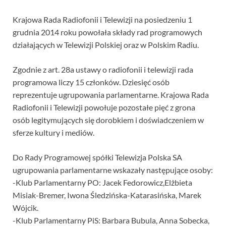
Krajowa Rada Radiofonii i Telewizji na posiedzeniu 1
grudnia 2014 roku powołała składy rad programowych
działających w Telewizji Polskiej oraz w Polskim Radiu.
Zgodnie z art. 28a ustawy o radiofonii i telewizji rada
programowa liczy 15 członków. Dziesięć osób
reprezentuje ugrupowania parlamentarne. Krajowa Rada
Radiofonii i Telewizji powołuje pozostałe pięć z grona
osób legitymujących się dorobkiem i doświadczeniem w
sferze kultury i mediów.
Do Rady Programowej spółki Telewizja Polska SA
ugrupowania parlamentarne wskazały następujące osoby:
-Klub Parlamentarny PO: Jacek Fedorowicz,Elżbieta
Misiak-Bremer, Iwona Śledzińska-Katarasińska, Marek
Wójcik.
-Klub Parlamentarny PiS: Barbara Bubula, Anna Sobecka,