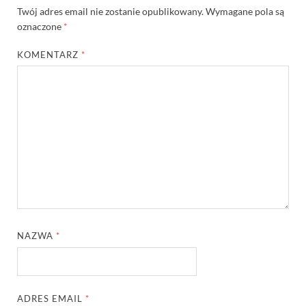
Twój adres email nie zostanie opublikowany.
Wymagane pola są
oznaczone
*
KOMENTARZ
*
NAZWA
*
ADRES EMAIL
*