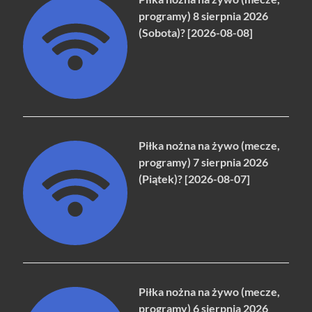
programy) 8 sierpnia 2026
(Sobota)? [2026-08-08]
Piłka nożna na żywo (mecze,
programy) 7 sierpnia 2026
(Piątek)? [2026-08-07]
Piłka nożna na żywo (mecze,
programy) 6 sierpnia 2026