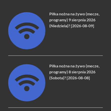
Piłka nożna na żywo (mecze,
programy) 9 sierpnia 2026
(Niedziela)? [2026-08-09]
Piłka nożna na żywo (mecze,
programy) 8 sierpnia 2026
(Sobota)? [2026-08-08]