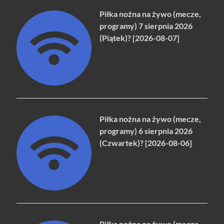
Piłka nożna na żywo (mecze,
programy) 7 sierpnia 2026
(Piątek)? [2026-08-07]
Piłka nożna na żywo (mecze,
programy) 6 sierpnia 2026
(Czwartek)? [2026-08-06]
Piłka nożna na żywo (mecze,