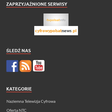
ZAPRZYJAŹNIONE SERWISY
ŚLEDŹ NAS
KATEGORIE
Naziemna Telewizja Cyfrowa
Oferta NTC