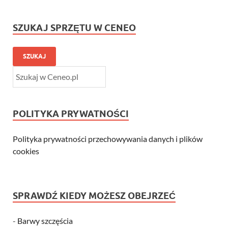
SZUKAJ SPRZĘTU W CENEO
SZUKAJ
POLITYKA PRYWATNOŚCI
Polityka prywatności przechowywania danych i plików
cookies
SPRAWDŹ KIEDY MOŻESZ OBEJRZEĆ
-
Barwy szczęścia