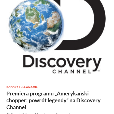
KANAŁY TELEWIZYJNE
Premiera programu „Amerykański
chopper: powrót legendy” na Discovery
Channel