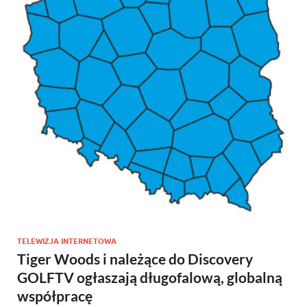
TELEWIZJA INTERNETOWA
Tiger Woods i należące do Discovery
GOLFTV ogłaszają długofalową, globalną
współpracę