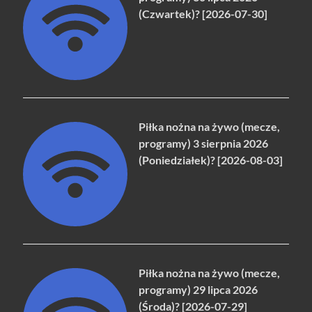
(Czwartek)? [2026-07-30]
Piłka nożna na żywo (mecze,
programy) 3 sierpnia 2026
(Poniedziałek)? [2026-08-03]
Piłka nożna na żywo (mecze,
programy) 29 lipca 2026
(Środa)? [2026-07-29]