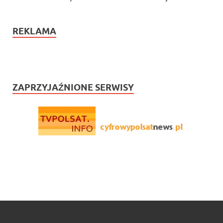
REKLAMA
ZAPRZYJAŹNIONE SERWISY