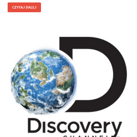
CZYTAJ DALEJ