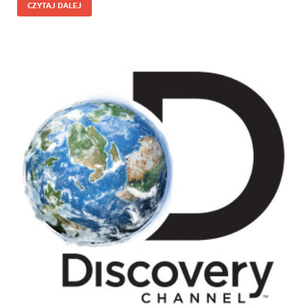
CZYTAJ DALEJ