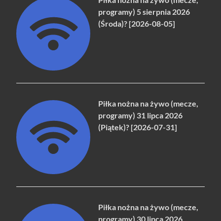
programy) 5 sierpnia 2026
(Środa)? [2026-08-05]
Piłka nożna na żywo (mecze,
programy) 31 lipca 2026
(Piątek)? [2026-07-31]
Piłka nożna na żywo (mecze,
programy) 30 lipca 2026