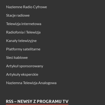
Naziemne Radio Cyfrowe
Stacje radiowe
Telewizja internetowa
Radiofonia i Telewizja
Kanały telewizyjne
Platformy satelitarne
Sieci kablowe
Artykuł sponsorowany
Artykuły eksperckie
Naziemna Telewizja Analogowa
RSS – NEWSY Z PROGRAMU TV