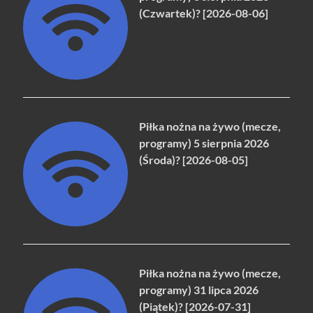
(Czwartek)? [2026-08-06]
Piłka nożna na żywo (mecze,
programy) 5 sierpnia 2026
(Środa)? [2026-08-05]
Piłka nożna na żywo (mecze,
programy) 31 lipca 2026
(Piątek)? [2026-07-31]