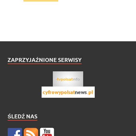
ZAPRZYJAŹNIONE SERWISY
ŚLEDŹ NAS