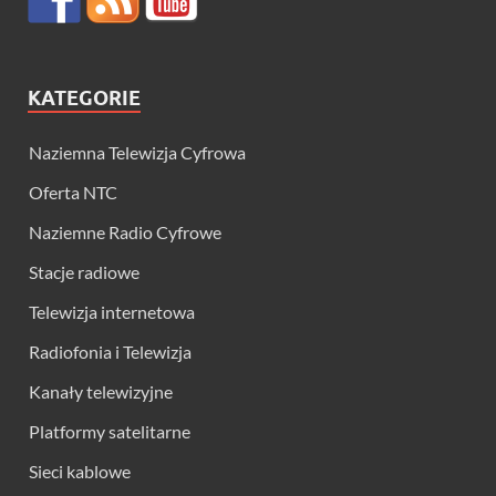
KATEGORIE
Naziemna Telewizja Cyfrowa
Oferta NTC
Naziemne Radio Cyfrowe
Stacje radiowe
Telewizja internetowa
Radiofonia i Telewizja
Kanały telewizyjne
Platformy satelitarne
Sieci kablowe