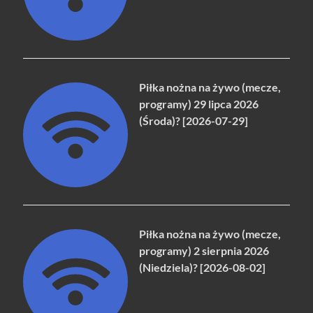
Piłka nożna na żywo (mecze,
programy) 29 lipca 2026
(Środa)? [2026-07-29]
Piłka nożna na żywo (mecze,
programy) 2 sierpnia 2026
(Niedziela)? [2026-08-02]