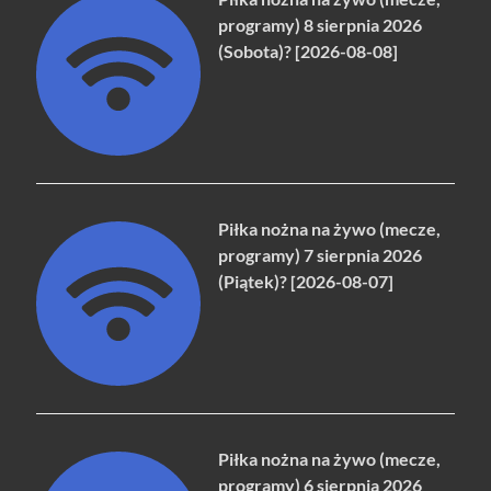
programy) 8 sierpnia 2026
(Sobota)? [2026-08-08]
Piłka nożna na żywo (mecze,
programy) 7 sierpnia 2026
(Piątek)? [2026-08-07]
Piłka nożna na żywo (mecze,
programy) 6 sierpnia 2026