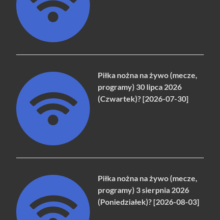
Piłka nożna na żywo (mecze,
programy) 30 lipca 2026
(Czwartek)? [2026-07-30]
Piłka nożna na żywo (mecze,
programy) 3 sierpnia 2026
(Poniedziałek)? [2026-08-03]