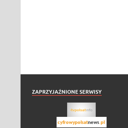
ZAPRZYJAŹNIONE SERWISY