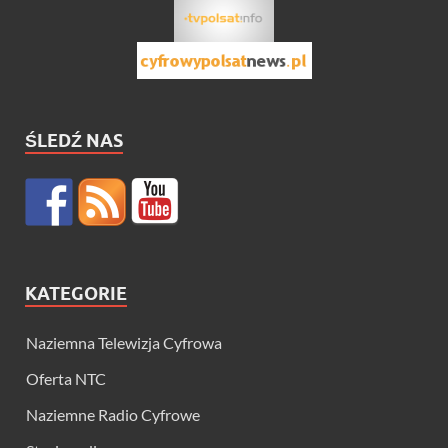
ŚLEDŹ NAS
KATEGORIE
Naziemna Telewizja Cyfrowa
Oferta NTC
Naziemne Radio Cyfrowe