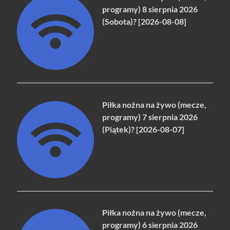
programy) 8 sierpnia 2026
(Sobota)? [2026-08-08]
Piłka nożna na żywo (mecze,
programy) 7 sierpnia 2026
(Piątek)? [2026-08-07]
Piłka nożna na żywo (mecze,
programy) 6 sierpnia 2026