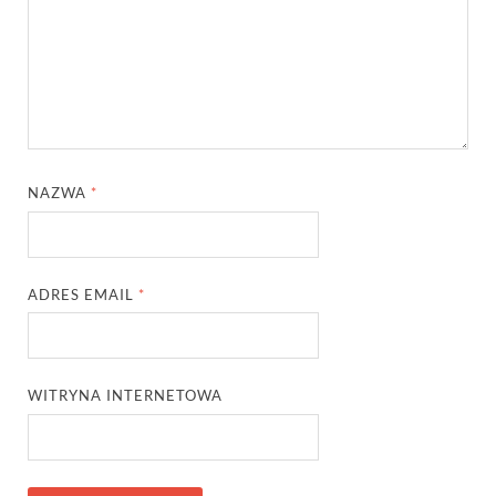
NAZWA
*
ADRES EMAIL
*
WITRYNA INTERNETOWA