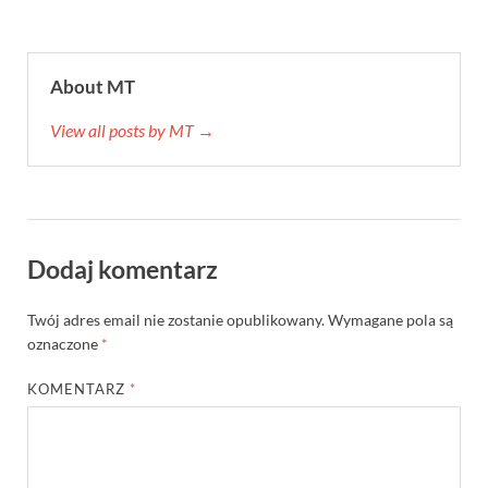
About MT
View all posts by MT →
Dodaj komentarz
Twój adres email nie zostanie opublikowany.
Wymagane pola są
oznaczone
*
KOMENTARZ
*