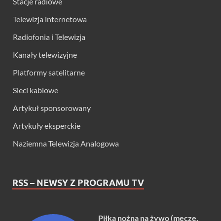
Stacje radiowe
Telewizja internetowa
Radiofonia i Telewizja
Kanały telewizyjne
Platformy satelitarne
Sieci kablowe
Artykuł sponsorowany
Artykuły eksperckie
Naziemna Telewizja Analogowa
RSS – NEWSY Z PROGRAMU TV
Piłka nożna na żywo (mecze,