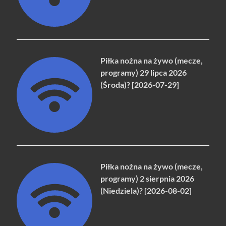
Piłka nożna na żywo (mecze,
programy) 29 lipca 2026
(Środa)? [2026-07-29]
Piłka nożna na żywo (mecze,
programy) 2 sierpnia 2026
(Niedziela)? [2026-08-02]