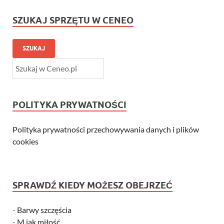
SZUKAJ SPRZĘTU W CENEO
SZUKAJ
POLITYKA PRYWATNOŚCI
Polityka prywatności przechowywania danych i plików
cookies
SPRAWDŹ KIEDY MOŻESZ OBEJRZEĆ
-
Barwy szczęścia
-
M jak miłość