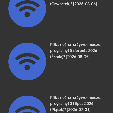
(Czwartek)? [2026-08-06]
Piłka nożna na żywo (mecze,
programy) 5 sierpnia 2026
(Środa)? [2026-08-05]
Piłka nożna na żywo (mecze,
programy) 31 lipca 2026
(Piątek)? [2026-07-31]