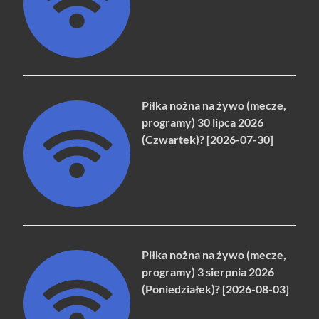
Piłka nożna na żywo (mecze,
programy) 30 lipca 2026
(Czwartek)? [2026-07-30]
Piłka nożna na żywo (mecze,
programy) 3 sierpnia 2026
(Poniedziałek)? [2026-08-03]