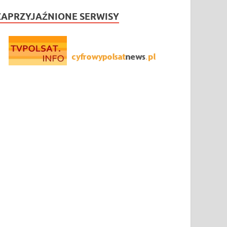
ZAPRZYJAŹNIONE SERWISY