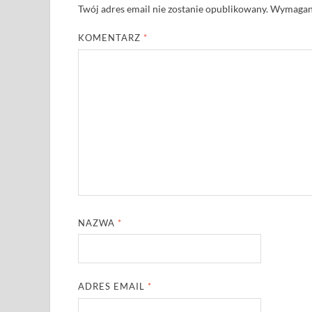
Twój adres email nie zostanie opublikowany.
Wymagane
KOMENTARZ
*
NAZWA
*
ADRES EMAIL
*