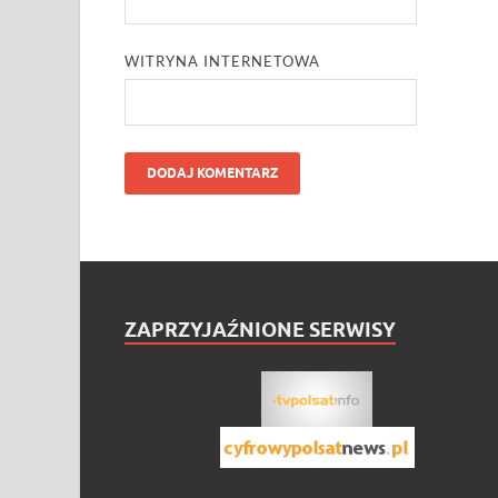
WITRYNA INTERNETOWA
ZAPRZYJAŹNIONE SERWISY