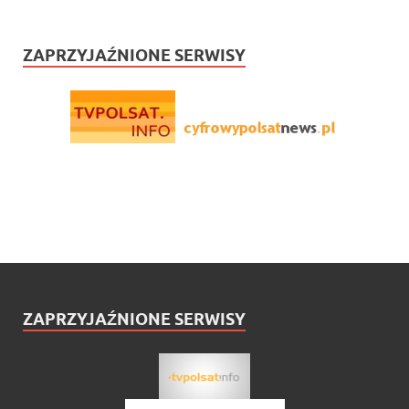
ZAPRZYJAŹNIONE SERWISY
ZAPRZYJAŹNIONE SERWISY