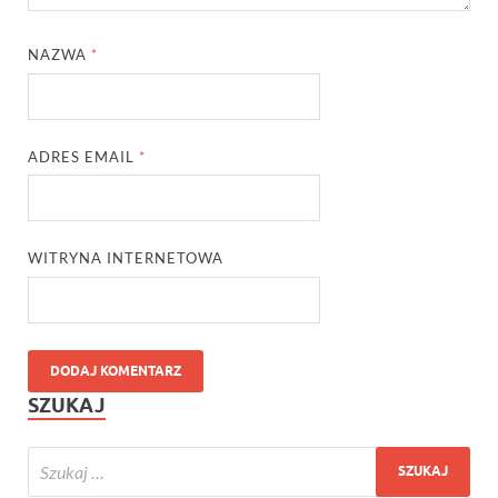
NAZWA
*
ADRES EMAIL
*
WITRYNA INTERNETOWA
SZUKAJ