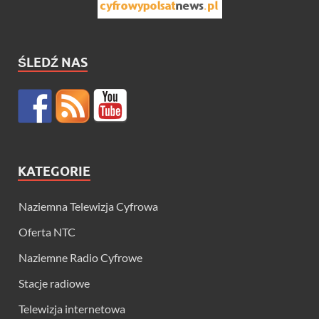
ŚLEDŹ NAS
KATEGORIE
Naziemna Telewizja Cyfrowa
Oferta NTC
Naziemne Radio Cyfrowe
Stacje radiowe
Telewizja internetowa