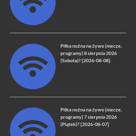
Piłka nożna na żywo (mecze,
programy) 8 sierpnia 2026
(Sobota)? [2026-08-08]
Piłka nożna na żywo (mecze,
programy) 7 sierpnia 2026
(Piątek)? [2026-08-07]