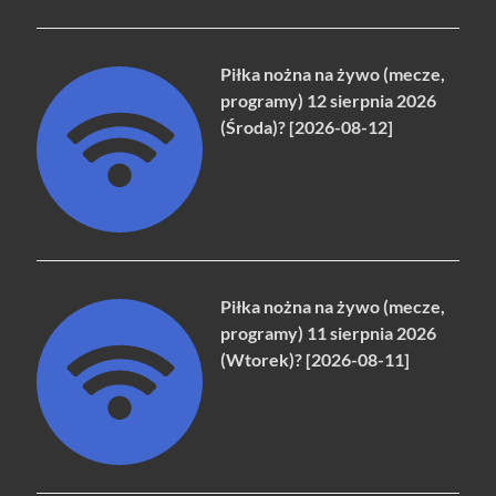
Piłka nożna na żywo (mecze,
programy) 12 sierpnia 2026
(Środa)? [2026-08-12]
Piłka nożna na żywo (mecze,
programy) 11 sierpnia 2026
(Wtorek)? [2026-08-11]