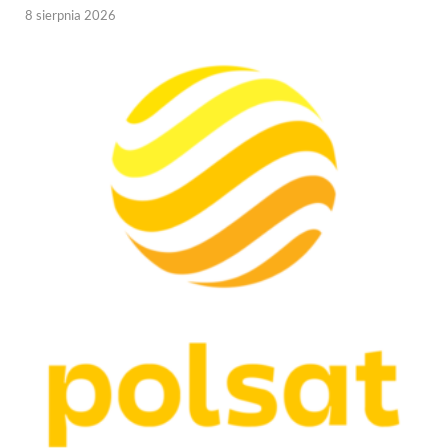
8 sierpnia 2026