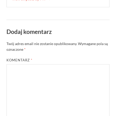
Dodaj komentarz
Twój adres email nie zostanie opublikowany.
Wymagane pola są
oznaczone
*
KOMENTARZ
*