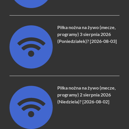
Piłka nożna na żywo (mecze,
programy) 3 sierpnia 2026
(Poniedziałek)? [2026-08-03]
Piłka nożna na żywo (mecze,
programy) 2 sierpnia 2026
(Niedziela)? [2026-08-02]