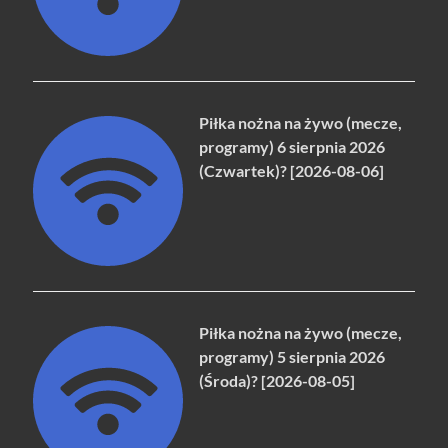
Piłka nożna na żywo (mecze,
programy) 6 sierpnia 2026
(Czwartek)? [2026-08-06]
Piłka nożna na żywo (mecze,
programy) 5 sierpnia 2026
(Środa)? [2026-08-05]