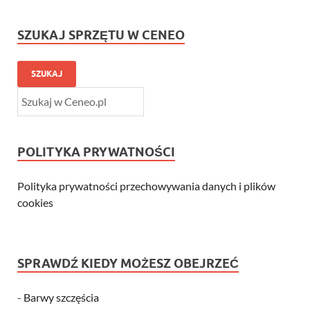
SZUKAJ SPRZĘTU W CENEO
SZUKAJ
POLITYKA PRYWATNOŚCI
Polityka prywatności przechowywania danych i plików
cookies
SPRAWDŹ KIEDY MOŻESZ OBEJRZEĆ
-
Barwy szczęścia