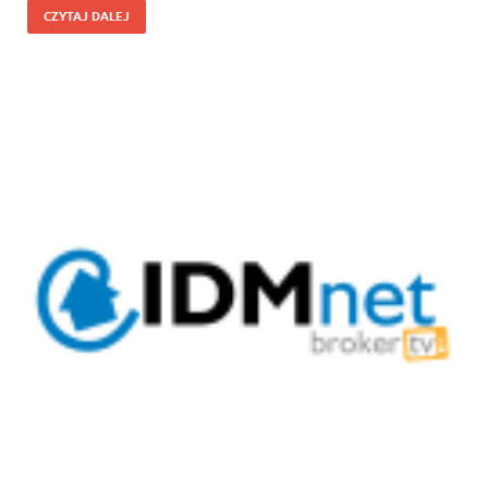
CZYTAJ DALEJ