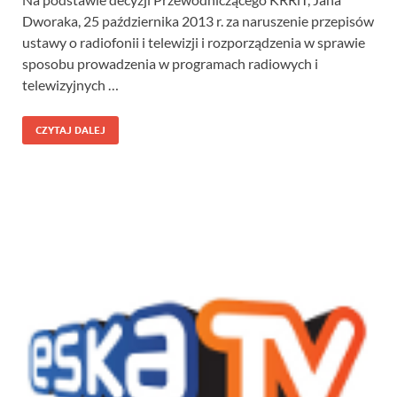
Dworaka, 25 października 2013 r. za naruszenie przepisów
ustawy o radiofonii i telewizji i rozporządzenia w sprawie
sposobu prowadzenia w programach radiowych i
telewizyjnych …
CZYTAJ DALEJ