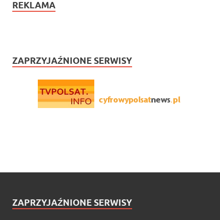
REKLAMA
ZAPRZYJAŹNIONE SERWISY
ZAPRZYJAŹNIONE SERWISY