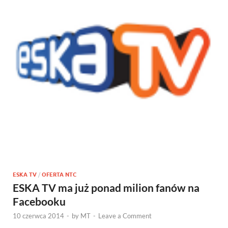
ESKA TV
/
OFERTA NTC
ESKA TV ma już ponad milion fanów na
Facebooku
10 czerwca 2014
-
by
MT
-
Leave a Comment