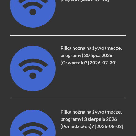
Piłka nożna na żywo (mecze,
programy) 30 lipca 2026
(Czwartek)? [2026-07-30]
Piłka nożna na żywo (mecze,
programy) 3 sierpnia 2026
(Poniedziałek)? [2026-08-03]