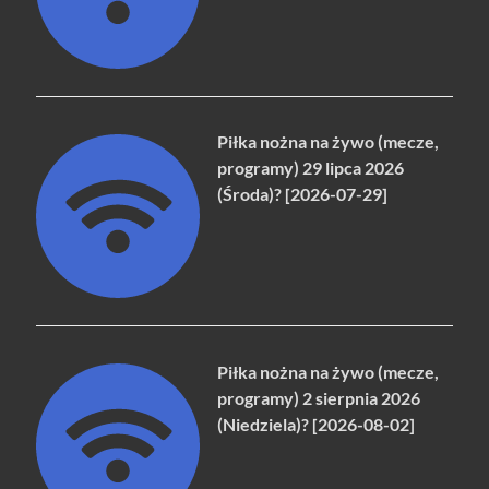
Piłka nożna na żywo (mecze,
programy) 29 lipca 2026
(Środa)? [2026-07-29]
Piłka nożna na żywo (mecze,
programy) 2 sierpnia 2026
(Niedziela)? [2026-08-02]