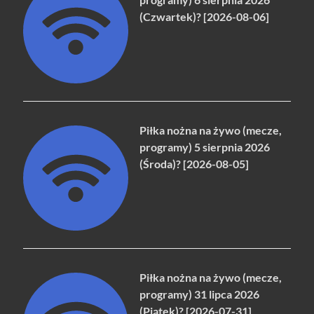
(Czwartek)? [2026-08-06]
Piłka nożna na żywo (mecze,
programy) 5 sierpnia 2026
(Środa)? [2026-08-05]
Piłka nożna na żywo (mecze,
programy) 31 lipca 2026
(Piątek)? [2026-07-31]