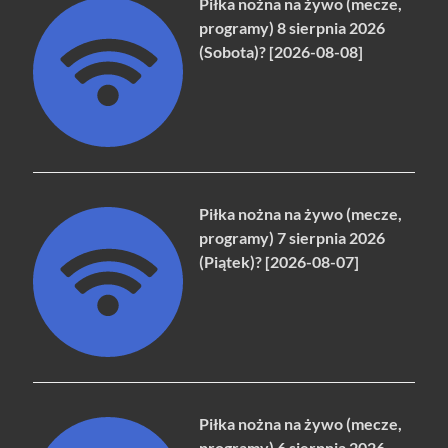
Piłka nożna na żywo (mecze,
programy) 8 sierpnia 2026
(Sobota)? [2026-08-08]
Piłka nożna na żywo (mecze,
programy) 7 sierpnia 2026
(Piątek)? [2026-08-07]
Piłka nożna na żywo (mecze,
programy) 6 sierpnia 2026