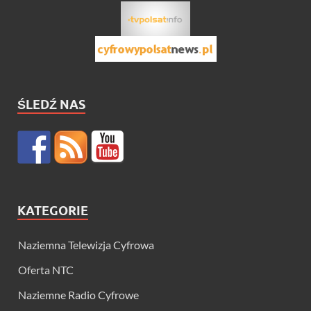
ŚLEDŹ NAS
KATEGORIE
Naziemna Telewizja Cyfrowa
Oferta NTC
Naziemne Radio Cyfrowe