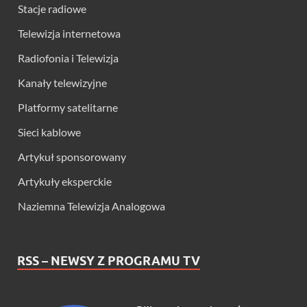
Stacje radiowe
Telewizja internetowa
Radiofonia i Telewizja
Kanały telewizyjne
Platformy satelitarne
Sieci kablowe
Artykuł sponsorowany
Artykuły eksperckie
Naziemna Telewizja Analogowa
RSS – NEWSY Z PROGRAMU TV