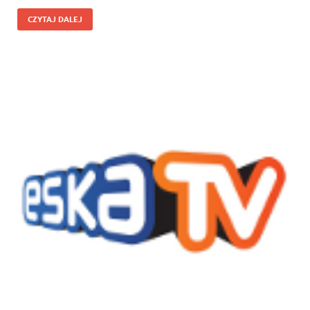
CZYTAJ DALEJ