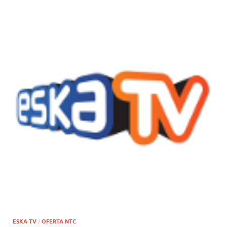
ESKA TV
/
OFERTA NTC